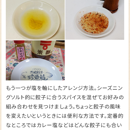
もう一つが塩を軸にしたアレンジ方法。シーズニン
グソルト的に餃子に合うスパイスを混ぜてお好みの
組み合わせを見つけましょう。ちょっと餃子の風味
を変えたいというときには便利な方法です。定番的
なところではカレー塩などはどんな餃子にも合い