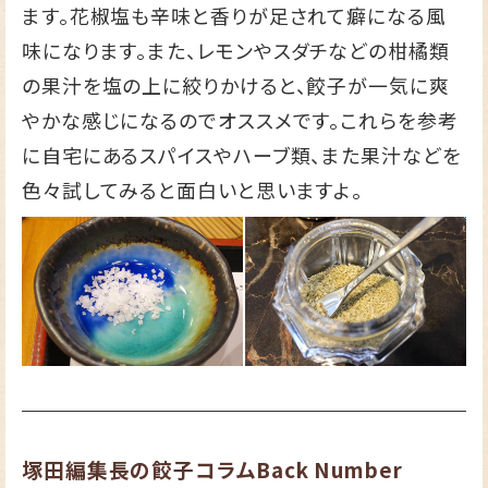
ます。花椒塩も辛味と香りが足されて癖になる風
味になります。また、レモンやスダチなどの柑橘類
の果汁を塩の上に絞りかけると、餃子が一気に爽
やかな感じになるのでオススメです。これらを参考
に自宅にあるスパイスやハーブ類、また果汁などを
色々試してみると面白いと思いますよ。
塚田編集長の餃子コラムBack Number