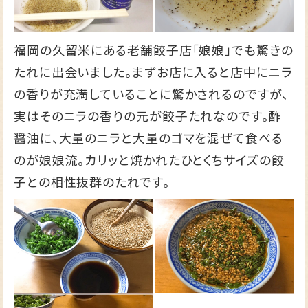
福岡の久留米にある老舗餃子店「娘娘」でも驚きの
たれに出会いました。まずお店に入ると店中にニラ
の香りが充満していることに驚かされるのですが、
実はそのニラの香りの元が餃子たれなのです。酢
醤油に、大量のニラと大量のゴマを混ぜて食べる
のが娘娘流。カリッと焼かれたひとくちサイズの餃
子との相性抜群のたれです。