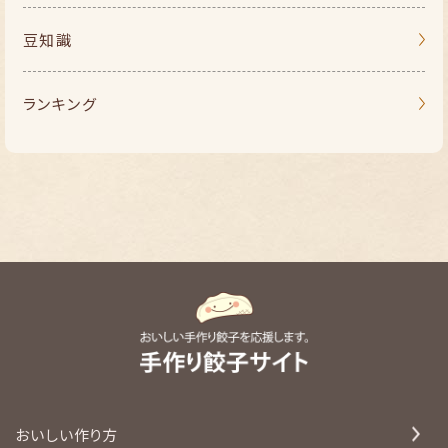
豆知識
ランキング
おいしい作り方