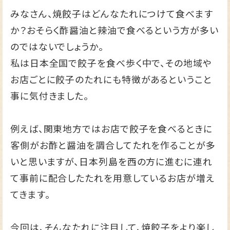
みなさん、焼餃子はどんなたれにつけて食べます
か？おそらく酢醤油と辣油で食べるという方が多い
のではないでしょうか。
私は日本全国で餃子を食べ歩く中で、その地域や
お店ごとに餃子のたれにも特徴があるということ
事に気付きました。
例えば、関東地方ではお店で餃子を食べるときに
客側がお酢と醤油を調合してたれを作ることが多
いと思いますが、日本列島を西の方に進むに連れ
て事前に配合したたれを用意しているお店が増え
てきます。
今回は、そんなたれに注目して、焼餃子をより楽し