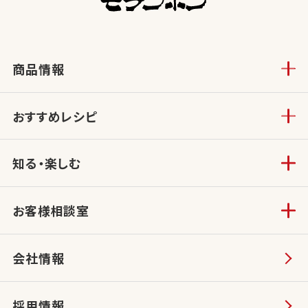
商品情報
おすすめレシピ
知る・楽しむ
お客様相談室
会社情報
採用情報