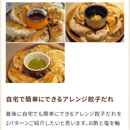
自宅で簡単にできるアレンジ餃子だれ
最後に自宅でも簡単にできるアレンジ餃子だれを
2パターンご紹介したいと思います。お酢と塩を軸