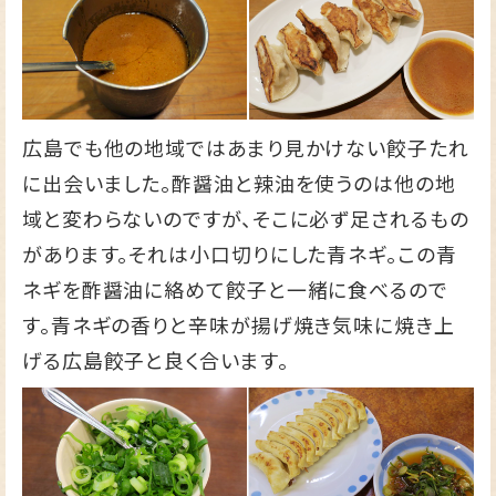
広島でも他の地域ではあまり見かけない餃子たれ
に出会いました。酢醤油と辣油を使うのは他の地
域と変わらないのですが、そこに必ず足されるもの
があります。それは小口切りにした青ネギ。この青
ネギを酢醤油に絡めて餃子と一緒に食べるので
す。青ネギの香りと辛味が揚げ焼き気味に焼き上
げる広島餃子と良く合います。