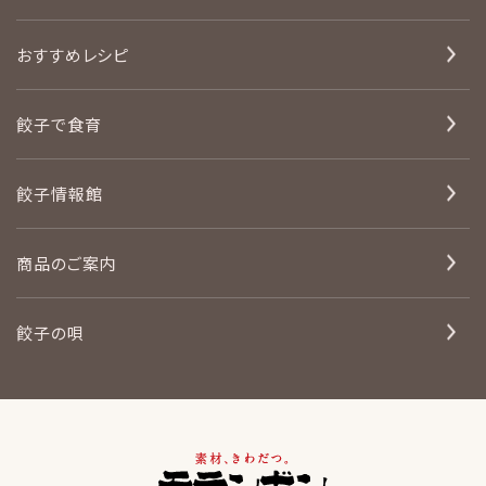
おすすめレシピ
餃子で食育
餃子情報館
商品のご案内
餃子の唄