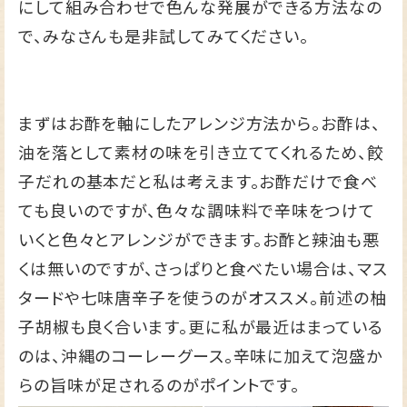
にして組み合わせで色んな発展ができる方法なの
で、みなさんも是非試してみてください。
まずはお酢を軸にしたアレンジ方法から。お酢は、
油を落として素材の味を引き立ててくれるため、餃
子だれの基本だと私は考えます。お酢だけで食べ
ても良いのですが、色々な調味料で辛味をつけて
いくと色々とアレンジができます。お酢と辣油も悪
くは無いのですが、さっぱりと食べたい場合は、マス
タードや七味唐辛子を使うのがオススメ。前述の柚
子胡椒も良く合います。更に私が最近はまっている
のは、沖縄のコーレーグース。辛味に加えて泡盛か
らの旨味が足されるのがポイントです。