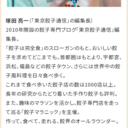
塚田 亮一
（「東京餃子通信」の編集長）
2010年開設の餃子専門ブログ
「東京餃子通信」
編
集長。
「餃子は完全食」のスローガンのもと、おいしい餃
子を求めてどこまでも。首都圏はもとより、宇都宮、
浜松、福島などの餃子タウン、さらには世界中の餃
子風料理を日々食べ歩く。
これまで食べ歩いた餃子店の数は1000店以上。
長年の研究からたどり着いた手作り餃子も評判。
また、趣味のマラソンを活かし、餃子専門店を走っ
て巡る「餃子マラニック」を主催。
作って、食べて、走れる、餃界のオールラウンダー。