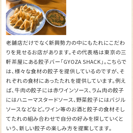
老舗店だけでなく新興勢力の中にもたれにこだわ
りを見せるお店があります。その代表格は東京の三
軒茶屋にある餃子バー「GYOZA SHACK」。こちらで
は、様々な食材の餃子を提供しているのですが、そ
れぞれの食材にあったたれを提供しています。例え
ば、牛肉の餃子には赤ワインソース、ラム肉の餃子
にはハニーマスタードソース、野菜餃子にはバジル
ソースなどなど。ワイン等のお酒と餃子の食材そし
てたれの組み合わせで自分の好みを探していくと
いう、新しい餃子の楽しみ方を提案してます。