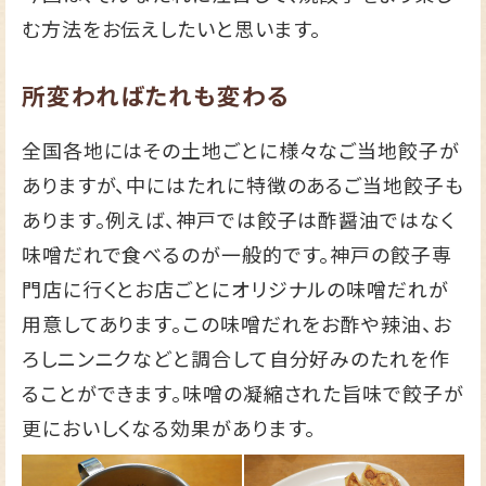
む方法をお伝えしたいと思います。
所変わればたれも変わる
全国各地にはその土地ごとに様々なご当地餃子が
ありますが、中にはたれに特徴のあるご当地餃子も
あります。例えば、神戸では餃子は酢醤油ではなく
味噌だれで食べるのが一般的です。神戸の餃子専
門店に行くとお店ごとにオリジナルの味噌だれが
用意してあります。この味噌だれをお酢や辣油、お
ろしニンニクなどと調合して自分好みのたれを作
ることができます。味噌の凝縮された旨味で餃子が
更においしくなる効果があります。