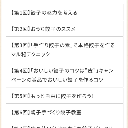
【第1回】
餃子の魅力を考える
【第2回】
おうち餃子のススメ
【第3回】
「手作り餃子の素」で本格餃子を作る
マル秘テクニック
【第4回】
「おいしい餃子のコツは"皮"」キャン
ペーンの賞品でおいしい餃子を作るコツ
【第5回】
もっと自由に餃子を作ろう！
【第6回】
親子手づくり餃子教室