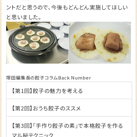
ントだと思うので、今後もどんどん実施してほしい
と思いました。
塚田編集長の餃子コラムBack Number
【第1回】
餃子の魅力を考える
【第2回】
おうち餃子のススメ
【第3回】
「手作り餃子の素」で本格餃子を作る
マル秘テクニック