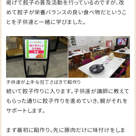
掲げて餃子の普及活動を行っているのですが、改
めて餃子が栄養バランスの良い食べ物だというこ
とを子供達と一緒に学びました。
子供達が上手な包丁さばきで餡作り
続いて餃子作りに入ります。子供達が講師に教えて
もらった通りに餃子作りを進めていき、親がそれを
サポートします。
まず最初に餡作り。先に豚肉だけに味付けをしま