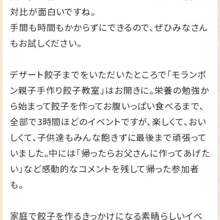
対比が面白いですね。
手間も時間もかからずにできるので、ぜひみなさん
もお試しください。
デザート餃子までをいただいたところで「モランボ
ン親子手作り餃子教室」はお開きに。栄養の勉強か
ら始まって餃子を作ってお腹いっぱい食べるまで、
全部で3時間ほどのイベントですが、楽しくて、おい
しくて、子供達もみんな飽きずに最後まで頑張って
いました。中には「帰ったらお父さんに作ってあげた
い」など感動的なコメントを残して帰った参加者
も。
家庭で餃子を作るきっかけになる素晴らしいイベ