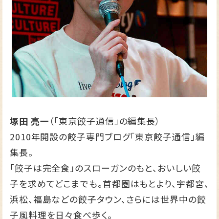
塚田 亮一
（「東京餃子通信」の編集長）
2010年開設の餃子専門ブログ
「東京餃子通信」
編
集長。
「餃子は完全食」のスローガンのもと、おいしい餃
子を求めてどこまでも。首都圏はもとより、宇都宮、
浜松、福島などの餃子タウン、さらには世界中の餃
子風料理を日々食べ歩く。