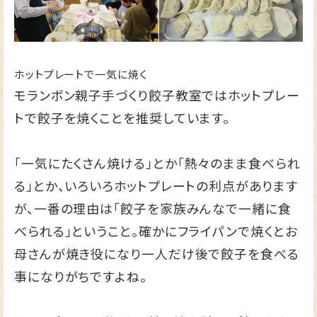
ホットプレートで一気に焼く
モランボン親子手づくり餃子教室ではホットプレー
トで餃子を焼くことを推奨しています。
「一気にたくさん焼ける」とか「熱々のまま食べられ
る」とか、いろいろホットプレートの利点があります
が、一番の理由は「餃子を家族みんなで一緒に食
べられる」ということ。確かにフライパンで焼くとお
母さんが焼き役になり一人だけ後で餃子を食べる
事になりがちですよね。