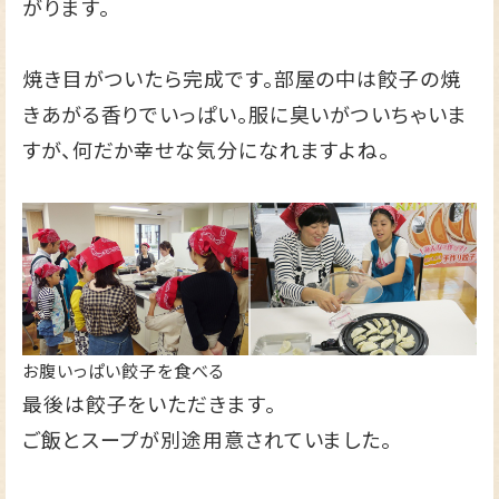
がります。
焼き目がついたら完成です。部屋の中は餃子の焼
きあがる香りでいっぱい。服に臭いがついちゃいま
すが、何だか幸せな気分になれますよね。
お腹いっぱい餃子を食べる
最後は餃子をいただきます。
ご飯とスープが別途用意されていました。