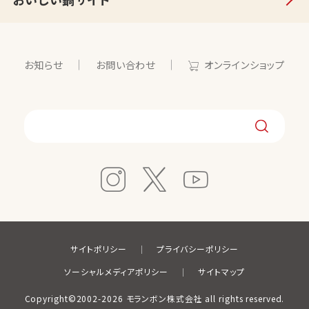
お知らせ
お問い合わせ
オンラインショップ
サイトポリシー
プライバシーポリシー
ソーシャルメディアポリシー
サイトマップ
Copyright©2002-2026 モランボン株式会社 all rights reserved.