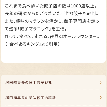
これまで食べ歩いた餃子店の数は1000店以上。
長年の研究からたどり着いた手作り餃子も評判。
また、趣味のマラソンを活かし、餃子専門店を走っ
て巡る「餃子マラニック」を主催。
作って、食べて、走れる、餃界のオールラウンダー。
（「食べあるキング」より引用）
塚田編集長の
日本餃子巡礼
塚田編集長の
美味餃子の秘訣