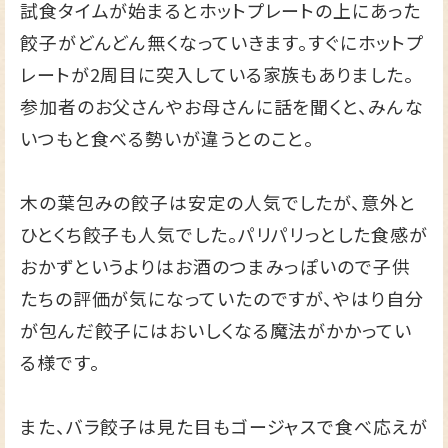
試食タイムが始まるとホットプレートの上にあった
餃子がどんどん無くなっていきます。すぐにホットプ
レートが2周目に突入している家族もありました。
参加者のお父さんやお母さんに話を聞くと、みんな
いつもと食べる勢いが違うとのこと。
木の葉包みの餃子は安定の人気でしたが、意外と
ひとくち餃子も人気でした。パリパリっとした食感が
おかずというよりはお酒のつまみっぽいので子供
たちの評価が気になっていたのですが、やはり自分
が包んだ餃子にはおいしくなる魔法がかかってい
る様です。
また、バラ餃子は見た目もゴージャスで食べ応えが