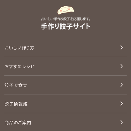
おいしい作り方
おすすめレシピ
餃子で食育
餃子情報館
商品のご案内