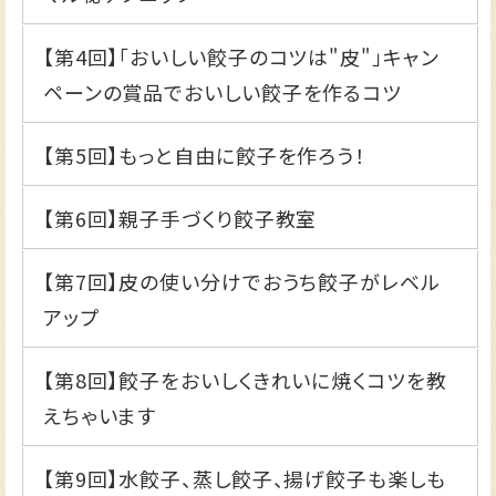
【第4回】
「おいしい餃子のコツは"皮"」キャン
ペーンの賞品でおいしい餃子を作るコツ
【第5回】
もっと自由に餃子を作ろう！
【第6回】
親子手づくり餃子教室
【第7回】
皮の使い分けでおうち餃子がレベル
アップ
【第8回】
餃子をおいしくきれいに焼くコツを教
えちゃいます
【第9回】
水餃子、蒸し餃子、揚げ餃子も楽しも