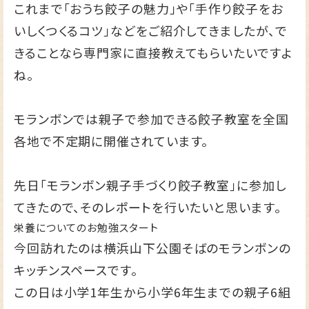
これまで「おうち餃子の魅力」や「手作り餃子をお
いしくつくるコツ」などをご紹介してきましたが、で
きることなら専門家に直接教えてもらいたいですよ
ね。
モランボンでは親子で参加できる餃子教室を全国
各地で不定期に開催されています。
先日「モランボン親子手づくり餃子教室」に参加し
てきたので、そのレポートを行いたいと思います。
栄養についてのお勉強スタート
今回訪れたのは横浜山下公園そばのモランボンの
キッチンスペースです。
この日は小学1年生から小学6年生までの親子6組