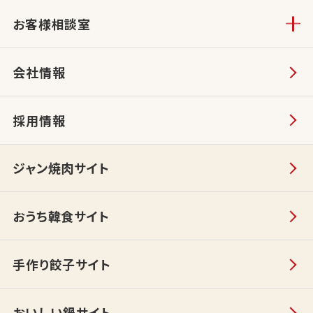
お客様相談室
会社情報
採用情報
ジャン焼肉サイト
おうち韓食サイト
手作り餃子サイト
おいしい鍋サイト