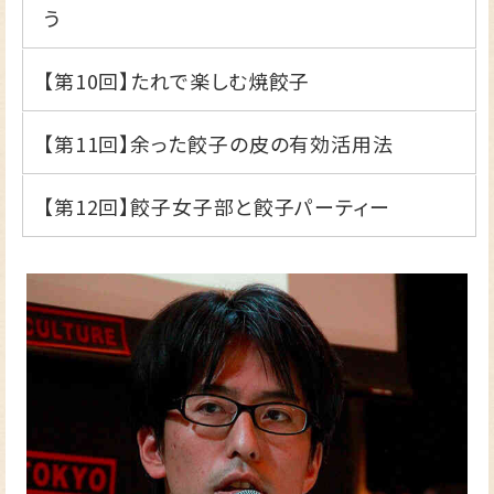
う
【第10回】
たれで楽しむ焼餃子
【第11回】
余った餃子の皮の有効活用法
【第12回】
餃子女子部と餃子パーティー