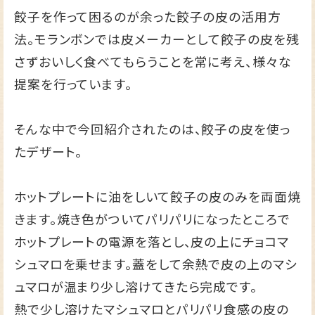
餃子を作って困るのが余った餃子の皮の活用方
法。モランボンでは皮メーカーとして餃子の皮を残
さずおいしく食べてもらうことを常に考え、様々な
提案を行っています。
そんな中で今回紹介されたのは、餃子の皮を使っ
たデザート。
ホットプレートに油をしいて餃子の皮のみを両面焼
きます。焼き色がついてパリパリになったところで
ホットプレートの電源を落とし、皮の上にチョコマ
シュマロを乗せます。蓋をして余熱で皮の上のマシ
ュマロが温まり少し溶けてきたら完成です。
熱で少し溶けたマシュマロとパリパリ食感の皮の