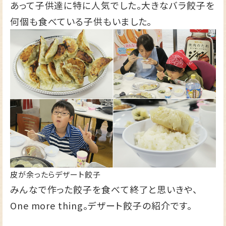
あって子供達に特に人気でした。大きなバラ餃子を
何個も食べている子供もいました。
皮が余ったらデザート餃子
みんなで作った餃子を食べて終了と思いきや、
One more thing。デザート餃子の紹介です。