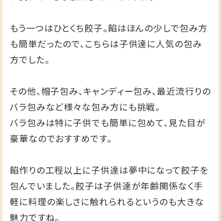
もう一つはひとくち餃子。餡はほんの少しで包み方
も簡単だったので、こちらは子供達に人気の包み
方でした。
その他、帽子包み、キャンディー包み、最近流行りの
バラ包みなど様々な包み方にも挑戦。
バラ包みは特に子供でも簡単に包めて、見た目が
豪華なのでおすすめです。
餡作りの工程以上に子供達は夢中になって餃子を
包んでいました。餃子は子供達が年齢関係なく手
軽に料理の楽しさに触れられるというのも大きな
魅力ですね。