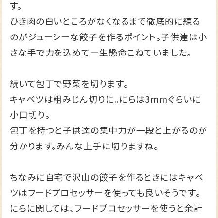
す。
ひき肉の白いところがなくなるまで徹底的に練る
のがジューシーな餃子を作るポイント。子供達は小
さな手で力を込めて一生懸命こねていました。
続いて包丁で野菜を切ります。
キャベツは粗みじん切りに。にらは3mmぐらいに
小口切り。
包丁を持つと子供達の集中力が一段と上がるのが
分かります。みんな上手に切りますね。
ちなみに自宅で沢山の餃子を作るときにはキャベ
ツはフードプロセッサーを使っても良いそうです。
にらに関しては、フードプロセッサーを使うと余計