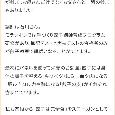
が参加。お母さんだけでなくお父さんと一緒の参加
もありました。
講師は石川さん。
モランボンでは手づくり餃子講師育成プログラム
研修があり、筆記テストと実技テストの合格者のみ
が餃子教室で講師となることができます。
最初にパネルを使って栄養のお勉強。餃子には身
体の調子を整える「キャベツ・にら」、血や肉になる
「豚ひき肉」、力や熱になる「餃子の皮」がそれぞれ
含まれています。
私も普段から「餃子は完全食」をスローガンとして