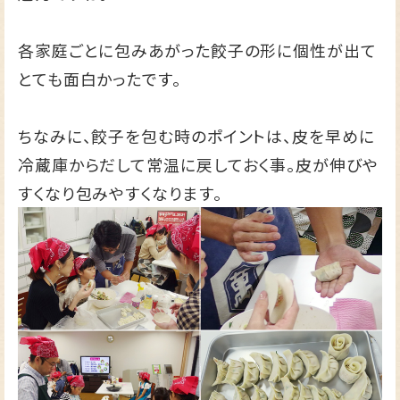
各家庭ごとに包みあがった餃子の形に個性が出て
とても面白かったです。
ちなみに、餃子を包む時のポイントは、皮を早めに
冷蔵庫からだして常温に戻しておく事。皮が伸びや
すくなり包みやすくなります。