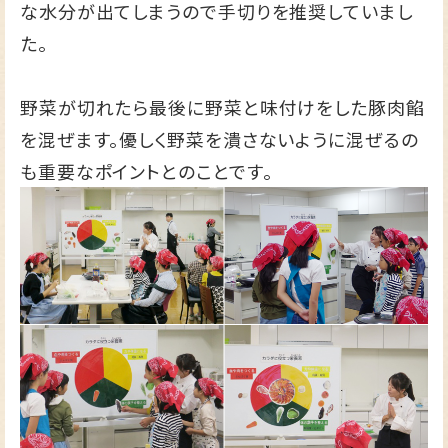
な水分が出てしまうので手切りを推奨していまし
た。
野菜が切れたら最後に野菜と味付けをした豚肉餡
を混ぜます。優しく野菜を潰さないように混ぜるの
も重要なポイントとのことです。