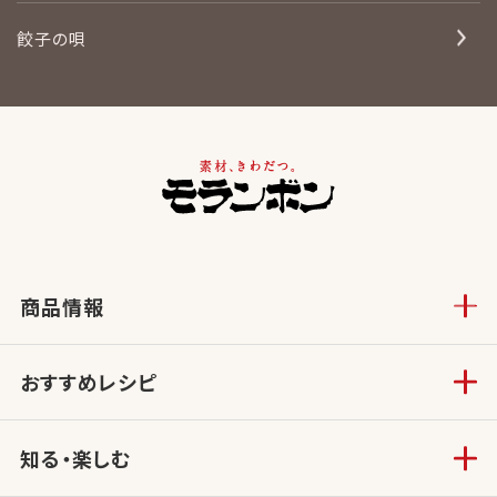
餃子の唄
商品情報
おすすめレシピ
知る・楽しむ