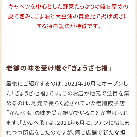
キャベツを中心とした野菜たっぷりの餡を厚めの
皮で包み、ごま油と大豆油の黄金比で揚げ焼きに
する独自製法が特徴です。
老舗の味を受け継ぐ「ぎょうざ七福」
最後にご紹介するのは、2021年10月にオープンし
た「ぎょうざ七福」です。このお店が地元で注目を集
めるのは、地元で長らく愛されていた老舗餃子店
「かんべゑ」の味を受け継いでいることが挙げられ
ます。「かんべゑ」は、2021年6月に、ファンに惜しま
れつつ閉店をしたのですが、同じ店舗で新たな担