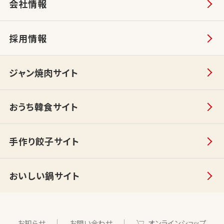
会社情報
採用情報
ジャン焼肉サイト
おうち韓食サイト
手作り餃子サイト
おいしい鍋サイト
お知らせ
お問い合わせ
オンラインショップ