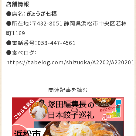
店舗情報
●店名：
ぎょうざ七福
●所在地：〒432-8051 静岡県浜松市中央区若林
町1169
●電話番号：
053-447-4561
●食べログ：
https://tabelog.com/shizuoka/A2202/A220201
関連記事を読む