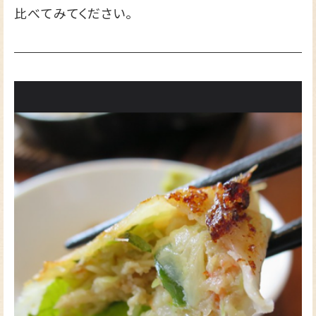
比べてみてください。