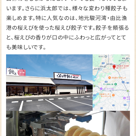
います。さらに浜太郎では、様々な変わり種餃子も
楽しめます。特に人気なのは、地元駿河湾・由比漁
港の桜えびを使った桜えび餃子です。餃子を頬張る
と、桜えびの香りが口の中にふわっと広がってとて
も美味しいです。