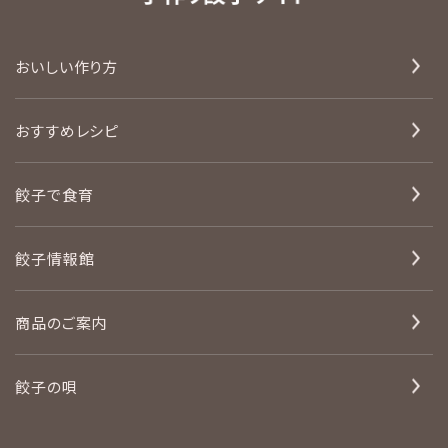
おいしい作り方
おすすめレシピ
餃子で食育
餃子情報館
商品のご案内
餃子の唄