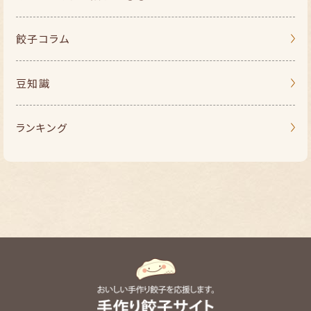
餃子コラム
豆知識
ランキング