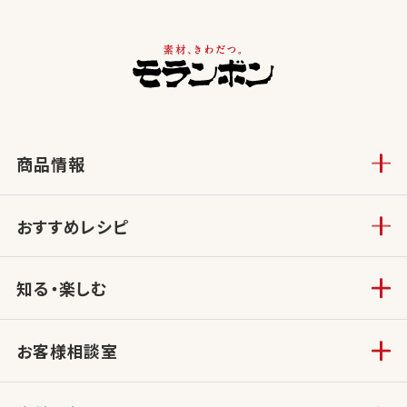
商品情報
おすすめレシピ
知る・楽しむ
お客様相談室