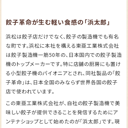
餃子革命が生む軽い食感の「浜太郎」
浜松は餃子店だけでなく、餃子の製造機でも有名
な町です。浜松に本社を構える東亜工業株式会社
は餃子製造機一筋50年の、日本国内での餃子製造
機のトップメーカーです。特に店舗の厨房にも置け
る小型餃子機のパイオニアとされ、同社製品の「餃
子革命」は、日本全国のみならず世界各国の餃子
店で使われています。
この東亜工業株式会社が、自社の餃子製造機で美
味しい餃子が提供できることを発信するためにア
ンテナショップとして始めたのが「浜太郎」です。現