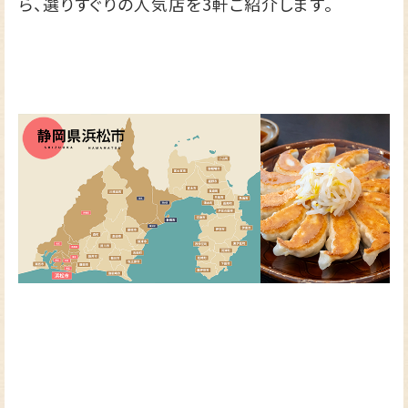
ら、選りすぐりの人気店を3軒ご紹介します。