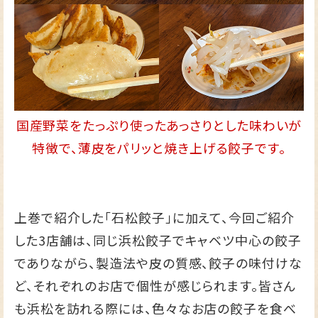
国産野菜をたっぷり使ったあっさりとした味わいが
特徴で、薄皮をパリッと焼き上げる餃子です。
上巻で紹介した「石松餃子」に加えて、今回ご紹介
した3店舗は、同じ浜松餃子でキャベツ中心の餃子
でありながら、製造法や皮の質感、餃子の味付けな
ど、それぞれのお店で個性が感じられます。皆さん
も浜松を訪れる際には、色々なお店の餃子を食べ