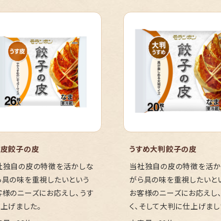
す皮餃子の皮
うすめ大判餃子の皮
社独自の皮の特徴を活かしな
当社独自の皮の特徴を活か
ら具の味を重視したいという
がら具の味を重視したいと
客様のニーズにお応えし、うす
お客様のニーズにお応えし
仕上げました。
く、そして大判に仕上げまし