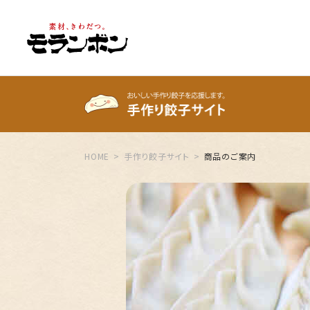
HOME
手作り餃子サイト
商品のご案内