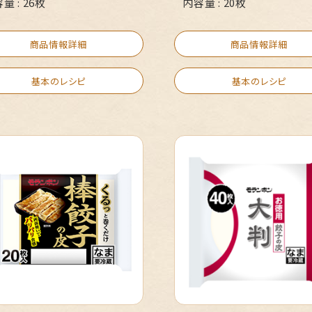
量 : 26枚
内容量 : 20枚
商品情報詳細
商品情報詳細
基本のレシピ
基本のレシピ