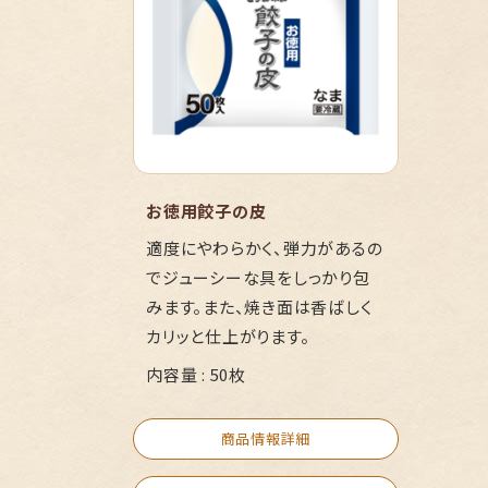
お徳用餃子の皮
適度にやわらかく、弾力があるの
でジューシーな具をしっかり包
みます。また、焼き面は香ばしく
カリッと仕上がります。
内容量 : 50枚
商品情報詳細