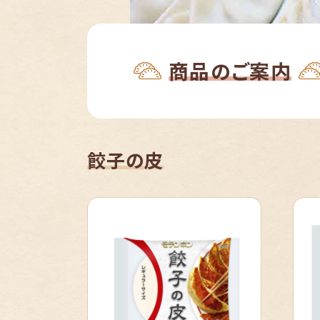
商品のご案内
餃子の皮