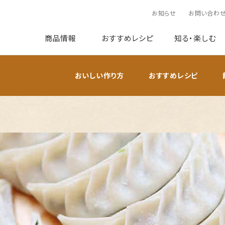
お知らせ
お問い合わ
商品情報
おすすめレシピ
知る・楽しむ
おいしい作り方
おすすめレシピ