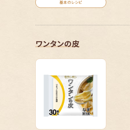
基本のレシピ
ワンタンの皮