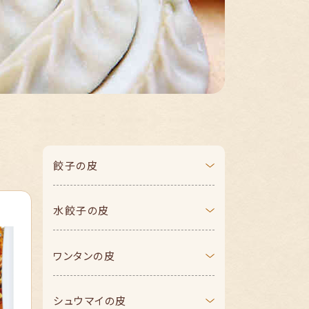
餃子の皮
水餃子の皮
ワンタンの皮
シュウマイの皮