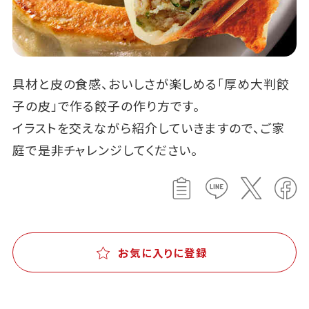
具材と皮の食感、おいしさが楽しめる「厚め大判餃
子の皮」で作る餃子の作り方です。
イラストを交えながら紹介していきますので、ご家
庭で是非チャレンジしてください。
お気に入りに登録