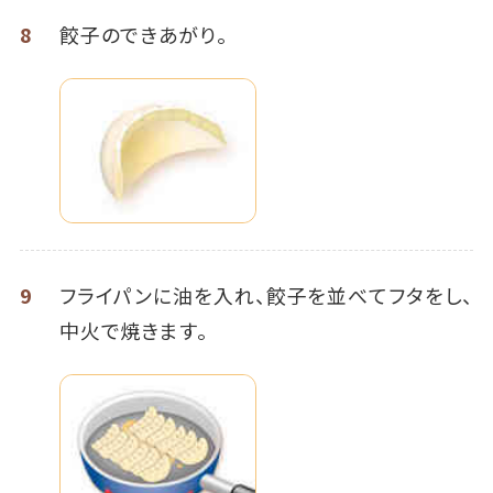
8
餃子のできあがり。
9
フライパンに油を入れ、餃子を並べてフタをし、
中火で焼きます。