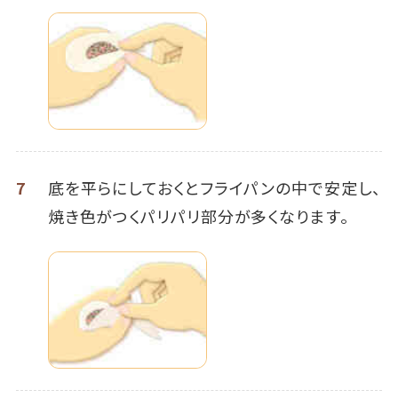
7
底を平らにしておくとフライパンの中で安定し、
焼き色がつくパリパリ部分が多くなります。