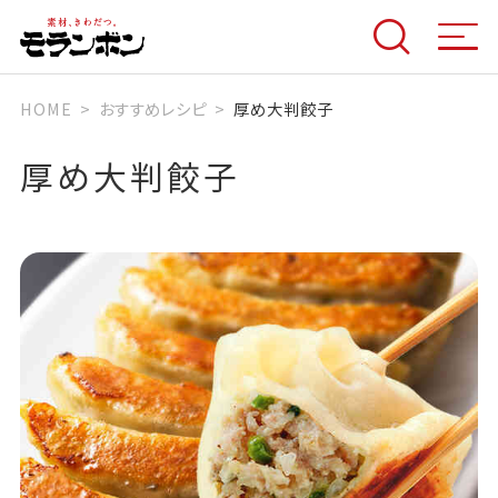
HOME
おすすめレシピ
厚め大判餃子
厚め大判餃子