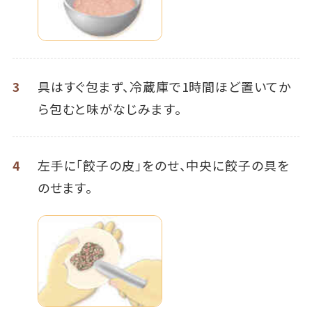
3
具はすぐ包まず、冷蔵庫で1時間ほど置いてか
ら包むと味がなじみます。
4
左手に「餃子の皮」をのせ、中央に餃子の具を
のせます。