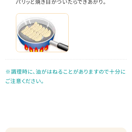
パリッと焼き目がついたらできあがり。
※調理時に、油がはねることがありますので十分に
ご注意ください。