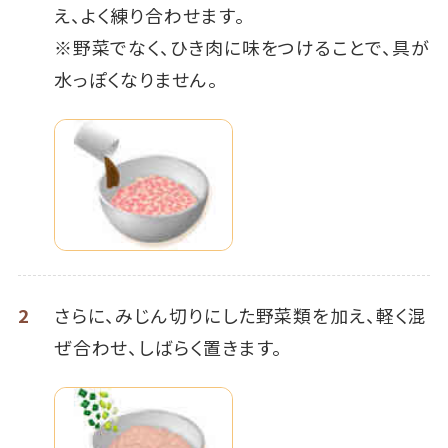
え、よく練り合わせます。
※野菜でなく、ひき肉に味をつけることで、具が
水っぽくなりません。
2
さらに、みじん切りにした野菜類を加え、軽く混
ぜ合わせ、しばらく置きます。