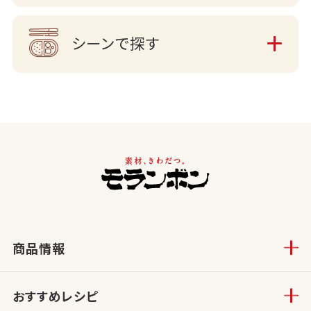
シーンで探す
商品情報
おすすめレシピ