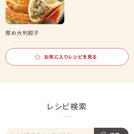
厚め大判餃子
お気に入りレシピを見る
レシピ検索