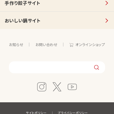
手作り餃子サイト
おいしい鍋サイト
お知らせ
お問い合わせ
オンラインショップ
サイトポリシー
プライバシーポリシー