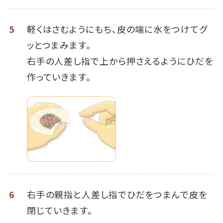
5
軽くはさむようにもち、皮の端に水をつけてグ
ッとつまみます。
右手の人差し指で上から押さえるようにひだを
作っていきます。
6
右手の親指と人差し指でひだをつまんで皮を
閉じていきます。