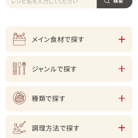
メイン食材で探す
ジャンルで探す
種類で探す
調理方法で探す