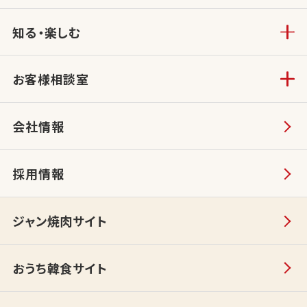
知る・楽しむ
お客様相談室
会社情報
採用情報
ジャン焼肉サイト
おうち韓食サイト