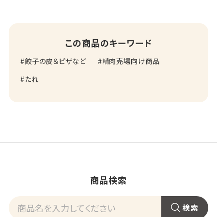
この商品のキーワード
餃子の皮＆ピザなど
精肉売場向け商品
たれ
商品検索