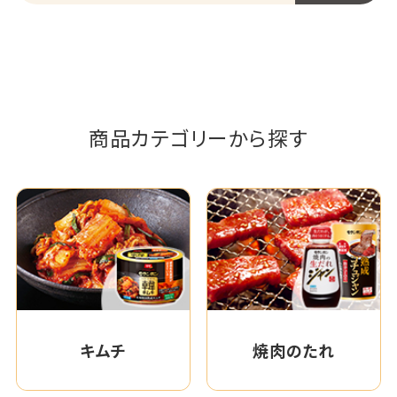
商品カテゴリーから探す
キムチ
焼肉のたれ