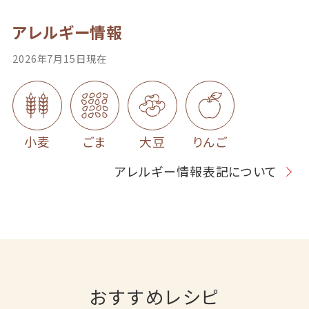
アレルギー情報
2026年7月15日現在
小麦
ごま
大豆
りんご
アレルギー情報表記について
おすすめレシピ