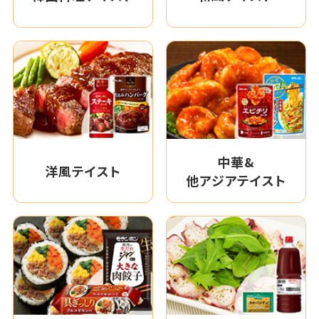
中華&
洋風テイスト
他アジアテイスト