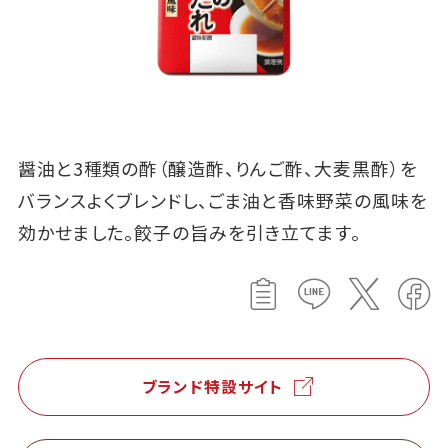
醤油と3種類の酢（醸造酢、りんご酢、大麦黒酢）を
バランスよくブレンドし、ごま油と香味野菜の風味を
効かせました。餃子の旨みを引き立てます。
ブランド特設サイト