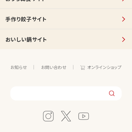
手作り餃子サイト
おいしい鍋サイト
お知らせ
お問い合わせ
オンラインショップ