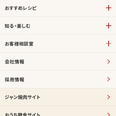
おすすめレシピ
知る・楽しむ
お客様相談室
会社情報
採用情報
ジャン焼肉サイト
おうち韓食サイト