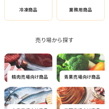
冷凍商品
業務用商品
売り場から探す
精肉売場向け商品
青果売場向け商品