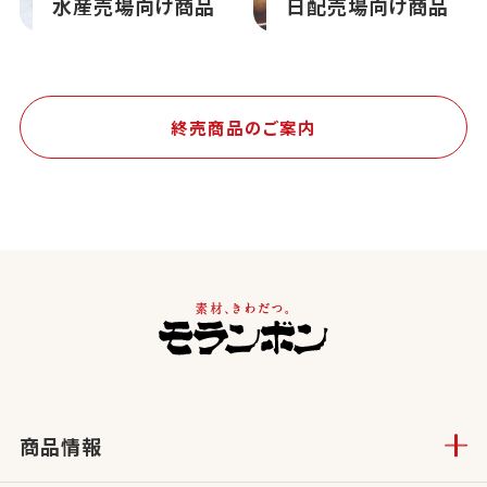
水産売場向け商品
日配売場向け商品
終売商品のご案内
商品情報