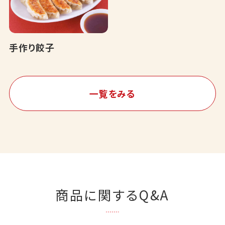
手作り餃子
一覧をみる
商品に関するQ&A