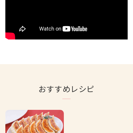
おすすめレシピ