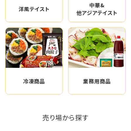
中華&
洋風テイスト
他アジアテイスト
冷凍商品
業務用商品
売り場から探す