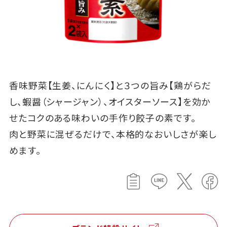
香味野菜【生姜、にんにく】と３つの旨み【鶏がらだ
し、蝦醤（シャージャン）、オイスターソース】を効か
せたコクのある味わいの手作り餃子の素です。
肉と野菜に混ぜるだけで、本格的なおいしさが楽し
めます。