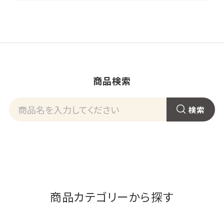
商品検索
商品カテゴリーから探す