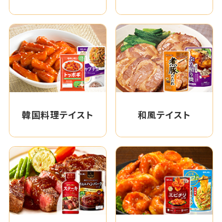
韓国料理テイスト
和風テイスト