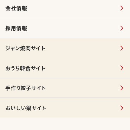
会社情報
採用情報
ジャン焼肉サイト
おうち韓食サイト
手作り餃子サイト
おいしい鍋サイト