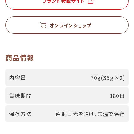
ブランド特設サイト
オンラインショップ
商品情報
内容量
70g(35ｇ×2)
賞味期間
180日
保存方法
直射日光をさけ、常温で保存