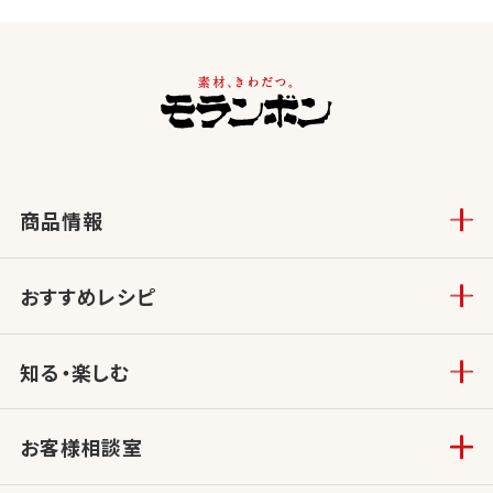
商品情報
おすすめレシピ
知る・楽しむ
お客様相談室