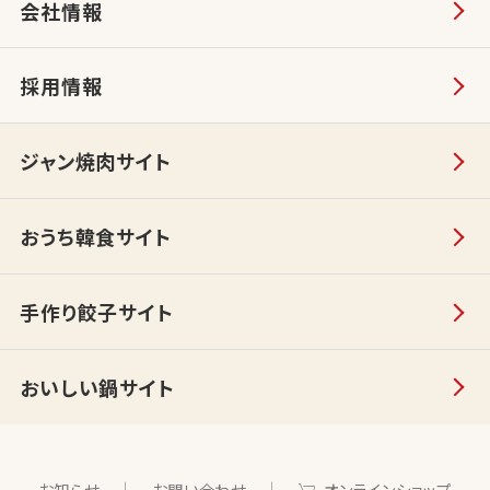
会社情報
採用情報
ジャン焼肉サイト
おうち韓食サイト
手作り餃子サイト
おいしい鍋サイト
お知らせ
お問い合わせ
オンラインショップ