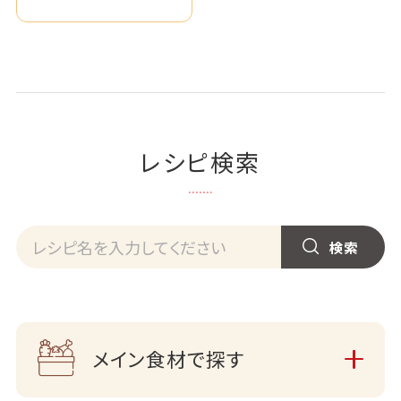
レシピ検索
メイン食材で探す