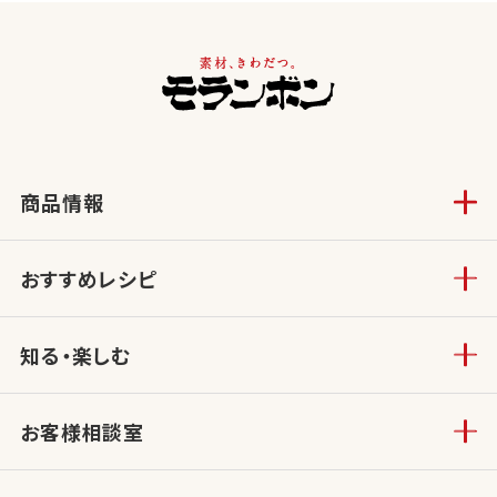
商品情報
おすすめレシピ
知る・楽しむ
お客様相談室