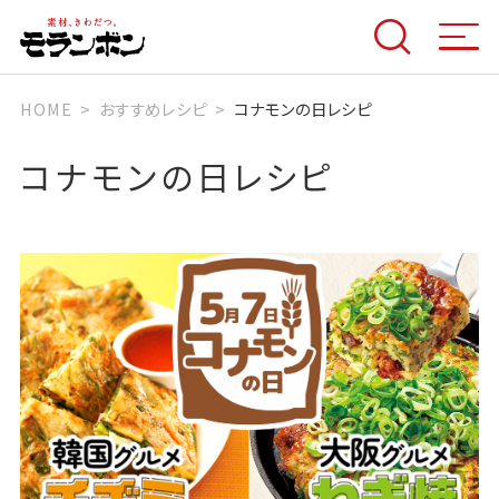
HOME
おすすめレシピ
コナモンの日レシピ
コナモンの日レシピ