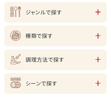
ジャンルで探す
種類で探す
調理方法で探す
シーンで探す