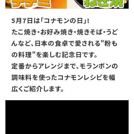
5月7日は「コナモンの日」!
たこ焼き・お好み焼き・焼きそば・うど
んなど、日本の食卓で愛される"粉も
の料理"を楽しむ記念日です。
定番からアレンジまで、モランボンの
調味料を使ったコナモンレシピを幅
広くご紹介します。