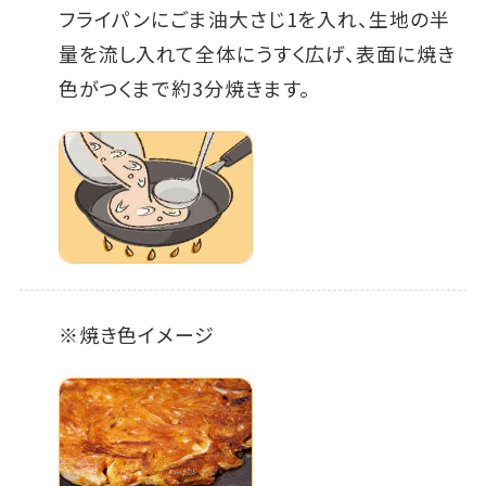
フライパンにごま油大さじ1を入れ、生地の半
量を流し入れて全体にうすく広げ、表面に焼き
色がつくまで約3分焼きます。
※焼き色イメージ