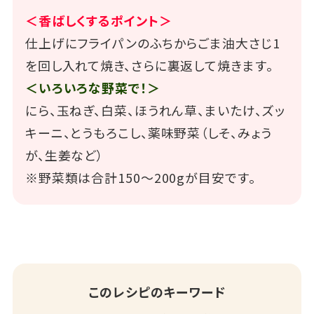
＜香ばしくするポイント＞
仕上げにフライパンのふちからごま油大さじ1
を回し入れて焼き、さらに裏返して焼きます。
＜いろいろな野菜で！＞
にら、玉ねぎ、白菜、ほうれん草、まいたけ、ズッ
キーニ、とうもろこし、薬味野菜（しそ、みょう
が、生姜など）
※野菜類は合計150～200gが目安です。
このレシピのキーワード