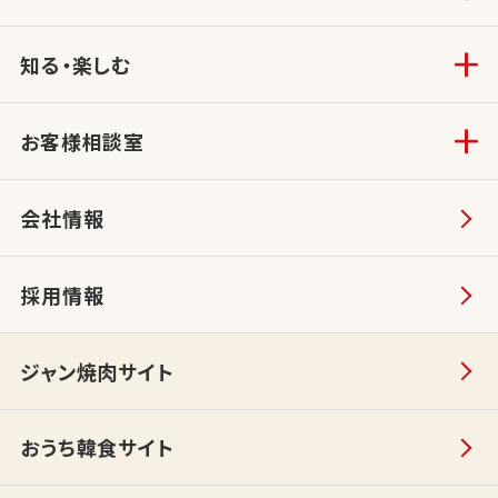
知る・楽しむ
お客様相談室
会社情報
採用情報
ジャン焼肉サイト
おうち韓食サイト