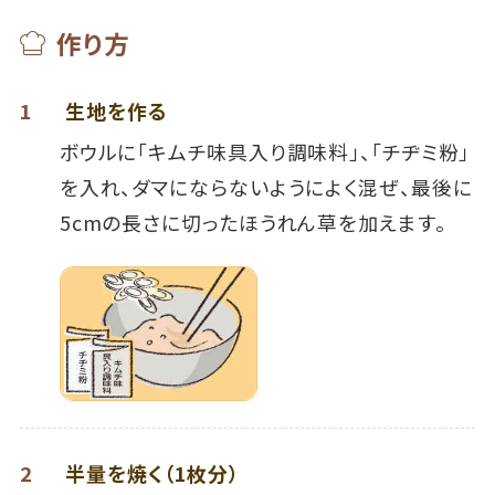
作り方
1
生地を作る
ボウルに「キムチ味具入り調味料」、「チヂミ粉」
を入れ、ダマにならないようによく混ぜ、最後に
5cmの長さに切ったほうれん草を加えます。
2
半量を焼く（1枚分）