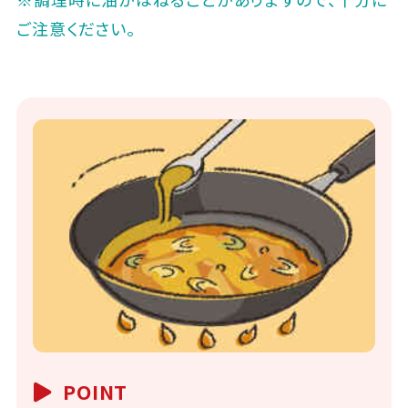
ご注意ください。
POINT