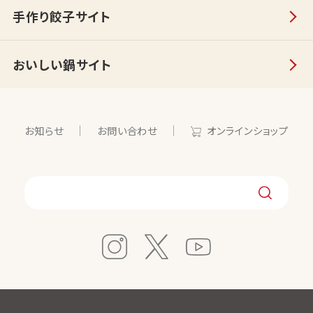
手作り餃子サイト
おいしい鍋サイト
お知らせ
お問い合わせ
オンラインショップ