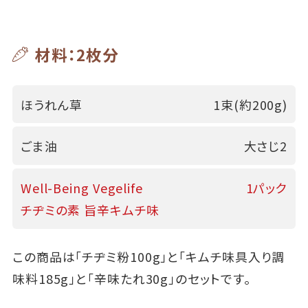
材料：2枚分
ほうれん草
1束(約200g)
ごま油
大さじ2
Well-Being Vegelife
1パック
チヂミの素 旨辛キムチ味
この商品は「チヂミ粉100g」と「キムチ味具入り調
味料185g」と「辛味たれ30g」のセットです。