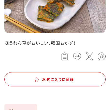
ほうれん草がおいしい、韓国おかず！
お気に入りに登録