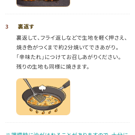
3
裏返す
裏返して、フライ返しなどで生地を軽く押さえ、
焼き色がつくまで約2分焼いてできあがり。
「辛味たれ」につけてお召しあがりください。
残りの生地も同様に焼きます。
※調理時に油がはねることがありますので、十分に