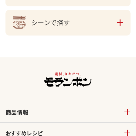
シーンで探す
商品情報
おすすめレシピ