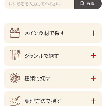
メイン食材で探す
ジャンルで探す
種類で探す
調理方法で探す