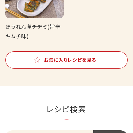
ほうれん草チヂミ(旨辛
キムチ味)
お気に入りレシピを見る
レシピ検索