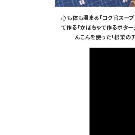
心も体も温まる「コク旨スープ
て作る「かぼちゃで作るポター
んこんを使った「根菜の