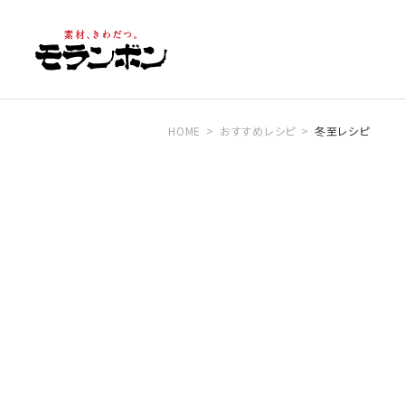
HOME
おすすめレシピ
冬至レシピ