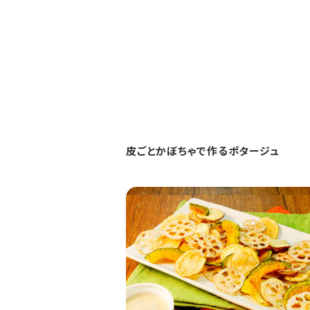
皮ごとかぼちゃで作るポタージュ