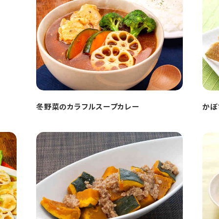
冬野菜のカラフルスープカレー
かぼ