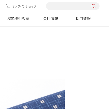
せ
オンラインショップ
お客様相談室
会社情報
採用情報