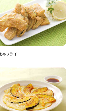
ちゃフライ