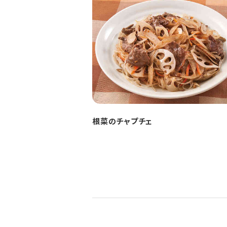
根菜のチャプチェ