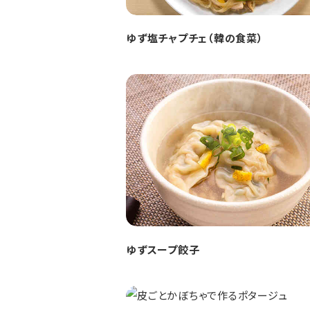
ゆず塩チャプチェ（韓の食菜）
ゆずスープ餃子