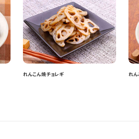
れんこん焼チョレギ
れん