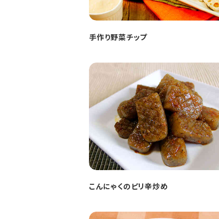
手作り野菜チップ
こんにゃくのピリ辛炒め