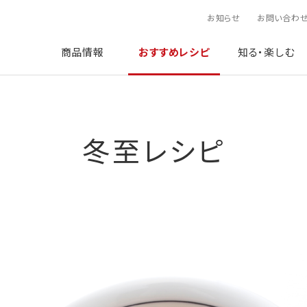
お知らせ
お問い合わ
商品情報
おすすめレシピ
知る・楽しむ
冬至レシピ