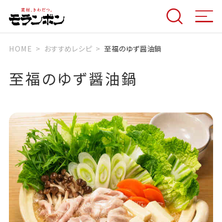
HOME
おすすめレシピ
至福のゆず醤油鍋
至福のゆず醤油鍋