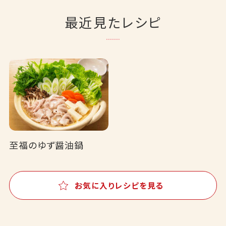
最近見たレシピ
至福のゆず醤油鍋
お気に入りレシピを見る