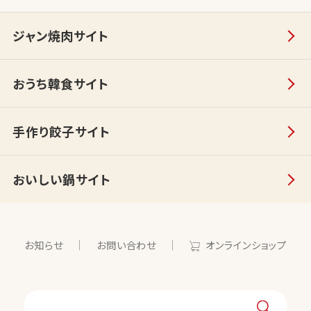
ジャン焼肉サイト
おうち韓食サイト
手作り餃子サイト
おいしい鍋サイト
お知らせ
お問い合わせ
オンラインショップ