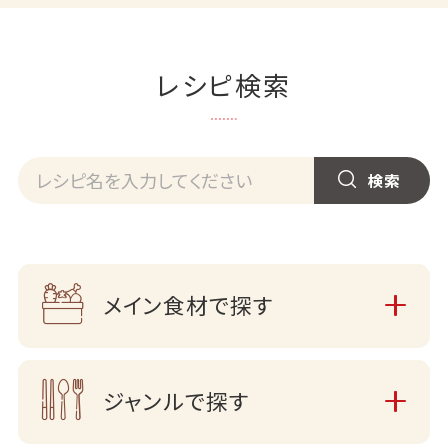
レシピ検索
メイン食材で探す
ジャンルで探す