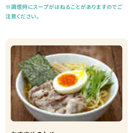
※調理時にスープがはねることがありますのでご
注意ください。