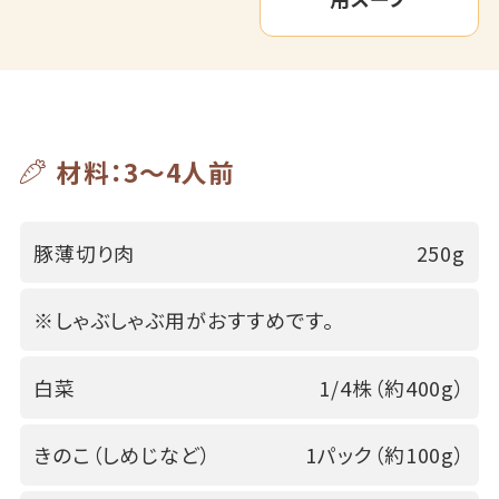
材料：3～4人前
豚薄切り肉
250g
※しゃぶしゃぶ用がおすすめです。
白菜
1/4株（約400g）
きのこ（しめじなど）
1パック（約100g）