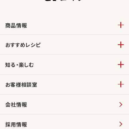
商品情報
おすすめレシピ
知る・楽しむ
お客様相談室
会社情報
採用情報