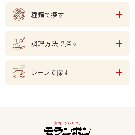
種類で探す
調理方法で探す
シーンで探す