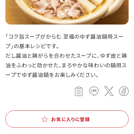
「コク旨スープがからむ 至福のゆず醤油鍋用スー
プ」の基本レシピです。
だし醤油と鶏がらを合わせたスープに、ゆず皮と鶏
油をふわっと効かせた、まろやかな味わいの鍋用ス
ープでゆず醤油鍋をお楽しみください。
お気に入りに登録