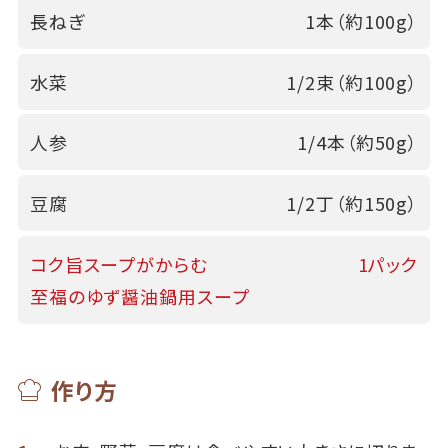
長ねぎ
1本（約100g）
水菜
1/2束（約100g）
人参
1/4本（約50g）
豆腐
1/2丁（約150g）
コク旨スープがからむ
1パック
至福のゆず醤油鍋用スープ
作り方