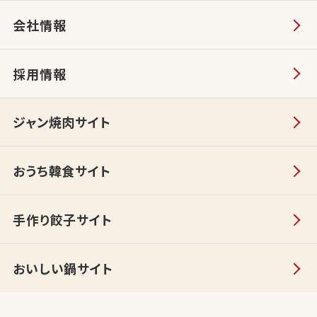
会社情報
採用情報
ジャン焼肉サイト
おうち韓食サイト
手作り餃子サイト
おいしい鍋サイト