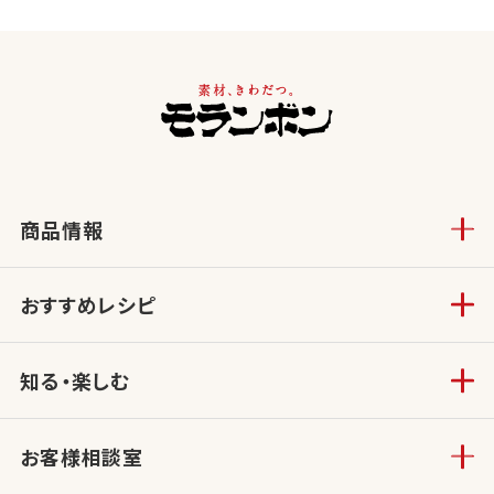
商品情報
おすすめレシピ
知る・楽しむ
お客様相談室