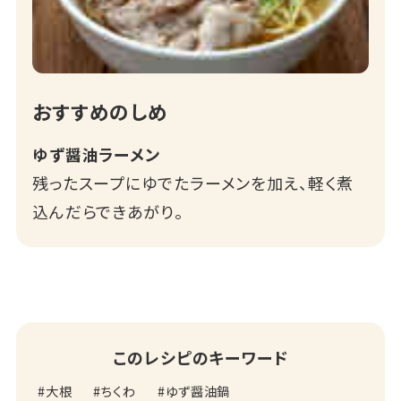
おすすめのしめ
ゆず醤油ラーメン
残ったスープにゆでたラーメンを加え、軽く煮
込んだらできあがり。
このレシピのキーワード
大根
ちくわ
ゆず醤油鍋