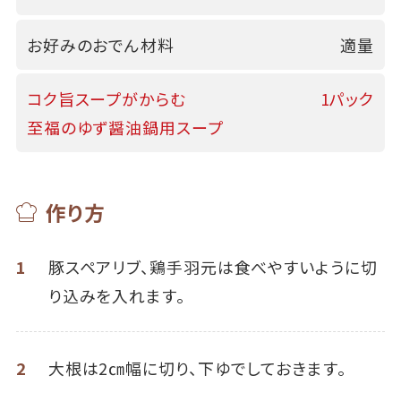
お好みのおでん材料
適量
コク旨スープがからむ
1パック
至福のゆず醤油鍋用スープ
作り方
1
豚スペアリブ、鶏手羽元は食べやすいように切
り込みを入れます。
2
大根は2㎝幅に切り、下ゆでしておきます。