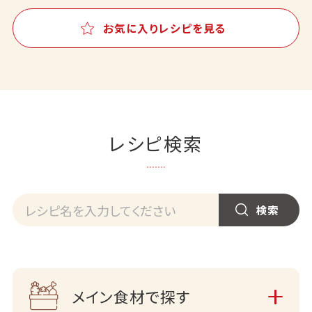
お気に入りレシピを見る
レシピ検索
メイン食材で探す