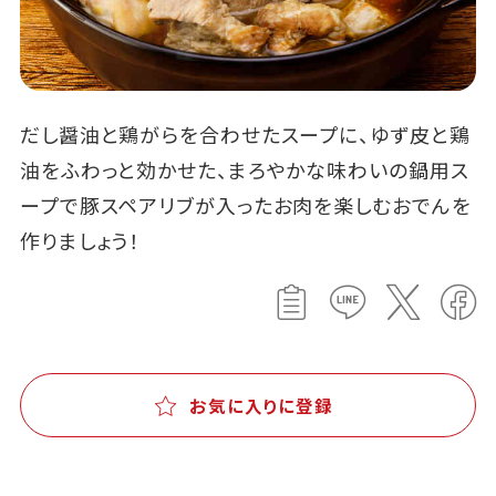
だし醤油と鶏がらを合わせたスープに、ゆず皮と鶏
油をふわっと効かせた、まろやかな味わいの鍋用ス
ープで豚スペアリブが入ったお肉を楽しむおでんを
作りましょう！
お気に入りに登録