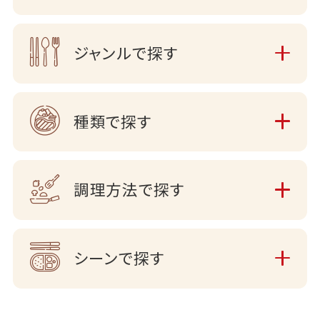
ジャンルで探す
種類で探す
調理方法で探す
シーンで探す