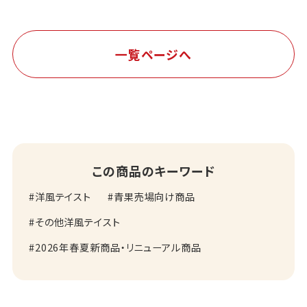
一覧ページへ
この商品のキーワード
洋風テイスト
青果売場向け商品
その他洋風テイスト
2026年春夏新商品・リニューアル商品