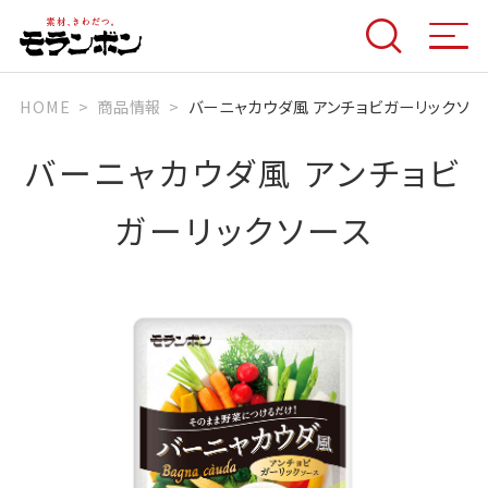
HOME
商品情報
バーニャカウダ風 アンチョビガーリックソー
バーニャカウダ風 アンチョビ
ガーリックソース