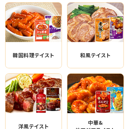
韓国料理テイスト
和風テイスト
中華&
洋風テイスト