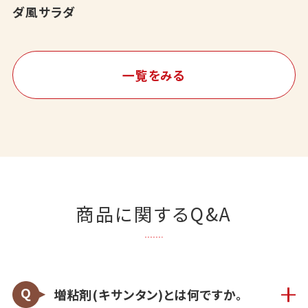
ダ風サラダ
一覧をみる
商品に関するQ&A
増粘剤(キサンタン)とは何ですか。