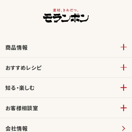
商品情報
おすすめレシピ
知る・楽しむ
お客様相談室
会社情報