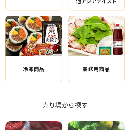
他アジアテイスト
冷凍商品
業務用商品
売り場から探す