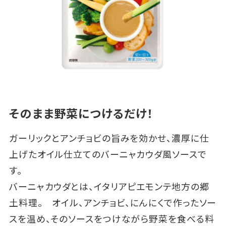
そのまま野菜につけるだけ！
ガーリックとアンチョビの旨みを効かせ、濃厚に仕
上げたオイル仕立てのバーニャカウダ風ソースで
す。
バーニャカウダとは、イタリアピエモンテ地方の郷
土料理。 オイル、アンチョビ、にんにくで作ったソー
スを温め、そのソースをつけながら野菜を食べる料