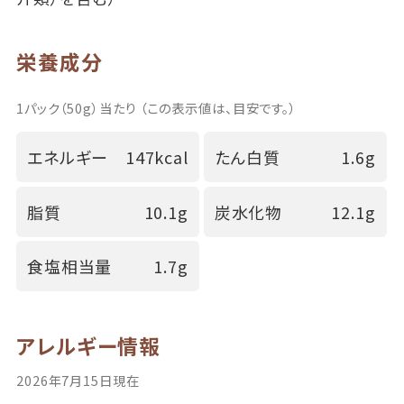
栄養成分
1パック（50g）当たり （この表示値は、目安です。）
エネルギー
147kcal
たん白質
1.6g
脂質
10.1g
炭水化物
12.1g
食塩相当量
1.7g
アレルギー情報
2026年7月15日現在