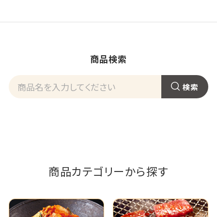
商品検索
商品カテゴリーから探す