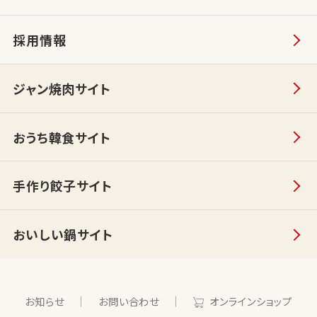
採用情報
ジャン焼肉サイト
おうち韓食サイト
手作り餃子サイト
おいしい鍋サイト
お知らせ
お問い合わせ
オンラインショップ