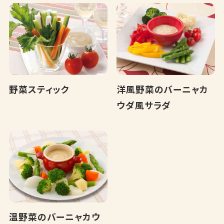
野菜スティック
洋風野菜のバーニャカ
ウダ風サラダ
温野菜のバーニャカウ