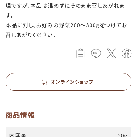
理ですが、本品は温めずにそのまま召しあがれま
す。
本品に対し、お好みの野菜200～300gをつけてお
召しあがりください。
オンラインショップ
商品情報
内容量
50g