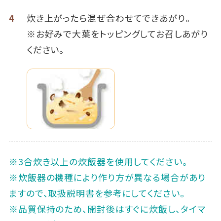
4
炊き上がったら混ぜ合わせてできあがり。
※お好みで大葉をトッピングしてお召しあがり
ください。
※3合炊き以上の炊飯器を使用してください。
※炊飯器の機種により作り方が異なる場合があり
ますので、取扱説明書を参考にしてください。
※品質保持のため、開封後はすぐに炊飯し、タイマ