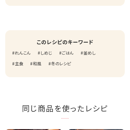
このレシピのキーワード
れんこん
しめじ
ごはん
釜めし
主食
和風
冬のレシピ
同じ商品を使ったレシピ