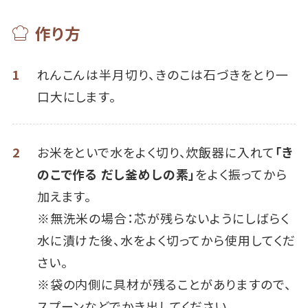
作り方
1
れんこんは半月切り、きのこは石づきをとり一
口大にします。
2
お米をといで水をよく切り、炊飯器に入れて
「き
のこで作る だし釜めしの素」
をよく振ってから
加えます。
※無洗米の場合：芯が残らないようにしばらく
水に漬けた後、水をよく切ってから使用してくだ
さい。
※袋の内側に具材が残ることがありますので、
スプーンなどでかき出してください。