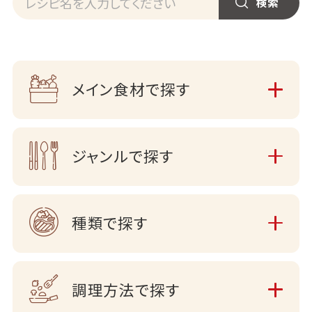
メイン食材で探す
ジャンルで探す
種類で探す
調理方法で探す