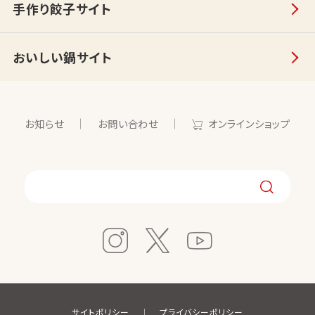
手作り餃子サイト
おいしい鍋サイト
お知らせ
お問い合わせ
オンラインショップ
サイトポリシー
プライバシーポリシー