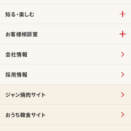
知る・楽しむ
お客様相談室
会社情報
採用情報
ジャン焼肉サイト
おうち韓食サイト