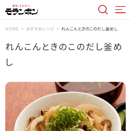
HOME
おすすめレシピ
れんこんときのこのだし釜めし
れんこんときのこのだし釜め
し