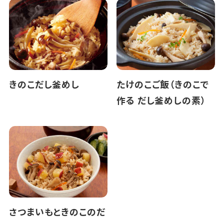
きのこだし釜めし
たけのこご飯（きのこで
作る だし釜めしの素）
さつまいもときのこのだ