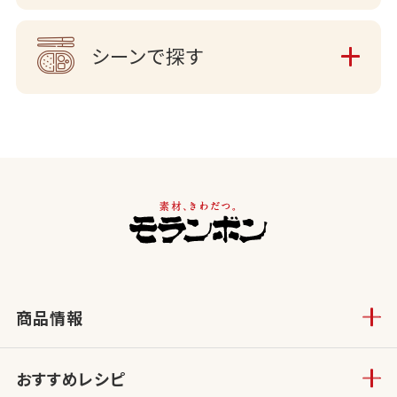
シーンで探す
商品情報
おすすめレシピ