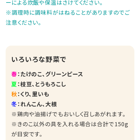
ーによる炊飯や保温はさけてください。
※調理時に調味料がはねることがありますのでご
注意ください。
いろいろな野菜で
春
：たけのこ、グリーンピース
夏
：枝豆、とうもろこし
秋
：くり、里いも
冬
：れんこん、大根
※鶏肉や油揚げでもおいしく召しあがれます。
※きのこ以外の具を入れる場合は合計で150g
が目安です。