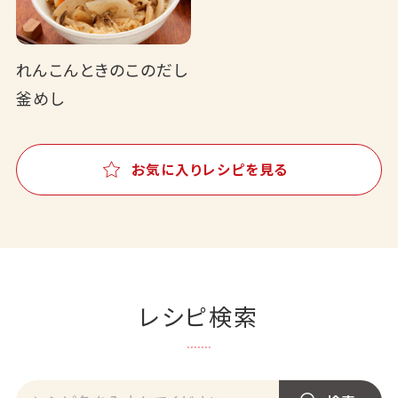
れんこんときのこのだし
釜めし
お気に入りレシピを見る
レシピ検索