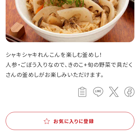
シャキシャキれんこんを楽しむ釜めし！
人参・ごぼう入りなので、きのこ+旬の野菜で具だく
さんの釜めしがお楽しみいただけます。
お気に入りに登録