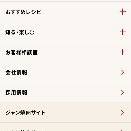
おすすめレシピ
知る・楽しむ
お客様相談室
会社情報
採用情報
ジャン焼肉サイト