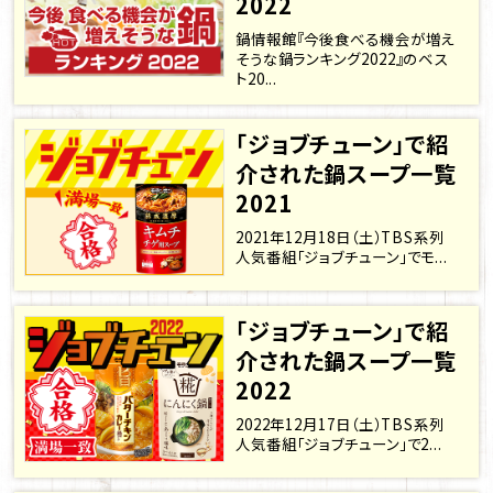
2022
鍋情報館『今後食べる機会が増え
そうな鍋ランキング2022』のベス
ト20...
「ジョブチューン」で紹
介された鍋スープ一覧
2021
2021年12月18日（土）TBS系列
人気番組「ジョブチューン」でモ...
「ジョブチューン」で紹
介された鍋スープ一覧
2022
2022年12月17日（土）TBS系列
人気番組「ジョブチューン」で2...