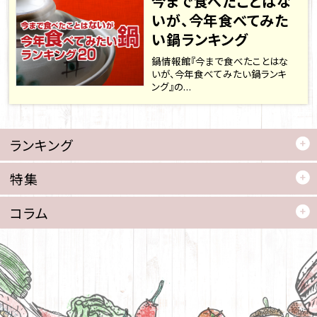
今まで食べたことはな
いが、今年食べてみた
い鍋ランキング
鍋情報館『今まで食べたことはな
いが、今年食べてみたい鍋ランキ
ング』の...
ランキング
特集
コラム