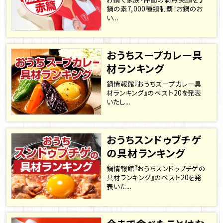
鍋の素7,000種類制覇！お鍋のお
い...
おうちスープカレー具
材ランキング
鍋情報館『おうちスープカレー具
材ランキング』のベスト20を発表
いたし...
おうちスンドゥブチゲ
の具材ランキング
鍋情報館『おうちスンドゥブチゲの
具材ランキング』のベスト20を発
表いた...