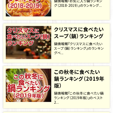
鍋情報館『お気に入り鍋ランキン
グ（2018-2019）』のランキング...
クリスマスに食べたい
スープ（鍋）ランキング
鍋情報館『クリスマスに食べたい
スープ（鍋）ランキング』のランキン
グベ...
この秋冬に食べたい
鍋ランキング（2019年
版）
鍋情報館『この秋冬に食べたい鍋
ランキング（2019年版）』のベスト
2...