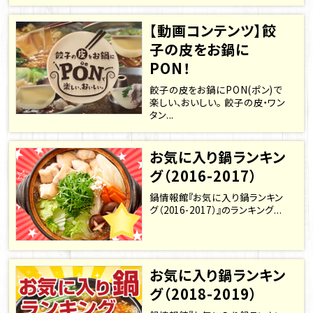
【動画コンテンツ】餃
子の皮をお鍋に
PON！
餃子の皮をお鍋にPON(ポン)で
楽しい、おいしい。 餃子の皮・ワン
タン...
お気に入り鍋ランキン
グ（2016-2017）
鍋情報館『お気に入り鍋ランキン
グ（2016-2017）』のランキング...
お気に入り鍋ランキン
グ（2018-2019）