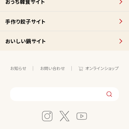
おうち韓食サイト
手作り餃子サイト
おいしい鍋サイト
お知らせ
お問い合わせ
オンラインショップ