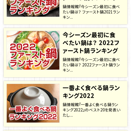
鍋情報館『今シーズン最初に食べ
たい鍋は？ ファースト鍋2021ラン
キン...
今シーズン最初に食
べたい鍋は？ 2022フ
ァースト鍋ランキング
鍋情報館『今シーズン最初に食べ
たい鍋は？ 2022ファースト鍋ラン
キン...
一番よく食べる鍋ラン
キング2022
鍋情報館『一番よく食べる鍋ラン
キング2022』のベスト20を発表い
たし...