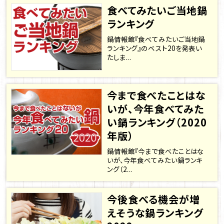
食べてみたいご当地鍋
ランキング
鍋情報館『食べてみたいご当地鍋
ランキング』のベスト20を発表い
たしま...
今まで食べたことはな
いが、今年食べてみた
い鍋ランキング（2020
年版）
鍋情報館『今まで食べたことはな
いが、今年食べてみたい鍋ランキ
ング（2...
今後食べる機会が増
えそうな鍋ランキング