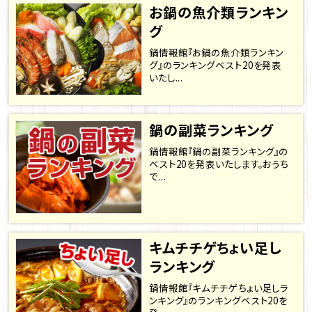
お鍋の魚介類ランキン
グ
鍋情報館『お鍋の魚介類ランキン
グ』のランキングベスト20を発表
いたし...
鍋の副菜ランキング
鍋情報館『鍋の副菜ランキング』の
ベスト20を発表いたします。おうち
で...
キムチチゲちょい足し
ランキング
鍋情報館『キムチチゲちょい足しラ
ンキング』のランキングベスト20を