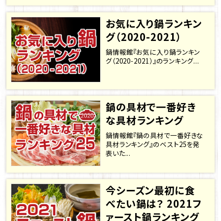
お気に入り鍋ランキン
グ（2020-2021）
鍋情報館『お気に入り鍋ランキン
グ（2020-2021）』のランキング...
鍋の具材で一番好き
な具材ランキング
鍋情報館『鍋の具材で一番好きな
具材ランキング』のベスト25を発
表いた...
今シーズン最初に食
べたい鍋は？ 2021フ
ァースト鍋ランキング