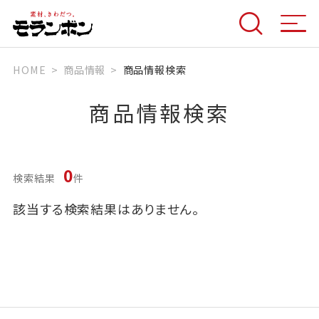
HOME
商品情報
商品情報検索
商品情報検索
0
検索結果
件
該当する検索結果はありません。