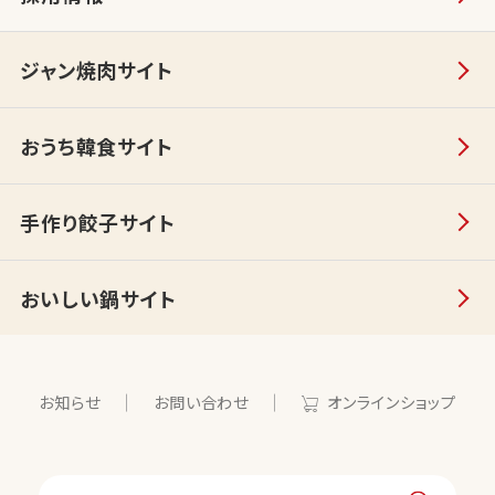
ジャン焼肉サイト
おうち韓食サイト
手作り餃子サイト
おいしい鍋サイト
お知らせ
お問い合わせ
オンラインショップ