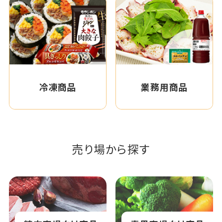
冷凍商品
業務用商品
売り場から探す