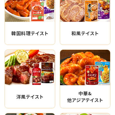
韓国料理テイスト
和風テイスト
中華&
洋風テイスト
他アジアテイスト