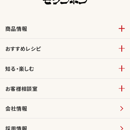
商品情報
おすすめレシピ
知る・楽しむ
お客様相談室
会社情報
採用情報