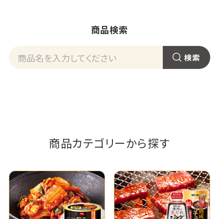
商品検索
商品カテゴリーから探す