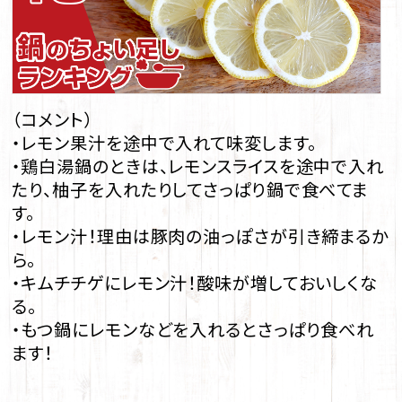
（コメント）
・レモン果汁を途中で入れて味変します。
・鶏白湯鍋のときは、レモンスライスを途中で入れ
たり、柚子を入れたりしてさっぱり鍋で食べてま
す。
・レモン汁！理由は豚肉の油っぽさが引き締まるか
ら。
・キムチチゲにレモン汁！酸味が増しておいしくな
る。
・もつ鍋にレモンなどを入れるとさっぱり食べれ
ます！