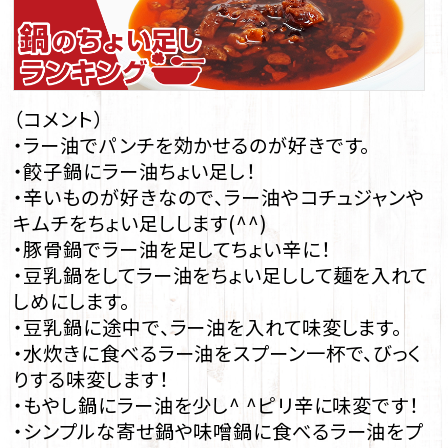
（コメント）
・ラー油でパンチを効かせるのが好きです。
・餃子鍋にラー油ちょい足し！
・辛いものが好きなので、ラー油やコチュジャンや
キムチをちょい足しします(^^)
・豚骨鍋でラー油を足してちょい辛に！
・豆乳鍋をしてラー油をちょい足しして麺を入れて
しめにします。
・豆乳鍋に途中で、ラー油を入れて味変します。
・水炊きに食べるラー油をスプーン一杯で、びっく
りする味変します！
・もやし鍋にラー油を少し^ ^ピリ辛に味変です！
・シンプルな寄せ鍋や味噌鍋に食べるラー油をプ