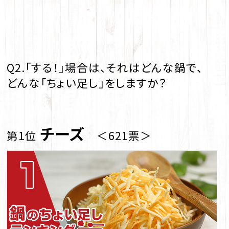
Q2.「する！」場合は、それはどんな鍋で、
どんな「ちょい足し」をしますか？
チーズ
第1位
＜621票＞