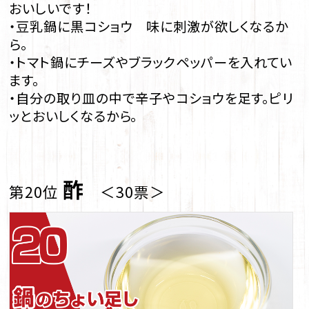
おいしいです！
・豆乳鍋に黒コショウ 味に刺激が欲しくなるか
ら。
・トマト鍋にチーズやブラックペッパーを入れてい
ます。
・自分の取り皿の中で辛子やコショウを足す。ピリ
ッとおいしくなるから。
酢
第20位
＜30票＞