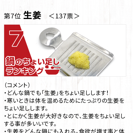
生姜
第7位
＜137票＞
（コメント）
・どんな鍋でも「生姜」をちょい足しします！
・寒いときは体を温めるためにたっぷりの生姜を
ちょい足しします。
・とにかく生姜が大好きなので、生姜をちょい足し
する事が多いいです。
・生姜をどんな鍋にも入れる。食欲が増す事と体