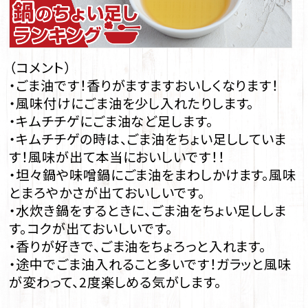
（コメント）
・ごま油です！香りがますますおいしくなります！
・風味付けにごま油を少し入れたりします。
・キムチチゲにごま油など足します。
・キムチチゲの時は、ごま油をちょい足ししていま
す！風味が出て本当においしいです！！
・坦々鍋や味噌鍋にごま油をまわしかけます。風味
とまろやかさが出ておいしいです。
・水炊き鍋をするときに、ごま油をちょい足ししま
す。コクが出ておいしいです。
・香りが好きで、ごま油をちょろっと入れます。
・途中でごま油入れること多いです！ガラッと風味
が変わって、2度楽しめる気がします。