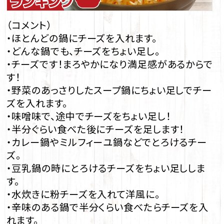
（コメント）
・ほとんどの鍋にチーズを入れます。
・どんな鍋でも、チーズをちょい足し。
・チーズです！まろやかになり満足感があるからで
す！
・野菜のあっさりしたスープ鍋にちょい足しでチー
ズを入れます。
・味噌味で、途中でチーズをちょい足し！
・半分ぐらい食べた後にチーズを足します！
・カレー鍋やミルフィーユ鍋などでとろけるチー
ズ。
・豆乳鍋の時にとろけるチーズをちょい足ししま
す。
・水炊きに粉チーズを入れて洋風に。
・辛味のある鍋で半分くらい食べたらチーズを入
れます。