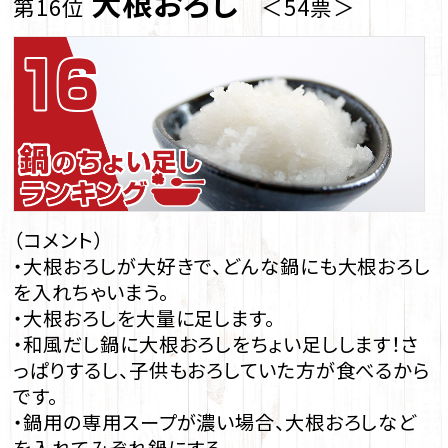
大根おろし
第16位
＜54票＞
（コメント）
・大根おろしが大好きで、どんな鍋にも大根おろし
を入れちゃいまう。
・大根おろしを大量に足します。
・和風だし鍋に大根おろしをちょい足しします！さ
っぱりするし、子供もおろしていた方が食べるから
です。
・鍋用の専用スープが濃い場合、大根おろしなど