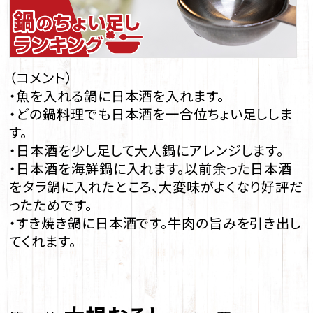
（コメント）
・魚を入れる鍋に日本酒を入れます。
・どの鍋料理でも日本酒を一合位ちょい足ししま
す。
・日本酒を少し足して大人鍋にアレンジします。
・日本酒を海鮮鍋に入れます。以前余った日本酒
をタラ鍋に入れたところ、大変味がよくなり好評だ
ったためです。
・すき焼き鍋に日本酒です。牛肉の旨みを引き出し
てくれます。