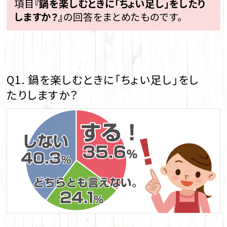
項目
『鍋を楽しむときに「ちょい足し」をしたり
しますか？』
の回答をまとめたものです。
Q1. 鍋を楽しむときに「ちょい足し」をし
たりしますか？