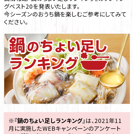
グベスト20を発表いたします。
今シーズンのおうち鍋を楽しむご参考にしてみて
ください。
※
『鍋のちょい足しランキング』
は、2021年11
月に実施したWEBキャンペーンのアンケート