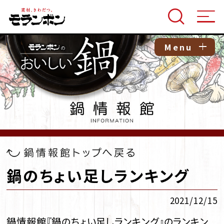
Menu
鍋のちょい足しランキング
2021/12/15
鍋情報館『鍋のちょい足しランキング』のランキン