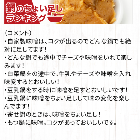
（コメント）
・自家製味噌は、コクが出るのでどんな鍋でも絶
対に足してます！
・どんな鍋でも途中でチーズや味噌をいれて楽し
みます！
・白菜鍋をの途中で、牛乳やチーズや味噌を入れ
味変するとおいしい！
・豆乳鍋をする時に味噌を足すとおいしいです！
・豆乳鍋に味噌をちょい足しして味の変化を楽し
んでます！
・寄せ鍋のときは、味噌をちょい足し！
・もつ鍋に味噌。コクがあっておいしいです。