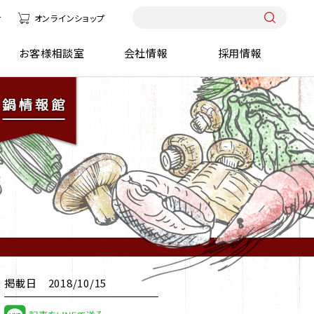
せ
オンラインショップ
報館
お客様相談室
会社情報
採用情報
掲載日 2018/10/15