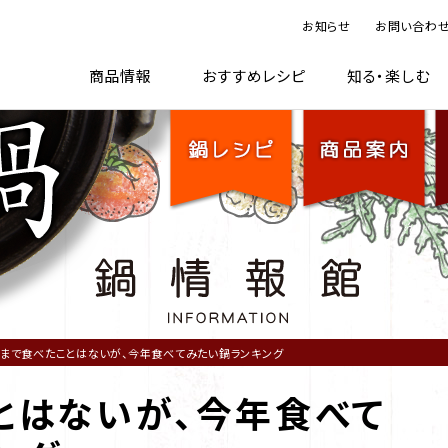
お知らせ
お問い合わ
TOP
鍋レシピ
商品案内
鍋情
商品情報
おすすめレシピ
知る・楽しむ
まで食べたことはないが、今年食べてみたい鍋ランキング
とはないが、今年食べて