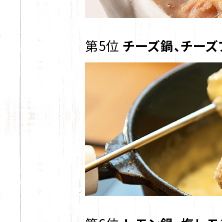
第5位
チーズ鍋、チーズ