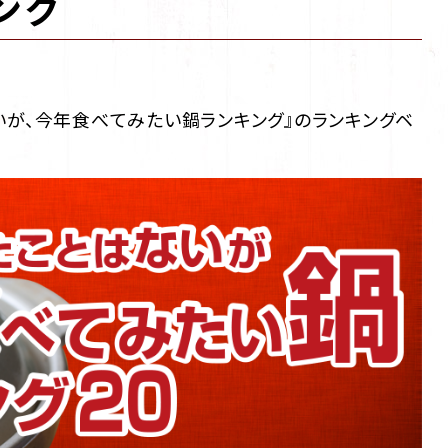
ング
が、今年食べてみたい鍋ランキング』のランキングベ