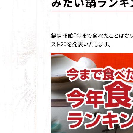
みたい鍋ランキ
鍋情報館『今まで食べたことはない
スト20を発表いたします。