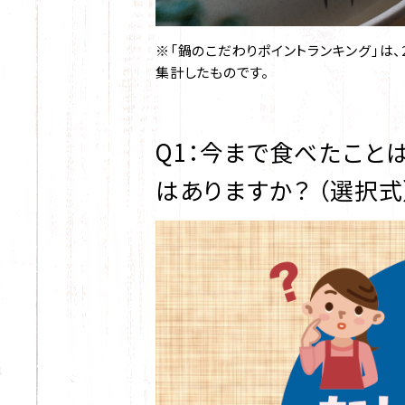
※「鍋のこだわりポイントランキング」は、
集計したものです。
Q1：今まで食べたこと
はありますか？ （選択式