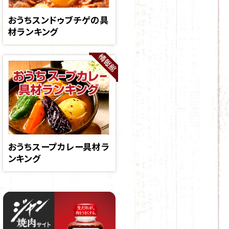
おうちスンドゥブチゲの具
材ランキング
おうちスープカレー具材ラ
ンキング