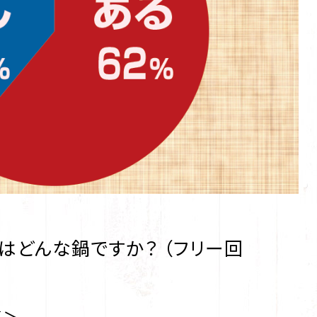
れはどんな鍋ですか？ （フリー回