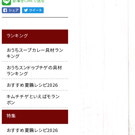
ランキング
おうちスープカレー具材ラン
キング
おうちスンドゥブチゲの具材
ランキング
おすすめ夏鍋レシピ2026
キムチチゲといえばモラン
ボン
特集
おすすめ夏鍋レシピ2026