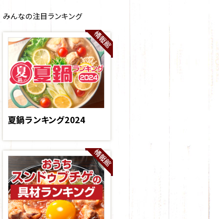
みんなの注目ランキング
夏鍋ランキング2024