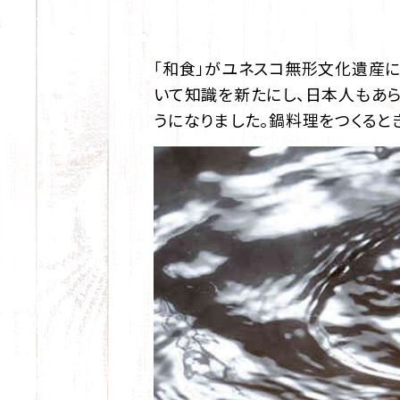
「和食」がユネスコ無形文化遺産に
いて知識を新たにし、日本人もあら
うになりました。鍋料理をつくると