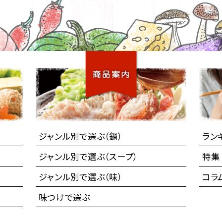
ジャンル別で選ぶ（鍋）
ラン
ジャンル別で選ぶ（スープ）
特集
ジャンル別で選ぶ（味）
コラ
味つけで選ぶ