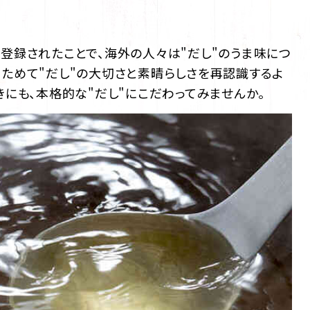
登録されたことで、海外の人々は"だし"のうま味につ
ためて"だし"の大切さと素晴らしさを再認識するよ
きにも、本格的な"だし"にこだわってみませんか。