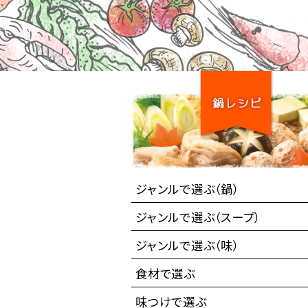
ジャンルで選ぶ（鍋）
ジャンルで選ぶ（スープ）
ジャンルで選ぶ（味）
食材で選ぶ
味つけで選ぶ