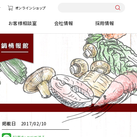
せ
オンラインショップ
報館
お客様相談室
会社情報
採用情報
掲載日 2017/02/10