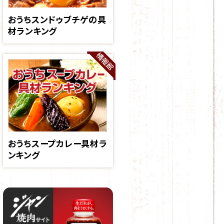
おうちスンドゥブチゲの具
材ランキング
おうちスープカレー具材ラ
ンキング