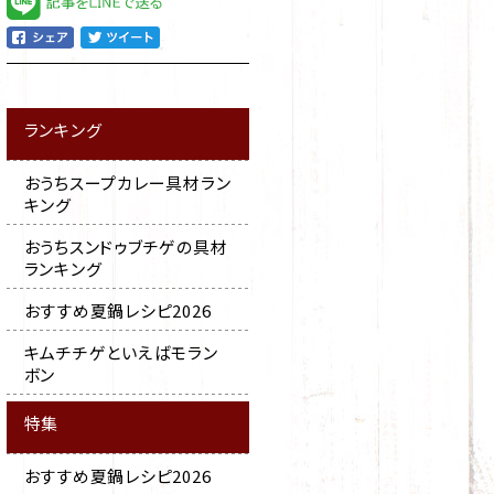
ランキング
おうちスープカレー具材ラン
キング
おうちスンドゥブチゲの具材
ランキング
おすすめ夏鍋レシピ2026
キムチチゲといえばモラン
ボン
特集
おすすめ夏鍋レシピ2026