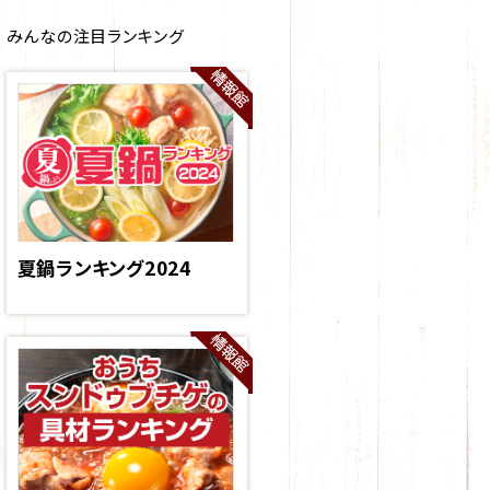
みんなの注目ランキング
夏鍋ランキング2024