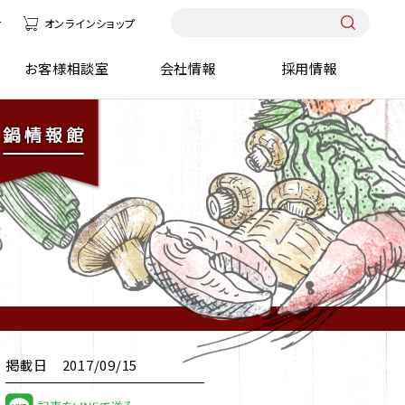
せ
オンラインショップ
報館
お客様相談室
会社情報
採用情報
掲載日 2017/09/15