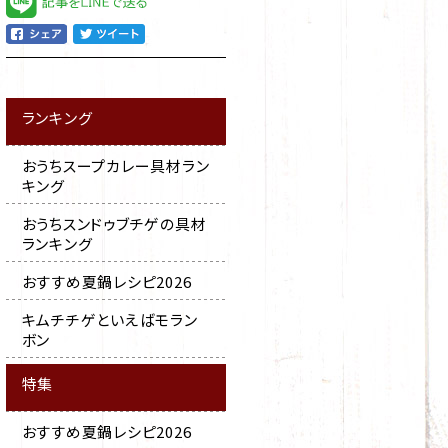
ランキング
おうちスープカレー具材ラン
キング
おうちスンドゥブチゲの具材
ランキング
おすすめ夏鍋レシピ2026
キムチチゲといえばモラン
ボン
特集
おすすめ夏鍋レシピ2026