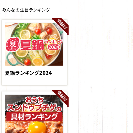
みんなの注目ランキング
夏鍋ランキング2024