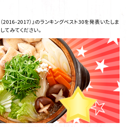
016-2017）』のランキングベスト30を発表いたしま
してみてください。