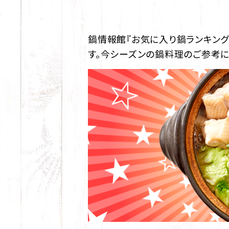
鍋情報館『お気に入り鍋ランキング（2
す。今シーズンの鍋料理のご参考に