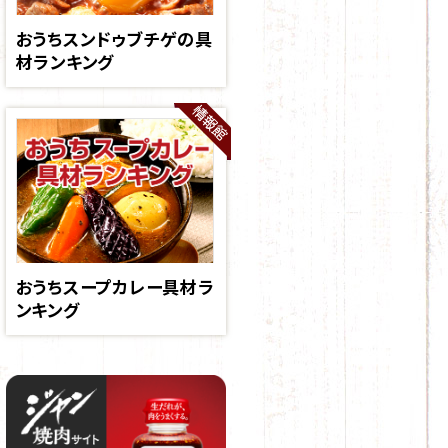
おうちスンドゥブチゲの具
材ランキング
おうちスープカレー具材ラ
ンキング