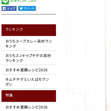
ランキング
おうちスープカレー具材ラン
キング
おうちスンドゥブチゲの具材
ランキング
おすすめ夏鍋レシピ2026
キムチチゲといえばモラン
ボン
特集
おすすめ夏鍋レシピ2026