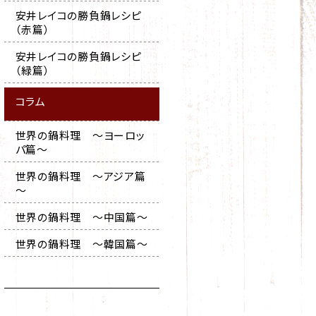
安井レイコの勝負鍋レシピ
（赤篇）
安井レイコの勝負鍋レシピ
（緑篇）
コラム
世界の鍋料理 ～ヨーロッ
パ篇～
世界の鍋料理 ～アジア篇
～
世界の鍋料理 ～中国篇～
世界の鍋料理 ～韓国篇～