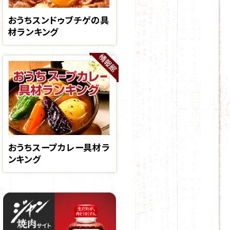
おうちスンドゥブチゲの具
材ランキング
おうちスープカレー具材ラ
ンキング