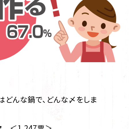
れはどんな鍋で、どんな〆をしま
炊
＜1,247票＞