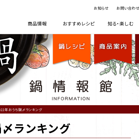
お知らせ
お問い合わ
TOP
鍋レシピ
商品案内
鍋情
商品情報
おすすめレシピ
知る・楽しむ
022年おうち鍋〆ランキング
鍋〆ランキング