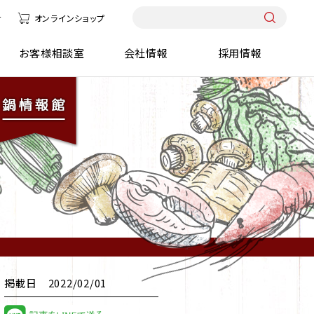
せ
オンラインショップ
報館
お客様相談室
会社情報
採用情報
掲載日 2022/02/01