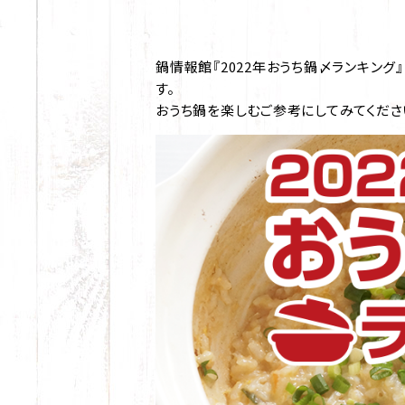
鍋情報館『2022年おうち鍋〆ランキング
す。
おうち鍋を楽しむご参考にしてみてくださ