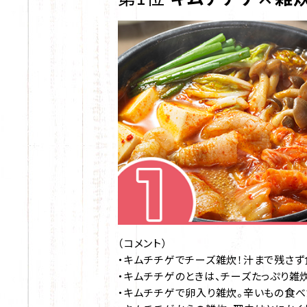
（コメント）
・キムチチゲでチーズ雑炊！汁まで残さず
・キムチチゲのときは、チーズたっぷり雑
・キムチチゲで卵入り雑炊。辛いもの食べ