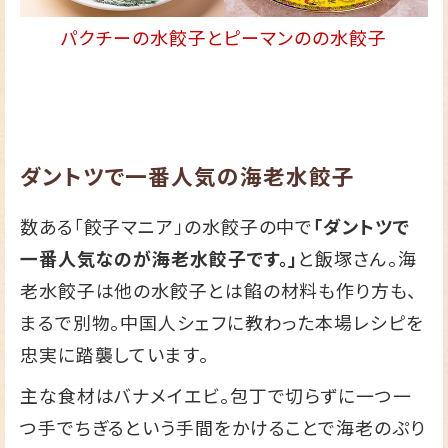
パクチーの水餃子とピーマンのの水餃子
ダントツで一番人気の海老水餃子
数ある「餃子マニア」の水餃子の中で
「ダントツで
一番人気なのが海老水餃子です。」
と飯塚さん。海
老水餃子は他の水餃子とは餡の材料も作り方も、
まるで別物。中国人シェフに教わった本場レシピを
忠実に踏襲しています。
主な食材はバナメイエビ。包丁で切らずに一つ一
つ手でちぎるという手間をかけることで海老のぷり