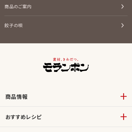
商品のご案内
餃子の唄
商品情報
おすすめレシピ