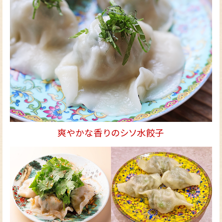
爽やかな香りのシソ水餃子