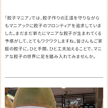
「餃子マニア」では、餃子作りの王道を守りながら
もマニアックに餃子のフロンティアを追求していま
した。まだまだ新たにマニアな餃子が生まれてくる
予感がして、とてもワクワクしますね。皆さんもご家
庭の餃子に、ひと手間、ひと工夫加えることで、マニ
アな餃子の世界に足を踏み入れてみませんか。