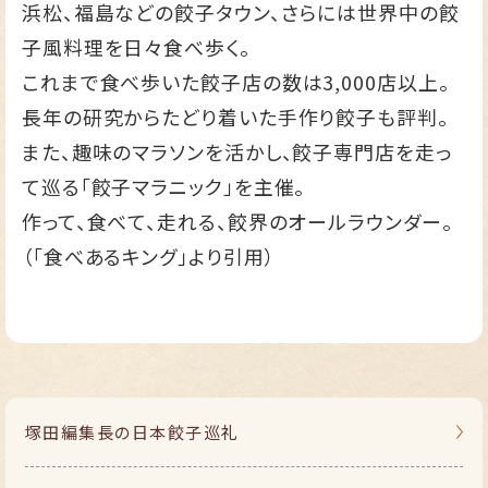
浜松、福島などの餃子タウン、さらには世界中の餃
子風料理を日々食べ歩く。
これまで食べ歩いた餃子店の数は3,000店以上。
長年の研究からたどり着いた手作り餃子も評判。
また、趣味のマラソンを活かし、餃子専門店を走っ
て巡る「餃子マラニック」を主催。
作って、食べて、走れる、餃界のオールラウンダー。
（「食べあるキング」より引用）
塚田編集長の
日本餃子巡礼