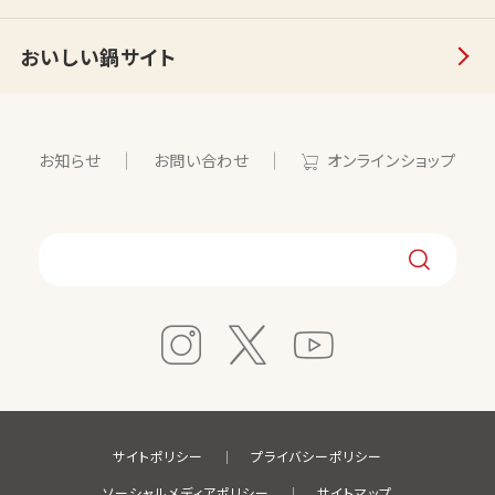
おいしい鍋サイト
お知らせ
お問い合わせ
オンラインショップ
サイトポリシー
プライバシーポリシー
ソーシャルメディアポリシー
サイトマップ