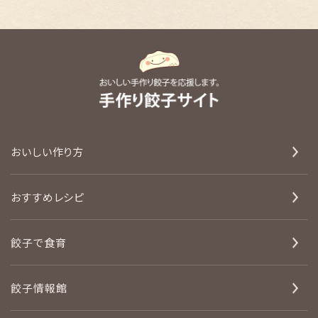
おいしい作り方
おすすめレシピ
餃子で食育
餃子情報館