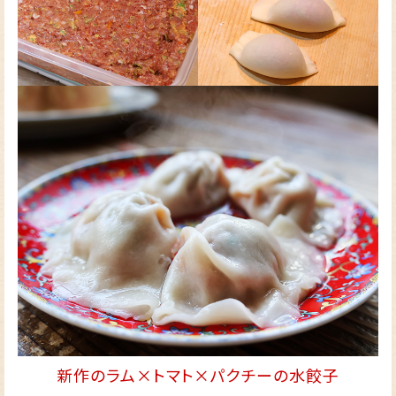
新作のラム×トマト×パクチーの水餃子