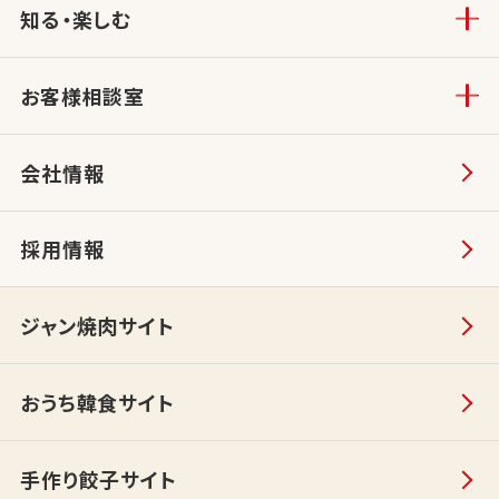
知る・楽しむ
お客様相談室
会社情報
採用情報
ジャン焼肉サイト
おうち韓食サイト
手作り餃子サイト