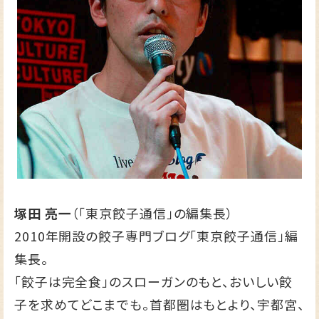
塚田 亮一
（「東京餃子通信」の編集長）
2010年開設の餃子専門ブログ
「東京餃子通信」
編
集長。
「餃子は完全食」のスローガンのもと、おいしい餃
子を求めてどこまでも。首都圏はもとより、宇都宮、