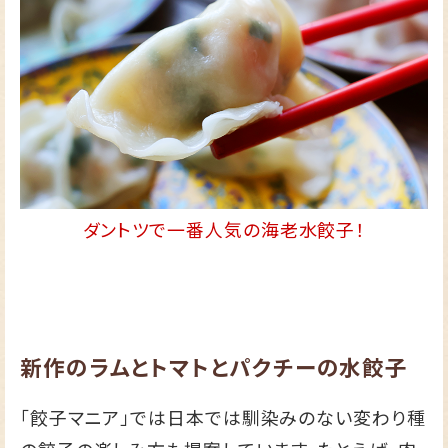
ダントツで一番人気の海老水餃子！
新作のラムとトマトとパクチーの水餃子
「餃子マニア」では日本では馴染みのない変わり種