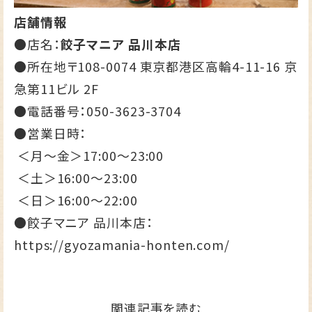
店舗情報
●店名：
餃子マニア 品川本店
●所在地〒108-0074 東京都港区高輪4-11-16 京
急第11ビル 2F
●電話番号：
050-3623-3704
●営業日時：
＜月～金＞17:00～23:00
＜土＞16:00～23:00
＜日＞16:00～22:00
●餃子マニア 品川本店：
https://gyozamania-honten.com/
関連記事を読む