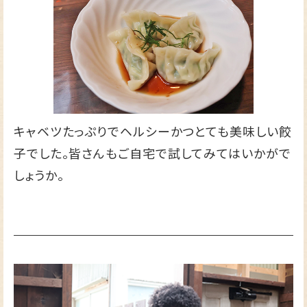
キャベツたっぷりでヘルシーかつとても美味しい餃
子でした。皆さんもご自宅で試してみてはいかがで
しょうか。