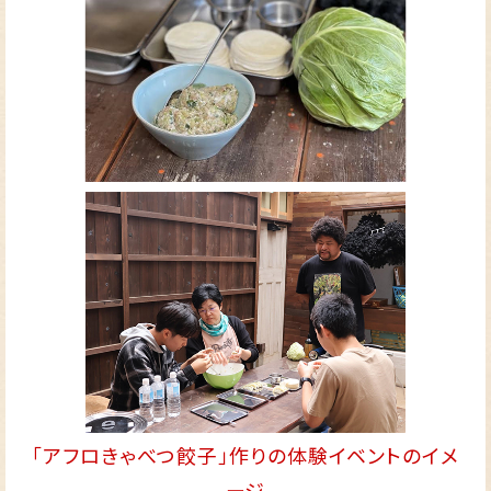
「アフロきゃべつ餃子」作りの体験イベントのイメ
ージ