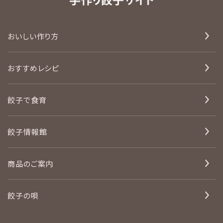
おいしい作り方
おすすめレシピ
餃子で食育
餃子情報館
商品のご案内
餃子の唄