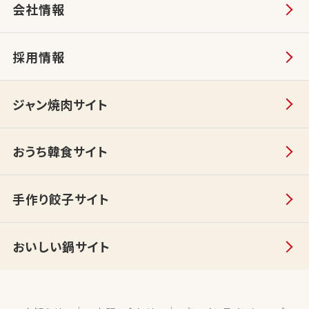
会社情報
採用情報
ジャン焼肉サイト
おうち韓食サイト
手作り餃子サイト
おいしい鍋サイト