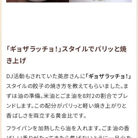
「ギョザラッチョ！」スタイルでパリッと焼
き上げ
DJ活動もされていた英彦さんに
「ギョザラッチョ！」
スタイルの餃子の焼き方を教えてもらいました。ま
ずは油の準備。米油とごま油を8対2の割合でブレ
ンドします。この配分がパリっと軽い焼き上がりと
香ばしさを両立する黄金比です。
フライパンを加熱したら油を入れます。ごま油の香
ばしい香りがたってきたら焦げないように一旦火を