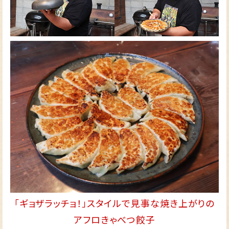
「ギョザラッチョ！」スタイルで見事な焼き上がりの
アフロきゃべつ餃子