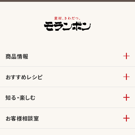
商品情報
おすすめレシピ
知る・楽しむ
お客様相談室