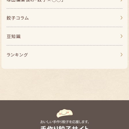
餃子コラム
豆知識
ランキング