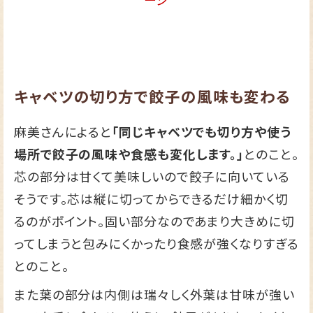
キャベツの切り方で餃子の風味も変わる
麻美さんによると
「同じキャベツでも切り方や使う
場所で餃子の風味や食感も変化します。」
とのこと。
芯の部分は甘くて美味しいので餃子に向いている
そうです。芯は縦に切ってからできるだけ細かく切
るのがポイント。固い部分なのであまり大きめに切
ってしまうと包みにくかったり食感が強くなりすぎる
とのこと。
また葉の部分は内側は瑞々しく外葉は甘味が強い