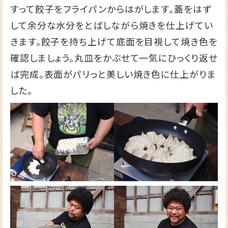
すって餃子をフライパンからはがします。蓋をはず
して余分な水分をとばしながら焼きを仕上げてい
きます。餃子を持ち上げて底面を目視して焼き色を
確認しましょう。丸皿をかぶせて一気にひっくり返せ
ば完成。表面がパリっと美しい焼き色に仕上がりま
した。