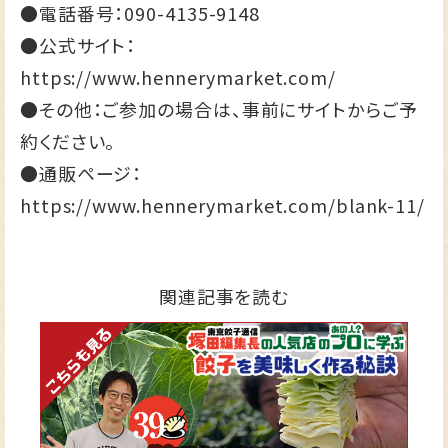
●電話番号：
090-4135-9148
●公式サイト：
https://www.hennerymarket.com/
●その他：ご参加の場合は、事前にサイトからご予
約ください。
●通販ページ：
https://www.hennerymarket.com/blank-11/
関連記事を読む