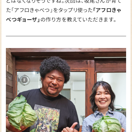
とはなくなりそうですね。次回は、坂尾さんが育て
た「アフロきゃべつ」をタップリ使った
「アフロきゃ
べつギョーザ」
の作り方を教えていただきます。