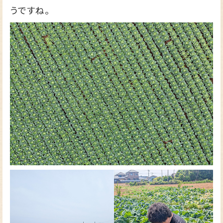
うですね。