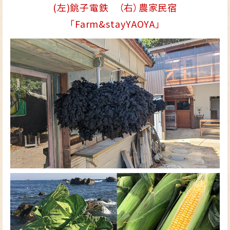
(左)銚子電鉄 （右）農家民宿
「Farm&stayYAOYA」