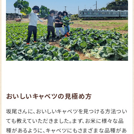
おいしいキャベツの見極め方
坂尾さんに、おいしいキャベツを見つける方法つい
ても教えていただきました。まず、お米に様々な品
種があるように、キャベツにもさまざまな品種があ