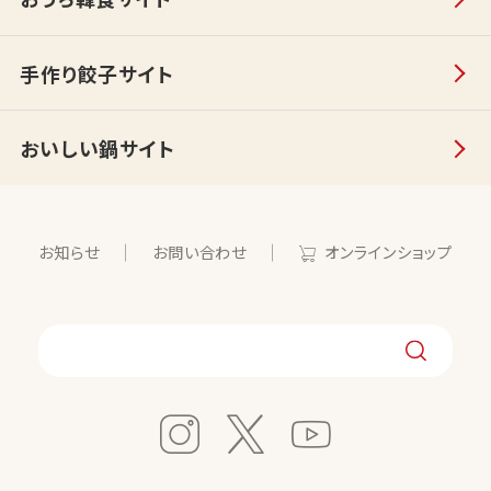
手作り餃子サイト
おいしい鍋サイト
お知らせ
お問い合わせ
オンラインショップ