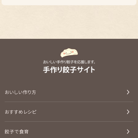
おいしい作り方
おすすめレシピ
餃子で食育