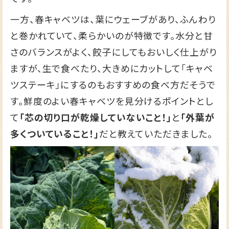
一方、春キャベツは、葉にウェーブがあり、ふんわり
と巻かれていて、柔らかいのが特徴です。水分と甘
さのバランスがよく、餃子にしてもおいしく仕上がり
ますが、生で食べたり、大きめにカットして「キャベ
ツステーキ」にするのもおすすめの食べ方だそうで
す。鮮度のよい春キャベツを見分けるポイントとし
て
「芯の切り口が乾燥していないこと！」
と
「外葉が
多くついていること！」
だと教えていただきました。