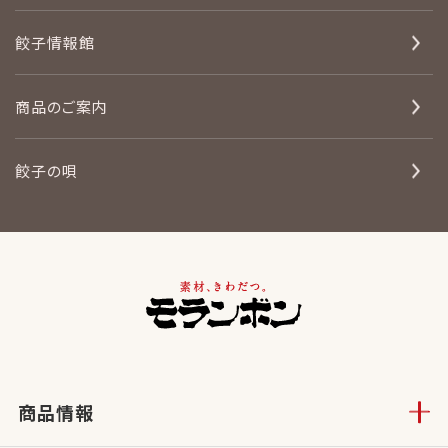
餃子情報館
商品のご案内
餃子の唄
商品情報