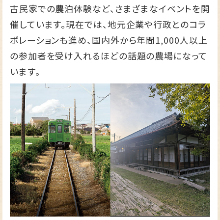
古民家での農泊体験など、さまざまなイベントを開
催しています。現在では、地元企業や行政とのコラ
ボレーションも進め、国内外から年間1,000人以上
の参加者を受け入れるほどの話題の農場になって
います。