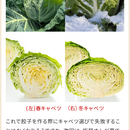
(左)春キャベツ （右）冬キャベツ
これで餃子を作る際にキャベツ選びで失敗するこ