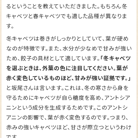
るということを教えていただきました。もちろん冬
キャベツと春キャベツでも適した品種が異なりま
す。
冬キャベツは巻きがしっかりとしていて、葉が硬め
なのが特徴です。また、水分が少なめで甘みが強い
ため、餃子の具材として適しています。
「冬キャベツ
を選ぶときは、外葉の色に注目してください。葉が
赤く変色しているものほど、甘みが強い証拠です。」
と坂尾さんは言います。これは、冬の寒さから身を
守るためにキャベツが自ら糖度を高め、アントシア
ニンという成分を生成するためです。このアントシ
アニンの影響で、葉が赤く変色するのです。つまり、
赤みの強いキャベツほど、甘さが際立つというわけ
です。