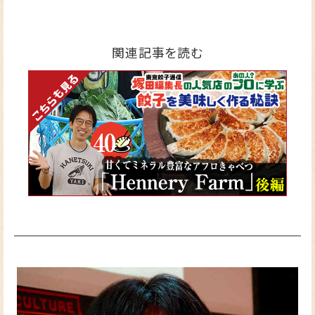
関連記事を読む