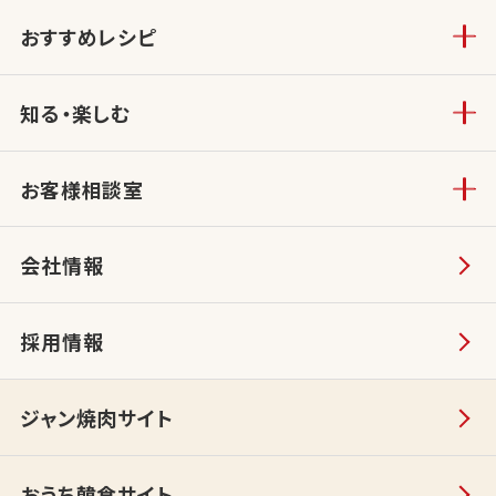
おすすめレシピ
知る・楽しむ
お客様相談室
会社情報
採用情報
ジャン焼肉サイト
おうち韓食サイト