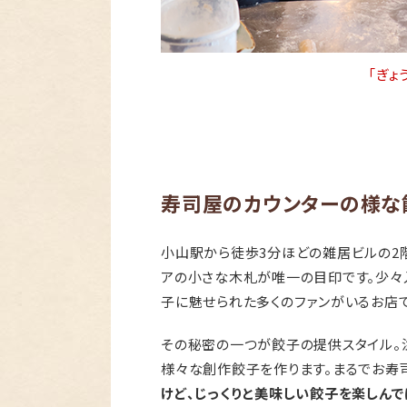
「ぎょ
寿司屋のカウンターの様な
小山駅から徒歩3分ほどの雑居ビルの2
アの小さな木札が唯一の目印です。少々
子に魅せられた多くのファンがいるお店で
その秘密の一つが餃子の提供スタイル。
様々な創作餃子を作ります。まるでお寿
けど、じっくりと美味しい餃子を楽しんで