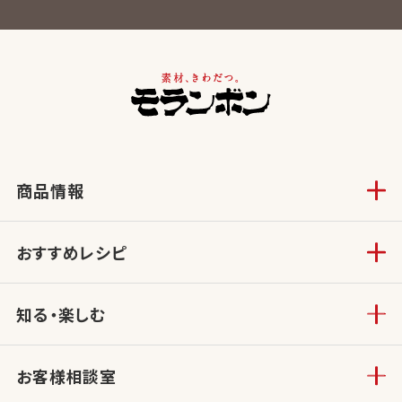
商品情報
おすすめレシピ
知る・楽しむ
お客様相談室