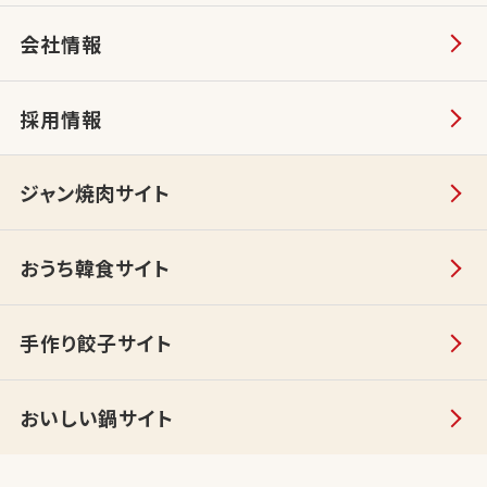
会社情報
採用情報
ジャン焼肉サイト
おうち韓食サイト
手作り餃子サイト
おいしい鍋サイト