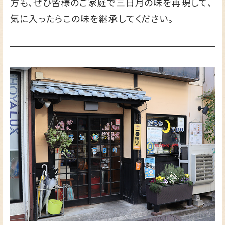
方も、ぜひ皆様のご家庭で三日月の味を再現して、
気に入ったらこの味を継承してください。