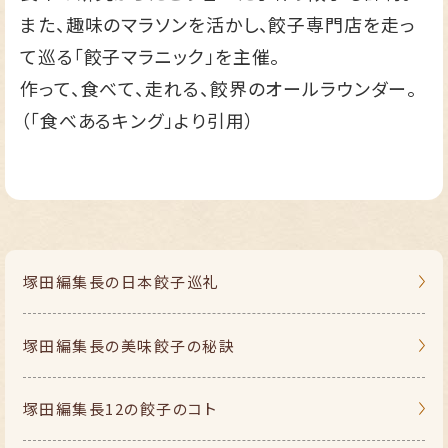
また、趣味のマラソンを活かし、餃子専門店を走っ
て巡る「餃子マラニック」を主催。
作って、食べて、走れる、餃界のオールラウンダー。
（「食べあるキング」より引用）
塚田編集長の
日本餃子巡礼
塚田編集長の
美味餃子の秘訣
塚田編集長
12の餃子のコト