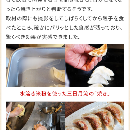
ったら焼き上がりと判断するそうです。
取材の際にも撮影をしてしばらくしてから餃子を食
べたところ、確かにパリッとした食感が残っており、
驚くべき効果が実感できました。
水溶き米粉を使った三日月流の「焼き」