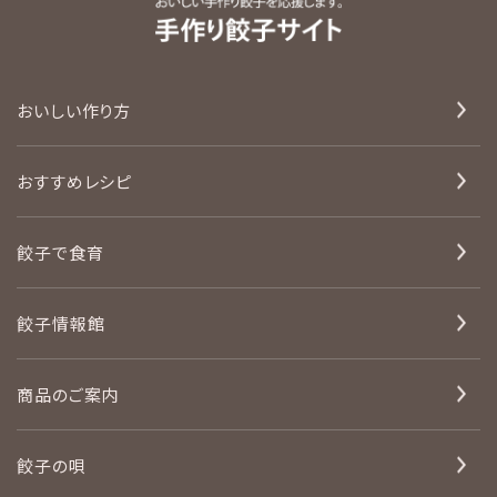
おいしい作り方
おすすめレシピ
餃子で食育
餃子情報館
商品のご案内
餃子の唄