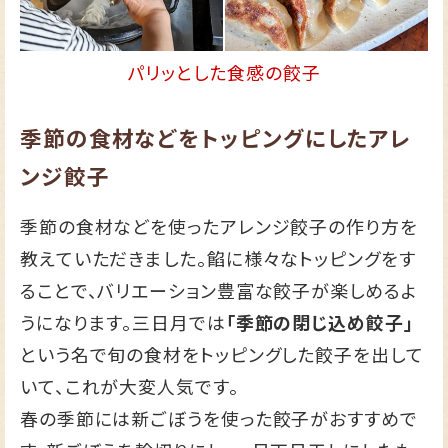
パリッとした食感の餃子
季節の食材などをトッピングにしたアレ
ンジ餃子
季節の食材などを使ったアレンジ餃子の作り方を
教えていただきました。餡に様々なトッピングをす
ることで、バリエーション豊富な餃子が楽しめるよ
うになります。三日月では
「季節の閉じ込め餃子」
という名で旬の食材をトッピングした餃子を出して
いて、これが大変人気です。
春の季節には新ごぼうを使った餃子がおすすめで