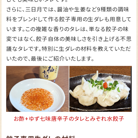
さらに、三日月では、醤油や生姜など9種類の調味
料をブレンドして作る餃子専用の生ダレも用意して
います。この複雑な香りのタレは、単なる餃子の味
変ではなく、餃子自体の美味しさを引き上げる不思
議なタレです。特別に生ダレの材料を教えていただ
いたので、最後にご紹介いたします。
お酢+ゆず七味唐辛子のタレとみぞれ水餃子