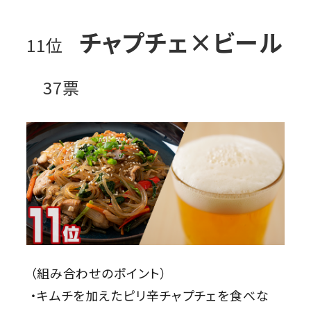
チャプチェ×ビール
11位
37票
（組み合わせのポイント）
・キムチを加えたピリ辛チャプチェを食べな