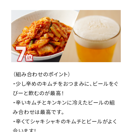
（組み合わせのポイント）
・少し辛めのキムチをおつまみに、ビールをぐ
びーと飲むのが最高！
・辛いキムチとキンキンに冷えたビールの組
み合わせは最高です。
・辛くてシャキシャキのキムチとビールがよく
合います！