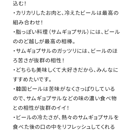
込む！
・カリカリしたお肉と、冷えたビールは最高の
組み合わせ！
・脂っぽい料理（サムギョプサル）には、ビール
ののど越しが最高の相棒。
・サムギョプサルのガッツリには、ビールのほ
ろ苦さが抜群の相性！
・どちらも美味しくて大好きだから、みんなに
すすめたいです。
・韓国ビールは苦味がなくさっぱりしている
ので、サムギョプサルなどの味の濃い食べ物
との相性が抜群のイイ！
・ビールの冷たさが、熱々のサムギョプサルを
食べた後の口の中をリフレッシュしてくれる