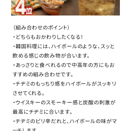
（組み合わせのポイント）
・どちらもおかわりしたくなる！
・韓国料理には、ハイボールのような、スッと
飲める感じの飲み物が合います。
・あっさりと食べれるので中高年の方にもお
すすめの組み合わせです。
・チヂミのもっちり感をハイボールがスッキリ
させてくれる。
・ウイスキーのスモーキー感と炭酸の刺激が
最高にチヂミに合います。
・チヂミのピリ辛だれと、ハイボールの味がマ
ッチします。