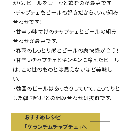
がら、ビールをカーッと飲むのが最高です。
・チャプチェもビールも好きだから、いい組み
合わせです！
・甘辛い味付けのチャプチェとビールの組み
合わせが最高です。
・春雨のしっとり感とビールの爽快感が合う！
・甘辛いチャプチェとキンキンに冷えたビール
は、この世のものとは思えないほど美味し
い。
・韓国のビールはあっさりしていて、こってりと
した韓国料理との組み合わせは抜群です。
おすすめレシピ
「ケランチムチャプチェ」へ