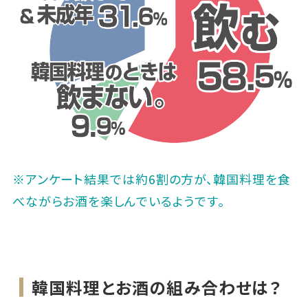
※アンケート結果では約6割の方が、韓国料理を食
べながらお酒を楽しんでいるようです。
韓国料理とお酒の組み合わせは？