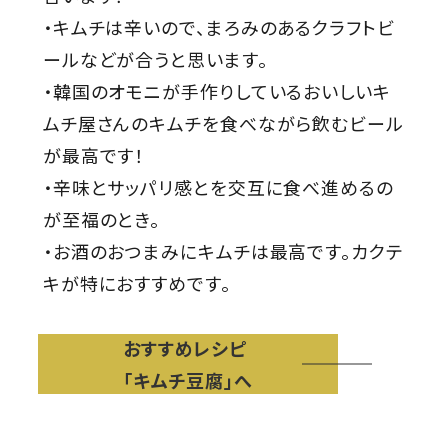
・キムチは辛いので、まろみのあるクラフトビ
ールなどが合うと思います。
・韓国のオモニが手作りしているおいしいキ
ムチ屋さんのキムチを食べながら飲むビール
が最高です！
・辛味とサッパリ感とを交互に食べ進めるの
が至福のとき。
・お酒のおつまみにキムチは最高です。カクテ
キが特におすすめです。
おすすめレシピ
「キムチ豆腐」へ