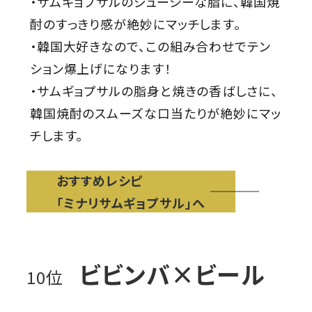
・サムギョプサルのジューシーな脂に、韓国焼
酎のすっきり感が絶妙にマッチします。
・韓国大好きなので、この組み合わせでテン
ション爆上げになります！
・サムギョプサルの脂身と焼きの香ばしさに、
韓国焼酎のスムーズな口当たりが絶妙にマッ
チします。
おすすめレシピ
「ミナリサムギョプサル」へ
ビビンバ×ビール
10位