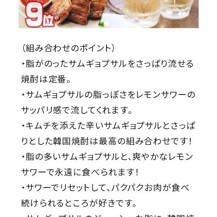
（組み合わせのポイント）
・脂がのったサムギョプサルをさっぱり流せる
焼酎は定番。
・サムギョプサルの脂っぽさをレモンサワーの
サッパリ感で流してくれます。
・キムチを添えた辛いサムギョプサルとさっぱ
りとした韓国焼酎は最高の組み合わせです！
・脂の多いサムギョプサルと、爽やかなレモン
サワーで永遠に食べられます！
・サワーでリセットして、パクパクお肉が食べ
続けられるところが好きです。