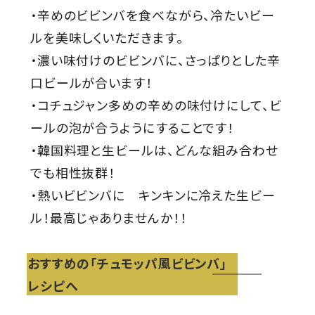
・辛めのビビンバを食べながら、冷たいビー
ルを美味しくいただきます。
・濃い味付けのビビンバに、さっぱりとした辛
口ビールが合います！
・コチュジャン多めの辛めの味付けにして、ビ
ールの泡が合うようにすることです！
・韓国料理と生ビールは、どんな組み合わせ
でも相性抜群！
・熱いビビンバに キンキンに冷えた生ビー
ル！最高じゃありませんか！！
おすすめの「チュモッパ風ビビンバ」
レシピへ