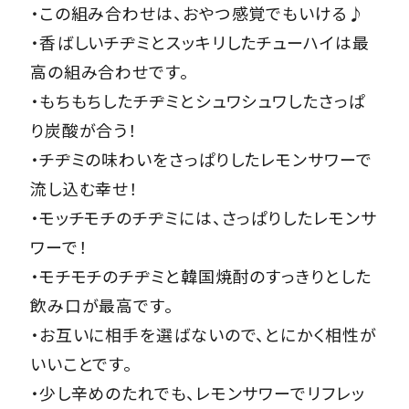
・この組み合わせは、おやつ感覚でもいける♪
・香ばしいチヂミとスッキリしたチューハイは最
高の組み合わせです。
・もちもちしたチヂミとシュワシュワしたさっぱ
り炭酸が合う！
・チヂミの味わいをさっぱりしたレモンサワーで
流し込む幸せ！
・モッチモチのチヂミには、さっぱりしたレモンサ
ワーで！
・モチモチのチヂミと韓国焼酎のすっきりとした
飲み口が最高です。
・お互いに相手を選ばないので、とにかく相性が
いいことです。
・少し辛めのたれでも、レモンサワーでリフレッ