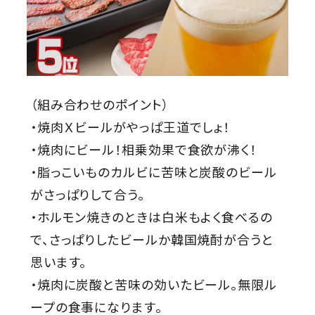
（組み合わせのポイント）
・焼肉Ｘビールがやっぱ王道でしょ！
・焼肉にビール！相乗効果で食欲が沸く！
・脂っこいものカルビに苦味と炭酸のビール
がさっぱりして合う。
・ホルモン焼きのときは白米もよく食べるの
で、さっぱりしたビールか韓国焼酎が合うと
思います。
・焼肉に炭酸と苦味の効いたビール。無限ル
ープの食事になります。