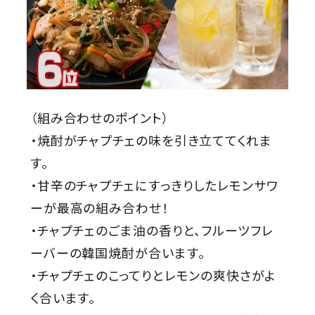
（組み合わせのポイント）
・焼酎がチャプチェの味を引き立ててくれま
す。
・甘辛のチャプチェにすっきりしたレモンサワ
ーが最高の組み合わせ！
・チャプチェのごま油の香りと、フルーツフレ
ーバーの韓国焼酎が合います。
・チャプチェのこってりとレモンの爽快さがよ
く合います。