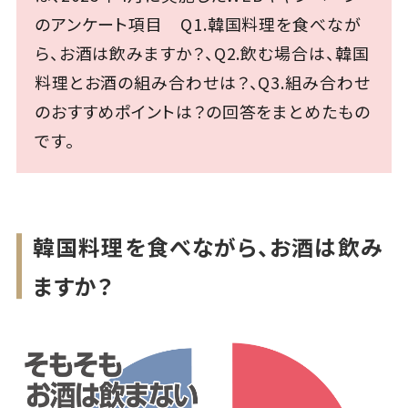
のアンケート項目 Q1.韓国料理を食べなが
ら、お酒は飲みますか？、Q2.飲む場合は、韓国
料理とお酒の組み合わせは？、Q3.組み合わせ
のおすすめポイントは？の回答をまとめたもの
です。
韓国料理を食べながら、お酒は飲み
ますか？