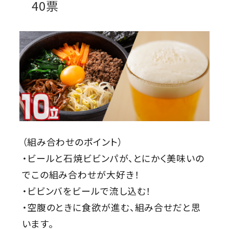
40票
（組み合わせのポイント）
・ビールと石焼ビビンパが、とにかく美味いの
でこの組み合わせが大好き！
・ビビンバをビールで流し込む！
・空腹のときに食欲が進む、組み合せだと思
います。