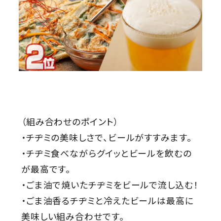
（組み合わせのポイント）
・チヂミの美味しさで、ビールがすすみます。
・チヂミ食べながらグイッとビールを飲むの
が最高です。
・ごま油で焼いたチヂミをビールで流し込む！
・ごま油香るチヂミと冷えたビールは最高に
美味しい組み合わせです。