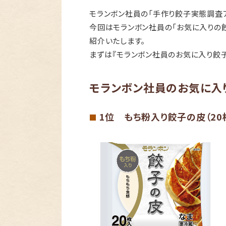
モランボン社員の「手作り餃子実態調査
今回はモランボン社員の「お気に入りの
紹介いたします。
まずは『モランボン社員のお気に入り餃子
モランボン社員のお気に入
1位 もち粉入り餃子の皮（20
■