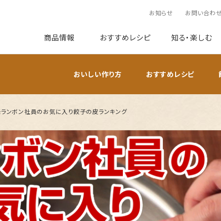
お知らせ
お問い合わ
商品情報
おすすめレシピ
知る・楽しむ
おいしい作り方
おすすめレシピ
モランボン社員のお気に入り餃子の皮ランキング