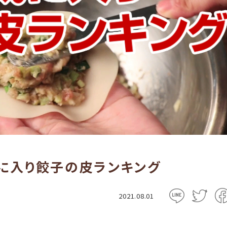
に入り餃子の皮ランキング
2021.08.01