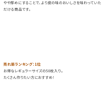
やや厚めにすることで、より皮の味のおいしさを味わっていた
だける商品です。
売れ筋ランキング：1位
お得なレギュラーサイズの50枚入り。
たくさん作りたい方におすすめ！