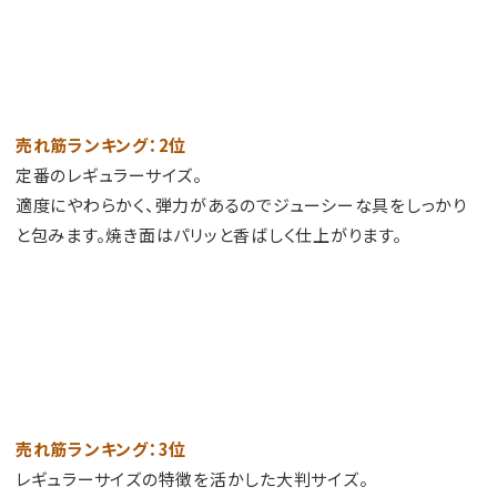
売れ筋ランキング：2位
定番のレギュラーサイズ。
適度にやわらかく、弾力があるのでジューシーな具をしっかり
と包みます。焼き面はパリッと香ばしく仕上がります。
売れ筋ランキング：3位
レギュラーサイズの特徴を活かした大判サイズ。