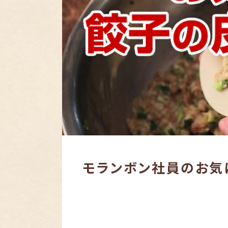
モランボン社員のお気