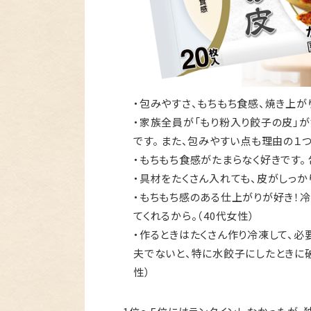
・包みやすさ、もちもち食感、焼き上が
・家族全員が「もり粉入り餃子の皮」
です。 また、包みやすい点も理由の１つ
・もちもち食感がたまらなく好きです。 
・具材をたくさん入れても、皮がしっか
・もちもち感のある仕上がりが好き！
てくれるから。（40代女性）
・作るときはたくさん作り冷凍して、必
夫でないと、特に水餃子にしたときに破
性）