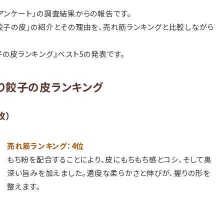
アンケート」の調査結果からの報告です。
餃子の皮」の紹介とその理由を、売れ筋ランキングと比較しながら
の皮ランキング』ベスト5の発表です。
り餃子の皮ランキング
枚）
売れ筋ランキング：4位
もち粉を配合することにより、皮にもちもち感とコシ、そして奥
深い旨みを加えました。適度な柔らかさと伸びが、握りの形を
整えます。