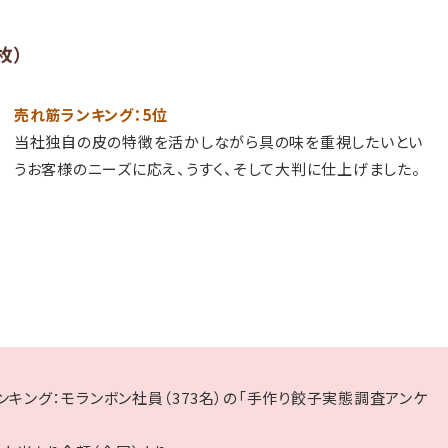
枚）
売れ筋ランキング：5位
当社独自の皮の特徴を活かしながら具の味を重視したいとい
うお客様のニーズに応え、うすく、そして大判に仕上げました。
キング：モランボン社員（373名）の「手作り餃子実態調査アンケ