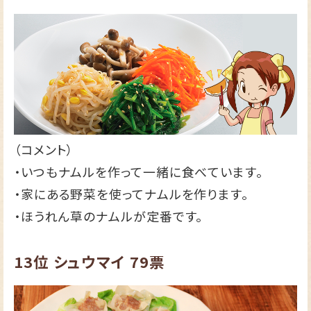
（コメント）
・いつもナムルを作って一緒に食べています。
・家にある野菜を使ってナムルを作ります。
・ほうれん草のナムルが定番です。
13位
シュウマイ
79票