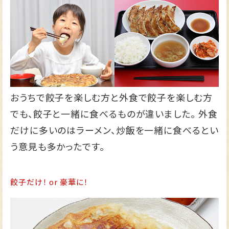
おうちで餃子を楽しむ方と外食で餃子を楽しむ方
でも、餃子と一緒に食べるものが違いました。 外食
だけに多いのはラーメン、炒飯を一緒に食べるとい
う意見も多かったです。
餃子だけ！ or 豪華に！