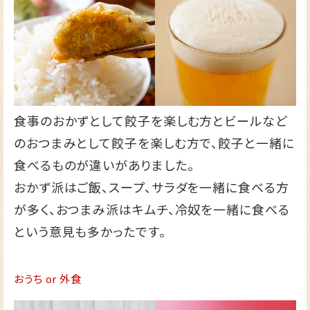
食事のおかずとして餃子を楽しむ方とビールなど
のおつまみとして餃子を楽しむ方で、餃子と一緒に
食べるものが違いがありました。
おかず派はご飯、スープ、サラダを一緒に食べる方
が多く、おつまみ派はキムチ、冷奴を一緒に食べる
という意見も多かったです。
おうち or 外食