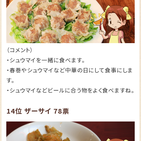
（コメント）
・シュウマイを一緒に食べます。
・春巻やシュウマイなど中華の日にして食事にしま
す。
・シュウマイなどビールに合う物をよく食べますね。
14位
ザーサイ
78票