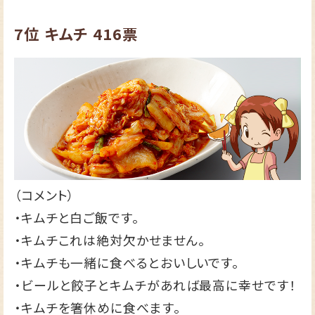
7位
キムチ
416票
（コメント）
・キムチと白ご飯です。
・キムチこれは絶対欠かせません。
・キムチも一緒に食べるとおいしいです。
・ビールと餃子とキムチがあれば最高に幸せです！
・キムチを箸休めに食べます。