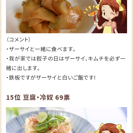
（コメント）
・ザーサイと一緒に食べます。
・我が家では餃子の日はザーサイ、キムチを必ず一
緒に出します。
・鉄板ですがザーサイと白いご飯です!
15位
豆腐・冷奴
69票