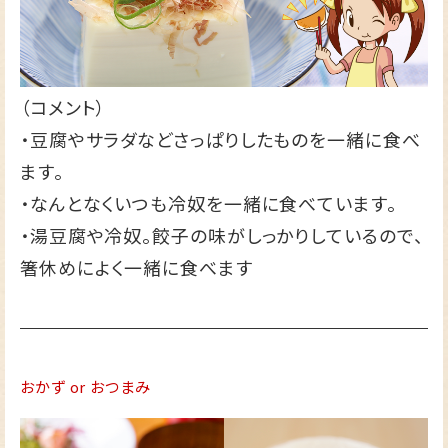
（コメント）
・豆腐やサラダなどさっぱりしたものを一緒に食べ
ます。
・なんとなくいつも冷奴を一緒に食べています。
・湯豆腐や冷奴。餃子の味がしっかりしているので、
箸休めによく一緒に食べます
おかず or おつまみ