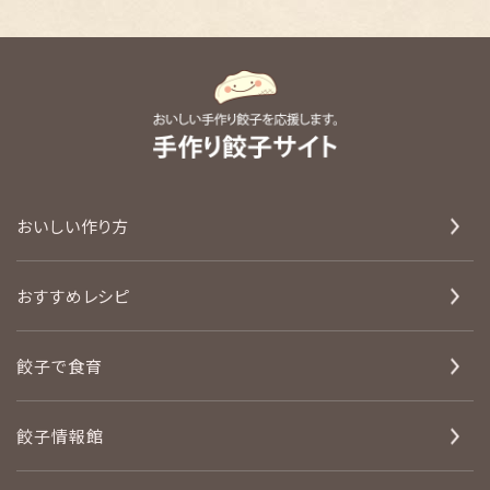
おいしい作り方
おすすめレシピ
餃子で食育
餃子情報館