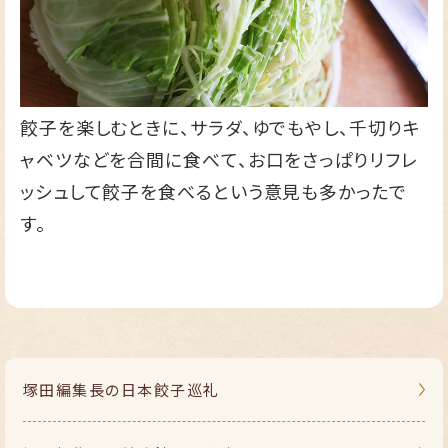
餃子を楽しむときに、サラダ、ゆでもやし、千切りキ
ャベツなどを合間に食べて、お口をさっぱりリフレ
ッシュして餃子を食べるという意見も多かったで
す。
塚田編集長の
日本餃子巡礼