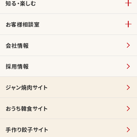
知る・楽しむ
お客様相談室
会社情報
採用情報
ジャン焼肉サイト
おうち韓食サイト
手作り餃子サイト