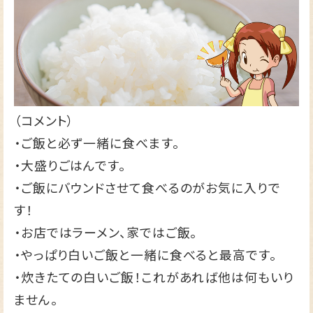
（コメント）
・ご飯と必ず一緒に食べます。
・大盛りごはんです。
・ご飯にバウンドさせて食べるのがお気に入りで
す！
・お店ではラーメン、家ではご飯。
・やっぱり白いご飯と一緒に食べると最高です。
・炊きたての白いご飯！これがあれば他は何もいり
ません。