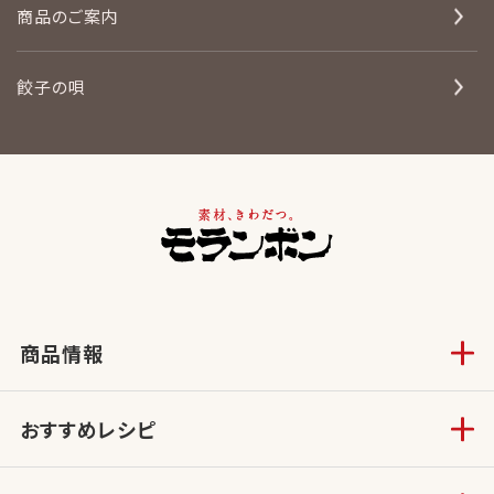
商品のご案内
餃子の唄
商品情報
おすすめレシピ