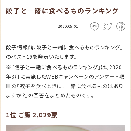
餃子と一緒に食べるものランキング
2020.05.01
餃子情報館『餃子と一緒に食べるものランキング』
のベスト15を発表いたします。
※『餃子と一緒に食べるものランキング』は、2020
年3月に実施したWEBキャンペーンのアンケート項
目の『餃子を食べときに、一緒に食べるものはあり
ますか？』の回答をまとめたものです。
1位
ご飯
2,029票