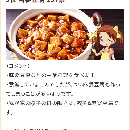
（コメント）
・麻婆豆腐などの中華料理を食べます。
・意識していませんでしたが、つい麻婆豆腐も作っ
てしまうことが多いようです。
・我が家の餃子の日の献立は、餃子&麻婆豆腐で
す。