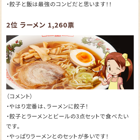
・餃子と飯は最強のコンビだと思います！！
2位
ラーメン
1,260票
（コメント）
・やはり定番は、ラーメンに餃子！
・餃子とラーメンとビールの3点セットで食べたい
です。
・やっぱりラーメンとのセットが多いです！