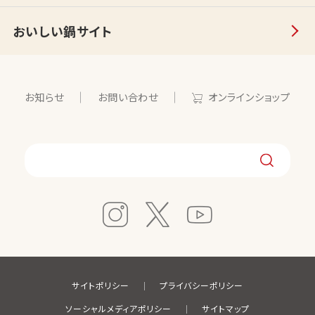
おいしい鍋サイト
お知らせ
お問い合わせ
オンラインショップ
サイトポリシー
プライバシーポリシー
ソーシャルメディアポリシー
サイトマップ