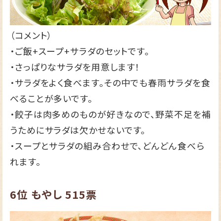
（コメント）
・ご飯+スープ+サラダのセットです。
・さっぱりなサラダを用意します！
・サラダをよく食べます。その中でも春雨サラダを食
べることが多いです。
・餃子は肉多めのものが好きなので、野菜不足を補
うためにサラダは欠かせないです。
・スープとサラダの組み合わせで、どんどん食べら
れます。
6位
もやし
515票