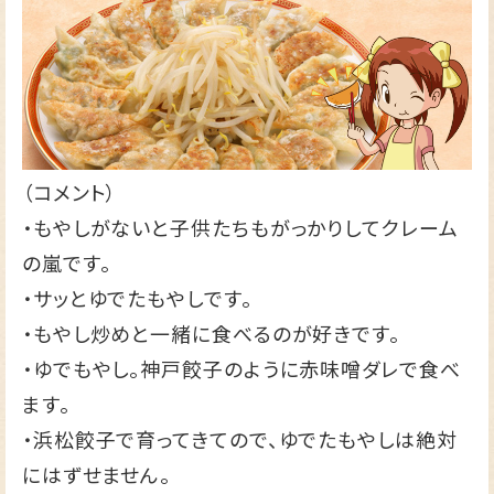
（コメント）
・もやしがないと子供たちもがっかりしてクレーム
の嵐です。
・サッとゆでたもやしです。
・もやし炒めと一緒に食べるのが好きです。
・ゆでもやし。神戸餃子のように赤味噌ダレで食べ
ます。
・浜松餃子で育ってきてので、ゆでたもやしは絶対
にはずせません。