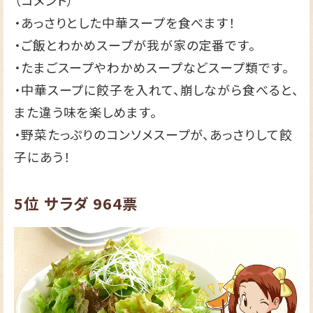
（コメント）
・あっさりとした中華スープを食べます！
・ご飯とわかめスープが我が家の定番です。
・たまごスープやわかめスープなどスープ類です。
・中華スープに餃子を入れて、崩しながら食べると、
また違う味を楽しめます。
・野菜たっぷりのコンソメスープが、あっさりして餃
子にあう！
5位
サラダ
964票