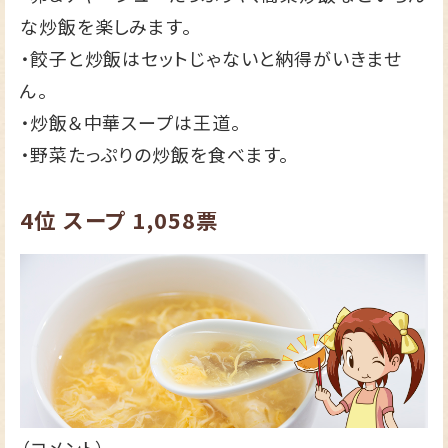
な炒飯を楽しみます。
・餃子と炒飯はセットじゃないと納得がいきませ
ん。
・炒飯＆中華スープは王道。
・野菜たっぷりの炒飯を食べます。
4位
スープ
1,058票