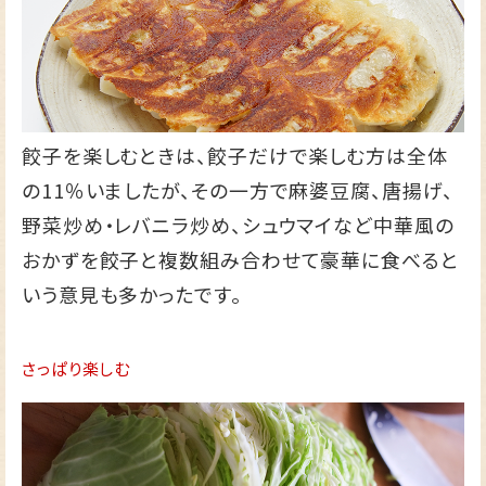
餃子を楽しむときは、餃子だけで楽しむ方は全体
の11％いましたが、その一方で麻婆豆腐、唐揚げ、
野菜炒め・レバニラ炒め、シュウマイなど中華風の
おかずを餃子と複数組み合わせて豪華に食べると
いう意見も多かったです。
さっぱり楽しむ