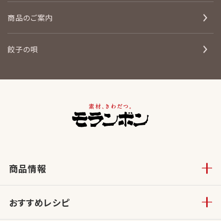
商品のご案内
餃子の唄
商品情報
おすすめレシピ