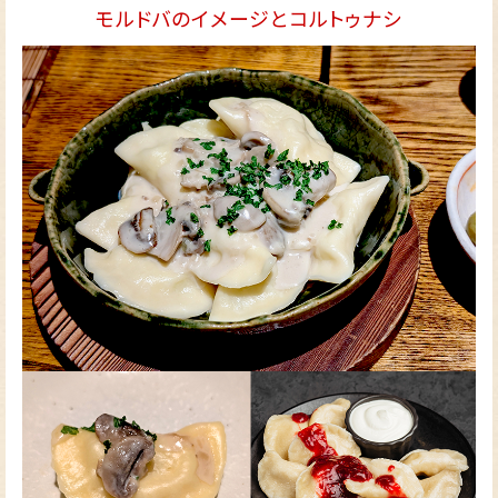
モルドバのイメージとコルトゥナシ