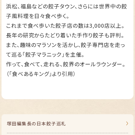
浜松、福島などの餃子タウン、さらには世界中の餃
子風料理を日々食べ歩く。
これまで食べ歩いた餃子店の数は3,000店以上。
長年の研究からたどり着いた手作り餃子も評判。
また、趣味のマラソンを活かし、餃子専門店を走っ
て巡る「餃子マラニック」を主催。
作って、食べて、走れる、餃界のオールラウンダー。
（「食べあるキング」より引用）
塚田編集長の
日本餃子巡礼