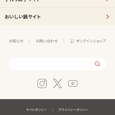
おいしい鍋サイト
お知らせ
お問い合わせ
オンラインショップ
サイトポリシー
プライバシーポリシー