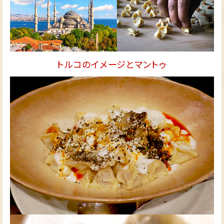
トルコのイメージとマントゥ