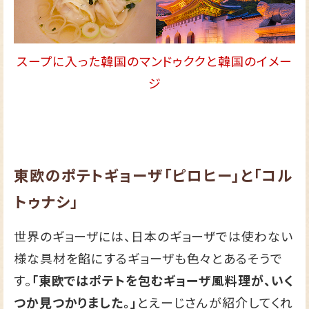
スープに入った韓国のマンドゥククと韓国のイメー
ジ
東欧のポテトギョーザ「ピロヒー」と「コル
トゥナシ」
世界のギョーザには、日本のギョーザでは使わない
様な具材を餡にするギョーザも色々とあるそうで
す。
「東欧ではポテトを包むギョーザ風料理が、いく
つか見つかりました。」
とえーじさんが紹介してくれ