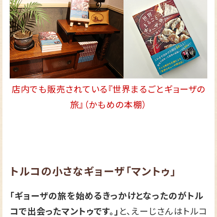
店内でも販売されている『世界まるごとギョーザの
旅』（かもめの本棚）
トルコの小さなギョーザ「マントゥ」
「ギョーザの旅を始めるきっかけとなったのがトル
コで出会ったマントゥです。」
と、えーじさんはトルコ