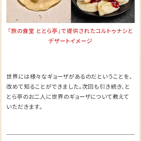
「旅の食堂 ととら亭」で提供されたコルトゥナシと
デザートイメージ
世界には様々なギョーザがあるのだということを、
改めて知ることができました。次回も引き続き、と
とら亭のお二人に世界のギョーザについて教えて
いただきます。