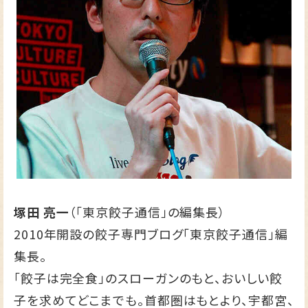
塚田 亮一
（「東京餃子通信」の編集長）
2010年開設の餃子専門ブログ
「東京餃子通信」
編
集長。
「餃子は完全食」のスローガンのもと、おいしい餃
子を求めてどこまでも。首都圏はもとより、宇都宮、