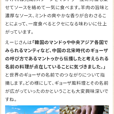
せてソースを絡めて一気に食べます。羊肉の旨味と
濃厚なソース、ミントの爽やかな香りが合わさるこ
とによって、一度食べるとクセになる味わいに仕上
がっています。
えーじさんは
「韓国のマンドゥや中央アジア各国で
みられるマンティなど、中国の北宋時代のギョーザ
の呼び方であるマントゥから伝播したと考えられる
名前の料理が点在していることに気づきました。」
と世界のギョーザの名前でのつながりについて指
摘します。どの様にして、ギョーザ風料理とその名前
が広がっていったのかということも大変興味深いで
すね。