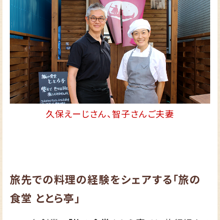
久保えーじさん、智子さんご夫妻
旅先での料理の経験をシェアする「旅の
食堂 ととら亭」