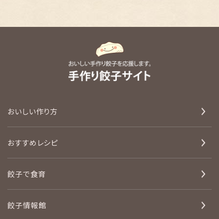
おいしい作り方
おすすめレシピ
餃子で食育
餃子情報館