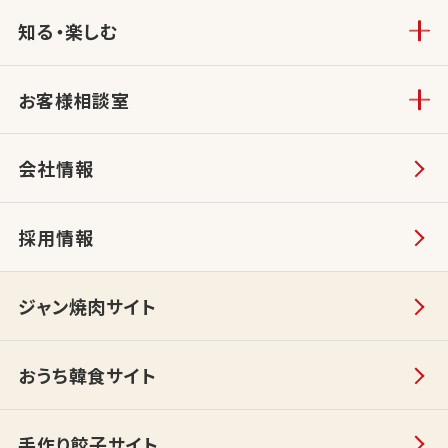
知る・楽しむ
お客様相談室
会社情報
採用情報
ジャン焼肉サイト
おうち韓食サイト
手作り餃子サイト