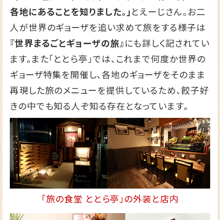
各地にあることを知りました。」
とえーじさん。お二
人が世界のギョーザを追い求めて旅をする様子は
『世界まるごとギョーザの旅』
にも詳しく記されてい
ます。また「ととら亭」では、これまで何度か世界の
ギョーザ特集を開催し、各地のギョーザをそのまま
再現した旅のメニューを提供しているため、餃子好
きの中でも知る人ぞ知る存在となっています。
「旅の食堂 ととら亭」の外装と店内