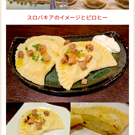
スロバキアのイメージとピロヒー