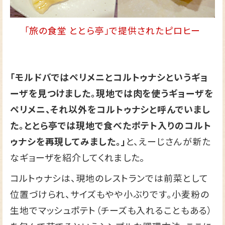
「旅の食堂 ととら亭」で提供されたピロヒー
「モルドバではペリメニとコルトゥナシというギョ
ーザを見つけました。現地では肉を使うギョーザを
ペリメニ、それ以外をコルトゥナシと呼んでいまし
た。ととら亭では現地で食べたポテト入りのコルト
ゥナシを再現してみました。」
と、えーじさんが新た
なギョーザを紹介してくれました。
コルトゥナシは、現地のレストランでは前菜として
位置づけられ、サイズもやや小ぶりです。小麦粉の
生地でマッシュポテト（チーズも入れることもある）