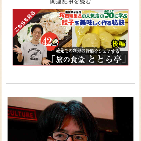
関連記事を読む