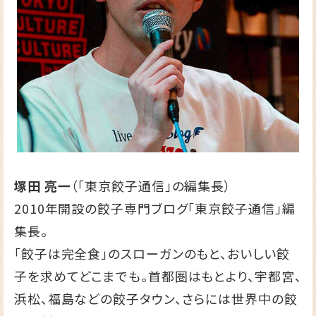
塚田 亮一
（「東京餃子通信」の編集長）
2010年開設の餃子専門ブログ
「東京餃子通信」
編
集長。
「餃子は完全食」のスローガンのもと、おいしい餃
子を求めてどこまでも。首都圏はもとより、宇都宮、
浜松、福島などの餃子タウン、さらには世界中の餃