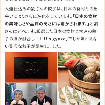
大連仕込みの劉さんの餃子は、日本の食材との出
会いによりさらに進化をしています。
「日本の食材
の美味しさや品質の高さには驚かされます。」
と劉
さんは述べます。厳選した日本の食材と大連の餃
子の技が融合し、
「LIU's gyoza」
でしか味わえな
い贅沢な餃子が誕生しました。