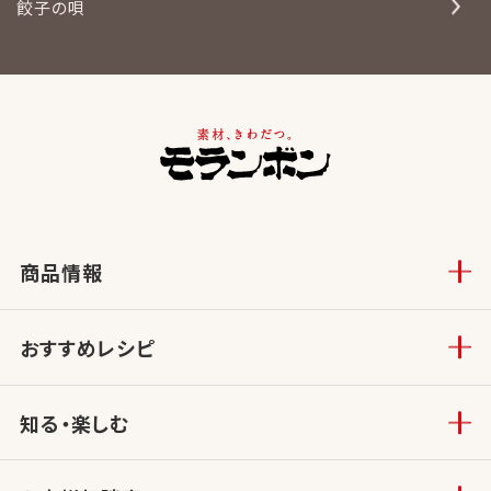
餃子の唄
商品情報
おすすめレシピ
知る・楽しむ