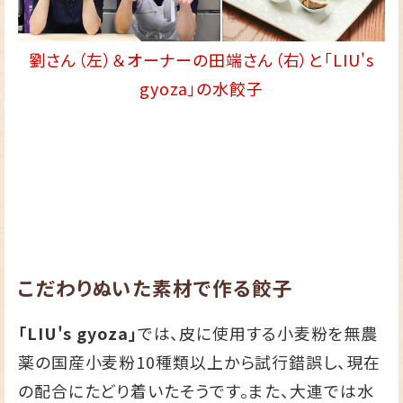
劉さん（左）＆オーナーの田端さん（右）と「LIU's
gyoza」の水餃子
こだわりぬいた素材で作る餃子
「LIU's gyoza」
では、皮に使用する小麦粉を無農
薬の国産小麦粉10種類以上から試行錯誤し、現在
の配合にたどり着いたそうです。また、大連では水