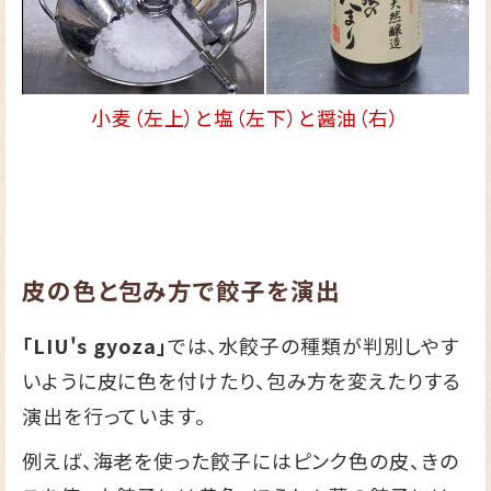
小麦（左上）と塩（左下）と醤油（右）
皮の色と包み方で餃子を演出
「LIU's gyoza」
では、水餃子の種類が判別しやす
いように皮に色を付けたり、包み方を変えたりする
演出を行っています。
例えば、海老を使った餃子にはピンク色の皮、きの