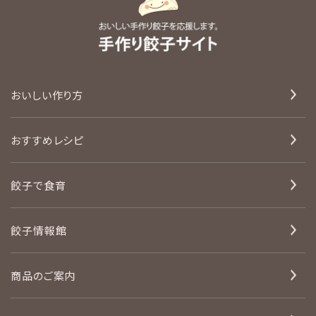
おいしい作り方
おすすめレシピ
餃子で食育
餃子情報館
商品のご案内