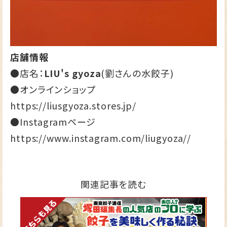
店舗情報
●店名：
LIU's gyoza
(劉さんの水餃子)
●オンラインショップ
https://liusgyoza.stores.jp/
●Instagramページ
https://www.instagram.com/liugyoza//
関連記事を読む