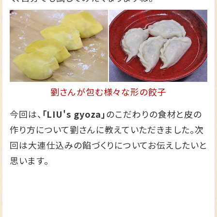
劉さんが包む様々な形の餃子
今回は、
「LIU's gyoza」
のこだわりの食材と皮の
作り方について劉さんに教えていただきました。次
回は大連仕込みの餡づくりについてお伝えしたいと
思います。