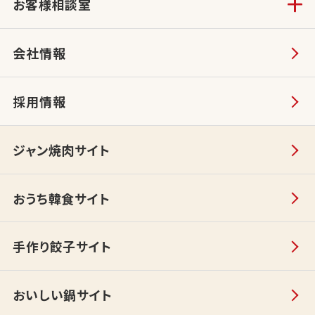
お客様相談室
会社情報
採用情報
ジャン焼肉サイト
おうち韓食サイト
手作り餃子サイト
おいしい鍋サイト