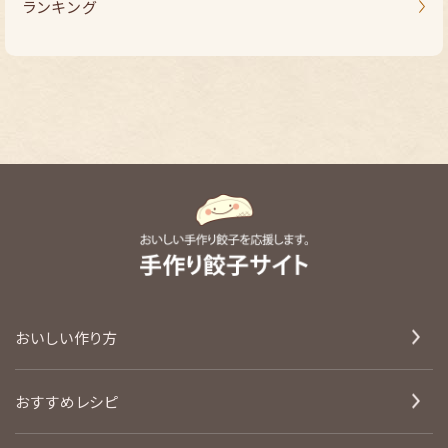
ランキング
おいしい作り方
おすすめレシピ