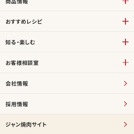
商品情報
おすすめレシピ
知る・楽しむ
お客様相談室
会社情報
採用情報
ジャン焼肉サイト