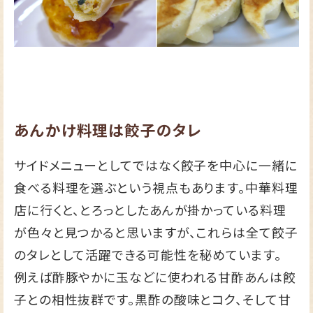
あんかけ料理は餃子のタレ
サイドメニューとしてではなく餃子を中心に一緒に
食べる料理を選ぶという視点もあります。中華料理
店に行くと、とろっとしたあんが掛かっている料理
が色々と見つかると思いますが、これらは全て餃子
のタレとして活躍できる可能性を秘めています。
例えば酢豚やかに玉などに使われる甘酢あんは餃
子との相性抜群です。黒酢の酸味とコク、そして甘