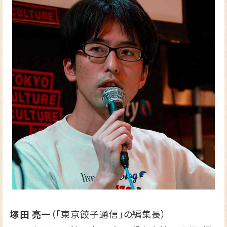
塚田 亮一
（「東京餃子通信」の編集長）