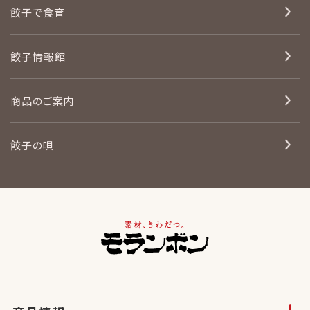
餃子で食育
餃子情報館
商品のご案内
餃子の唄