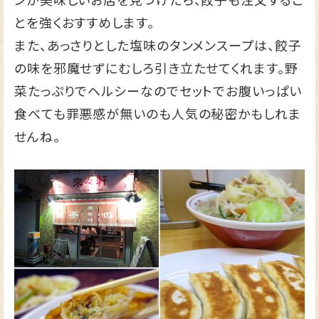
とを強くおすすめします。
また、あっさりとした塩味のタンメンスープは、餃子
の味を邪魔せずにむしろ引き立たせてくれます。野
菜たっぷりでヘルシーなのでセットでお腹いっぱい
食べても罪悪感が無いのも人気の秘密かもしれま
せんね。