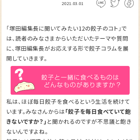
2021.03.01
「塚田編集長に聞いてみたい12の餃子のコト」で
は、読者のみなさまからいただいたテーマや質問
に、塚田編集長がお応えする形で餃子コラムを展
開していきます。
私は、ほぼ毎日餃子を食べるという生活を続けて
います。みなさんからは
「餃子を毎日食べていて飽
きないですか？」
と聞かれるのですが不思議と飽き
ないんですよね。