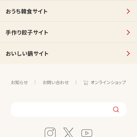
おうち韓食サイト
手作り餃子サイト
おいしい鍋サイト
お知らせ
お問い合わせ
オンラインショップ