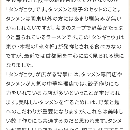
「タンギョウ」です。タンメンと餃子のセットのこと。
タンメンは関東以外の方にはあまり馴染みが無い
かもしれないですが、塩味のスープで野菜がたっぷ
りと盛られているラーメンです。この「タンギョウ」は
東京・木場の「來々軒」が発祥とされる食べ方なの
ですが、最近では首都圏を中心に広く見られる様に
なりました。
「タンギョウ」が広がる背景には、タンメン専門店や
タンメンが人気の中華料理店では、餃子作りにも
力をいれているお店が多いということが挙げられ
ます。美味しいタンメンを作るためには、野菜と麺
へのこだわりが重要になりますが、これらは美味し
い餃子作りにも共通するのだと思われます。タンメ
ンが美味しいお店を見つけたら、餃子も注文するこ