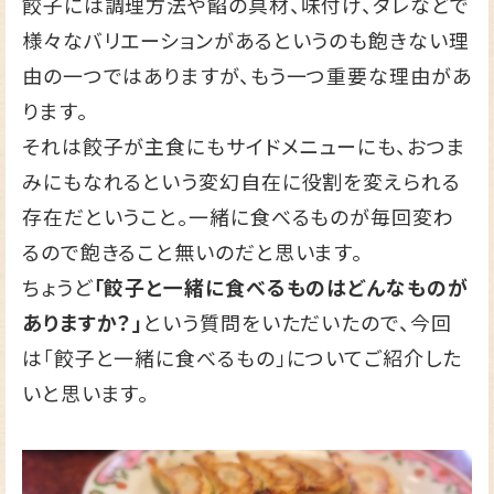
餃子には調理方法や餡の具材、味付け、タレなどで
様々なバリエーションがあるというのも飽きない理
由の一つではありますが、もう一つ重要な理由があ
ります。
それは餃子が主食にもサイドメニューにも、おつま
みにもなれるという変幻自在に役割を変えられる
存在だということ。一緒に食べるものが毎回変わ
るので飽きること無いのだと思います。
ちょうど
「餃子と一緒に食べるものはどんなものが
ありますか？」
という質問をいただいたので、今回
は「餃子と一緒に食べるもの」についてご紹介した
いと思います。