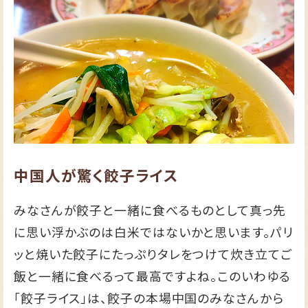
中国人が驚く餃子ライス
みなさんが餃子と一緒に食べるものとして真っ先
に思い浮かぶのは白米ではないかと思います。パリ
ッと焼いた餃子にたっぷりタレをつけて炊き立てご
飯と一緒に食べるって最高ですよね。このいわゆる
「餃子ライス」は、餃子の本場中国のみなさんから