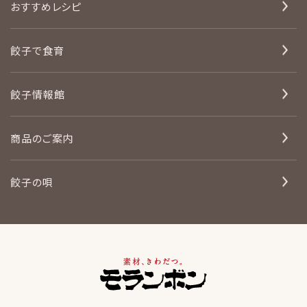
おすすめレシピ
餃子で食育
餃子情報館
商品のご案内
餃子の唄