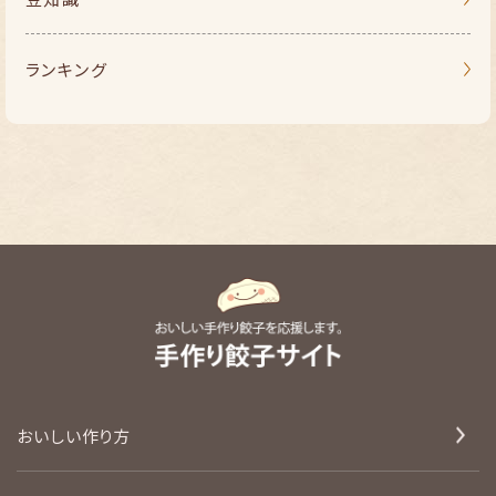
ランキング
おいしい作り方