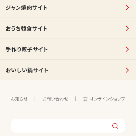
ジャン焼肉サイト
おうち韓食サイト
手作り餃子サイト
おいしい鍋サイト
お知らせ
お問い合わせ
オンラインショップ