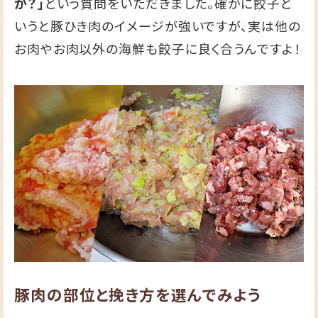
か？」
という質問をいただきました。確かに餃子と
いうと豚ひき肉のイメージが強いですが、実は他の
お肉やお肉以外の海鮮も餃子に良く合うんですよ！
豚肉の部位と挽き方を選んでみよう