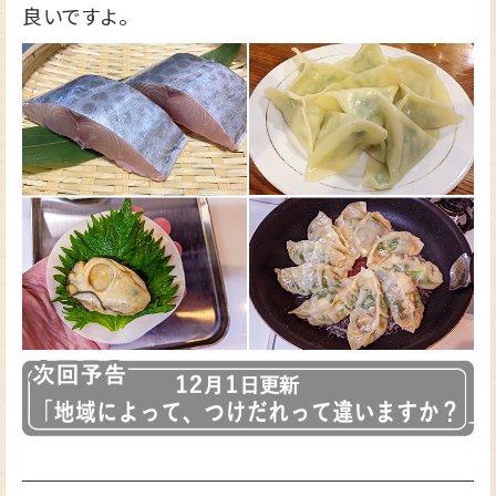
良いですよ。