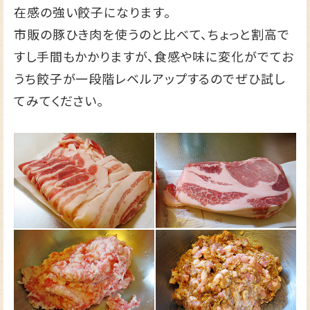
在感の強い餃子になります。
市販の豚ひき肉を使うのと比べて、ちょっと割高で
すし手間もかかりますが、食感や味に変化がでてお
うち餃子が一段階レベルアップするのでぜひ試し
てみてください。