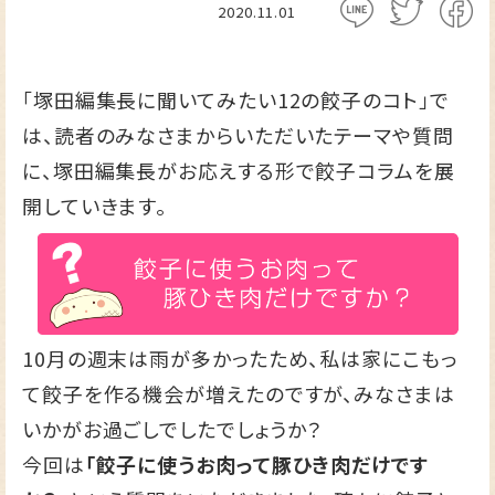
2020.11.01
「塚田編集長に聞いてみたい12の餃子のコト」で
は、読者のみなさまからいただいたテーマや質問
に、塚田編集長がお応えする形で餃子コラムを展
開していきます。
10月の週末は雨が多かったため、私は家にこもっ
て餃子を作る機会が増えたのですが、みなさまは
いかがお過ごしでしたでしょうか？
今回は
「餃子に使うお肉って豚ひき肉だけです