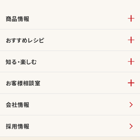
商品情報
おすすめレシピ
知る・楽しむ
お客様相談室
会社情報
採用情報