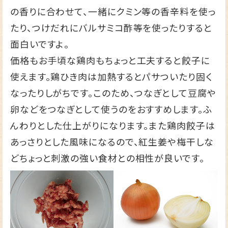
の香りに合わせて、一緒にクミン等の香辛料を使っ
たり、つけだれにバルサミコ酢等を使ったりすると
面白いですよ。
価格もお手頃な鶏肉もちょっと工夫すると餃子に
使えます。鶏ひき肉は加熱するとパサついたり固く
なったりしがちです。このため、つなぎとして豆腐や
卵などをつなぎとして使うのをおすすめします。ふ
んわりとした仕上がりになります。また鶏肉餃子は
あっさりとした風味になるので、紅生姜や梅干しな
どちょっと刺激の強い食材との相性が良いです。