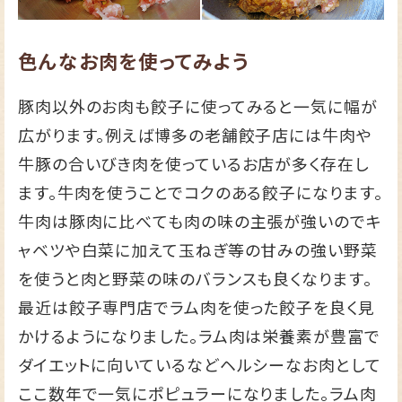
色んなお肉を使ってみよう
豚肉以外のお肉も餃子に使ってみると一気に幅が
広がります。例えば博多の老舗餃子店には牛肉や
牛豚の合いびき肉を使っているお店が多く存在し
ます。牛肉を使うことでコクのある餃子になります。
牛肉は豚肉に比べても肉の味の主張が強いのでキ
ャベツや白菜に加えて玉ねぎ等の甘みの強い野菜
を使うと肉と野菜の味のバランスも良くなります。
最近は餃子専門店でラム肉を使った餃子を良く見
かけるようになりました。ラム肉は栄養素が豊富で
ダイエットに向いているなどヘルシーなお肉として
ここ数年で一気にポピュラーになりました。ラム肉