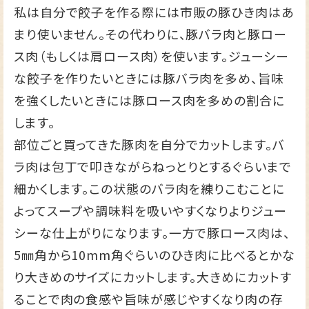
私は自分で餃子を作る際には市販の豚ひき肉はあ
まり使いません。その代わりに、豚バラ肉と豚ロー
ス肉（もしくは肩ロース肉）を使います。ジューシー
な餃子を作りたいときには豚バラ肉を多め、旨味
を強くしたいときには豚ロース肉を多めの割合に
します。
部位ごと買ってきた豚肉を自分でカットします。バ
ラ肉は包丁で叩きながらねっとりとするぐらいまで
細かくします。この状態のバラ肉を練りこむことに
よってスープや調味料を吸いやすくなりよりジュー
シーな仕上がりになります。一方で豚ロース肉は、
5㎜角から10mm角ぐらいのひき肉に比べるとかな
り大きめのサイズにカットします。大きめにカットす
ることで肉の食感や旨味が感じやすくなり肉の存