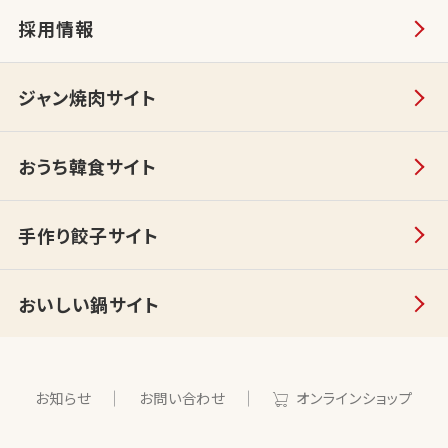
採用情報
ジャン焼肉サイト
おうち韓食サイト
手作り餃子サイト
おいしい鍋サイト
お知らせ
お問い合わせ
オンラインショップ