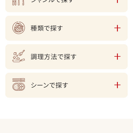
種類で探す
調理方法で探す
シーンで探す