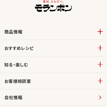
商品情報
おすすめレシピ
知る・楽しむ
お客様相談室
会社情報