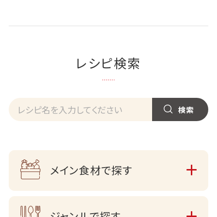
レシピ検索
メイン食材で探す
ジャンルで探す