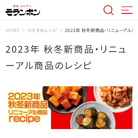
HOME
おすすめレシピ
2023年 秋冬新商品・リニューアル
2023年 秋冬新商品・リニュ
ーアル商品のレシピ