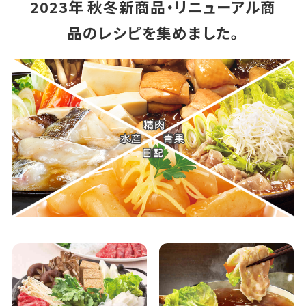
2023年 秋冬新商品・リニューアル商
品のレシピを集めました。