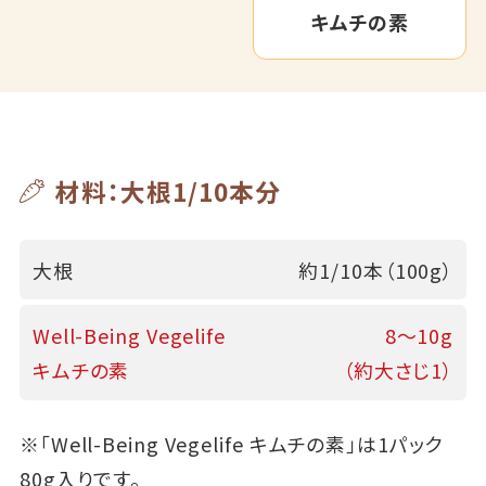
キムチの素
材料：大根1/10本分
大根
約1/10本（100g）
Well-Being Vegelife
8～10g
キムチの素
（約大さじ1）
※「Well-Being Vegelife キムチの素」は1パック
80g入りです。