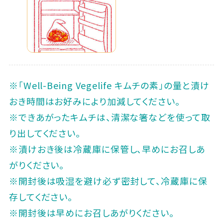
※「Well-Being Vegelife キムチの素」の量と漬け
おき時間はお好みにより加減してください。
※できあがったキムチは、清潔な箸などを使って取
り出してください。
※漬けおき後は冷蔵庫に保管し、早めにお召しあ
がりください。
※開封後は吸湿を避け必ず密封して、冷蔵庫に保
存してください。
※開封後は早めにお召しあがりください。