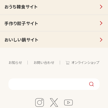
おうち韓食サイト
手作り餃子サイト
おいしい鍋サイト
お知らせ
お問い合わせ
オンラインショップ