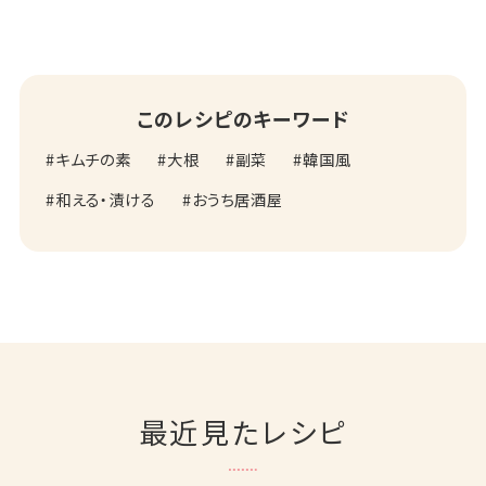
このレシピのキーワード
キムチの素
大根
副菜
韓国風
和える・漬ける
おうち居酒屋
最近見たレシピ