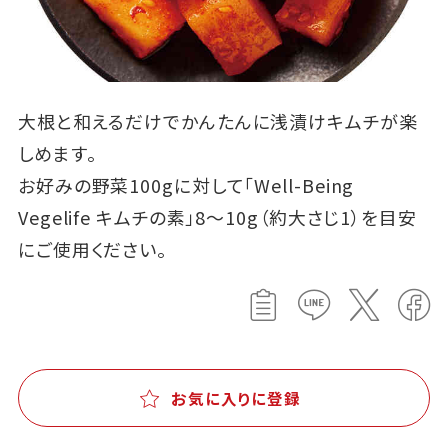
大根と和えるだけでかんたんに浅漬けキムチが楽
しめます。
お好みの野菜100gに対して「Well-Being
Vegelife キムチの素」8～10g（約大さじ1）を目安
にご使用ください。
お気に入りに登録