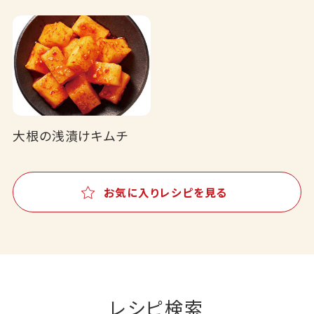
大根の浅漬けキムチ
お気に入りレシピを見る
レシピ検索