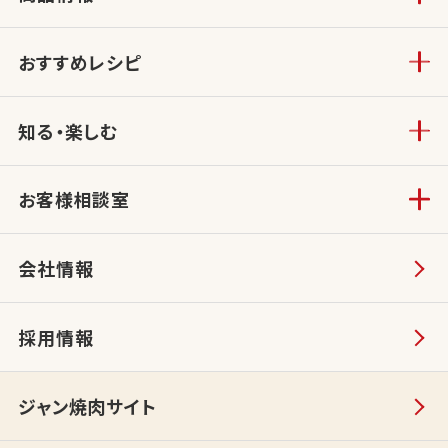
おすすめレシピ
知る・楽しむ
お客様相談室
会社情報
採用情報
ジャン焼肉サイト