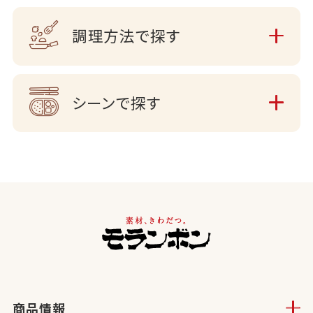
調理方法で探す
シーンで探す
商品情報