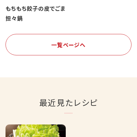
もちもち餃子の皮でごま
担々鍋
一覧ページへ
最近見たレシピ