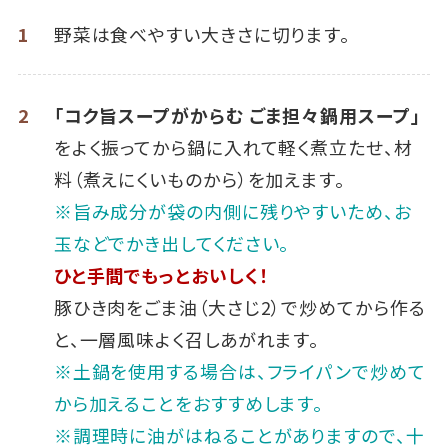
1
野菜は食べやすい大きさに切ります。
2
「コク旨スープがからむ ごま担々鍋用スープ」
をよく振ってから鍋に入れて軽く煮立たせ、材
料（煮えにくいものから）を加えます。
※旨み成分が袋の内側に残りやすいため、お
玉などでかき出してください。
ひと手間でもっとおいしく！
豚ひき肉をごま油（大さじ2）で炒めてから作る
と、一層風味よく召しあがれます。
※土鍋を使用する場合は、フライパンで炒めて
から加えることをおすすめします。
※調理時に油がはねることがありますので、十