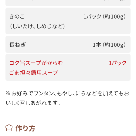
きのこ
1パック（約100g）
（しいたけ、しめじなど）
長ねぎ
1本（約100g）
コク旨スープがからむ
1パック
ごま担々鍋用スープ
※お好みでワンタン、もやし、にらなどを加えてもお
いしく召しあがれます。
作り方