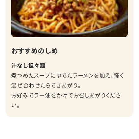
おすすめのしめ
汁なし担々麺
煮つめたスープにゆでたラーメンを加え、軽く
混ぜ合わせたらできあがり。
お好みでラー油をかけてお召しあがりくださ
い。