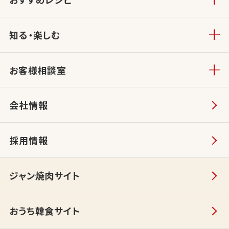
知る・楽しむ
お客様相談室
会社情報
採用情報
ジャン焼肉サイト
おうち韓食サイト