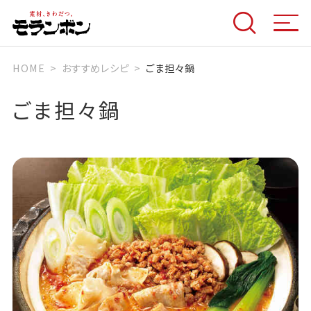
HOME
おすすめレシピ
ごま担々鍋
ごま担々鍋