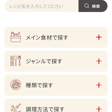
メイン食材で探す
ジャンルで探す
種類で探す
調理方法で探す