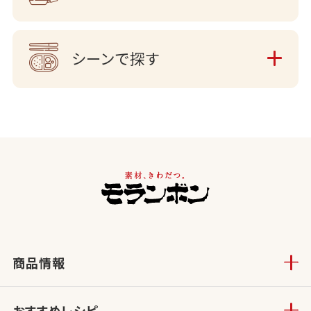
シーンで探す
商品情報
おすすめレシピ