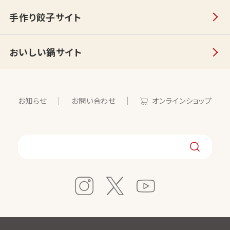
手作り餃子サイト
おいしい鍋サイト
お知らせ
お問い合わせ
オンラインショップ