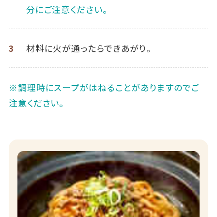
分にご注意ください。
3
材料に火が通ったらできあがり。
※調理時にスープがはねることがありますのでご
注意ください。