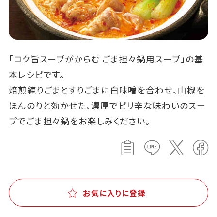
「コク旨スープがからむ ごま担々鍋用スープ」の基
本レシピです。
焙煎練りごまとすりごまに白味噌を合わせ、山椒を
ほんのりと効かせた、濃厚でピリ辛な味わいのスー
プでごま担々鍋をお楽しみください。
お気に入りに登録