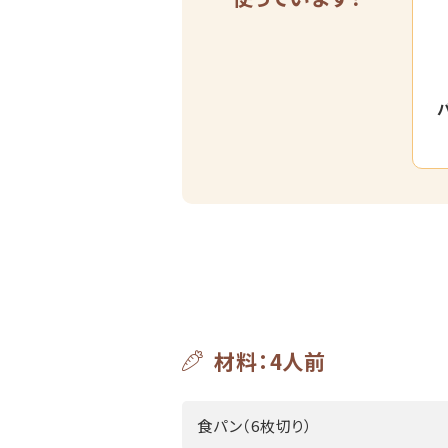
材料：4人前
食パン（6枚切り）