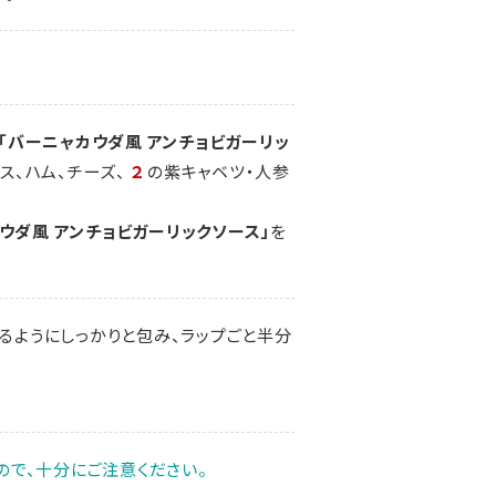
「バーニャカウダ風 アンチョビガーリッ
ス、ハム、チーズ、
２
の紫キャベツ・人参
ウダ風 アンチョビガーリックソース」
を
るようにしっかりと包み、ラップごと半分
ので、十分にご注意ください。