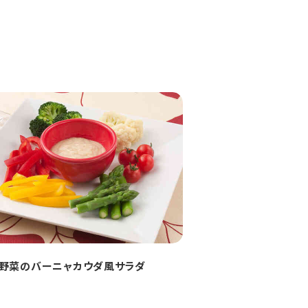
野菜のバーニャカウダ風サラダ