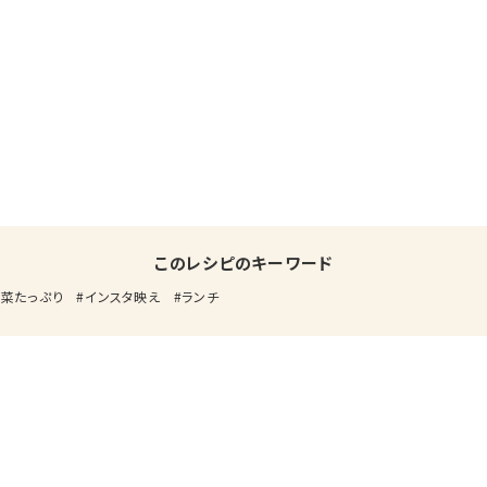
このレシピのキーワード
菜たっぷり
インスタ映え
ランチ