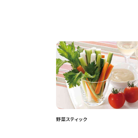
野菜スティック