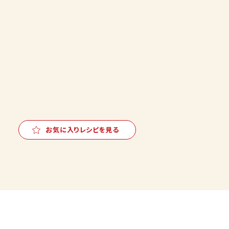
お気に入りレシピを見る