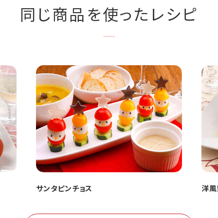
同じ商品を使ったレシピ
サンタピンチョス
洋風