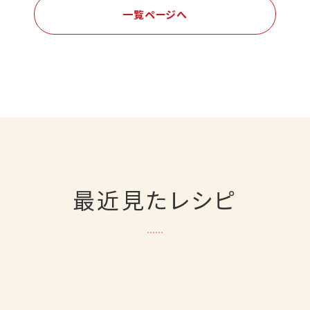
一覧ページへ
最近見たレシピ