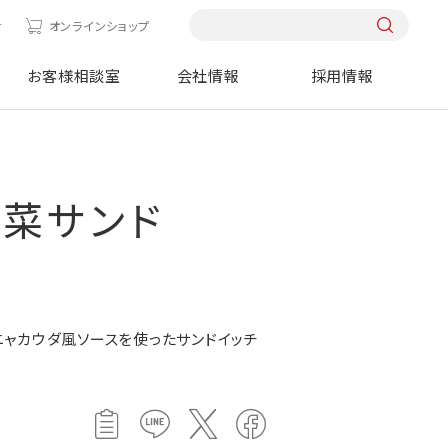
せ
オンラインショップ
お客様相談室
会社情報
採用情報
野菜サンド
ャカウダ風ソースを使ったサンドイッチ