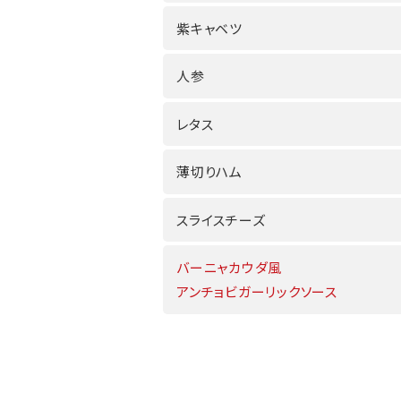
紫キャベツ
人参
レタス
薄切りハム
スライスチーズ
バーニャカウダ風
アンチョビガーリックソース