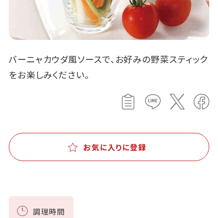
バーニャカウダ風ソースで、お好みの野菜スティック
をお楽しみください。
お気に入りに登録
調理時間