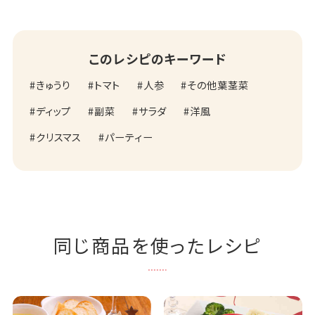
このレシピのキーワード
きゅうり
トマト
人参
その他葉茎菜
ディップ
副菜
サラダ
洋風
クリスマス
パーティー
同じ商品を使ったレシピ