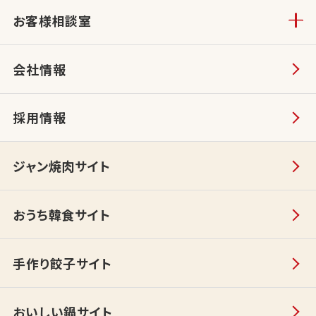
お客様相談室
会社情報
採用情報
ジャン焼肉サイト
おうち韓食サイト
手作り餃子サイト
おいしい鍋サイト