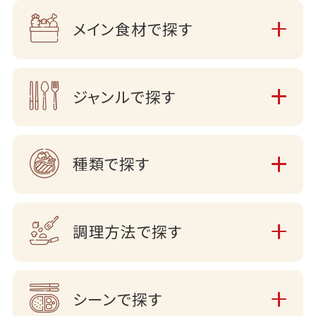
メイン食材で探す
ジャンルで探す
種類で探す
調理方法で探す
シーンで探す