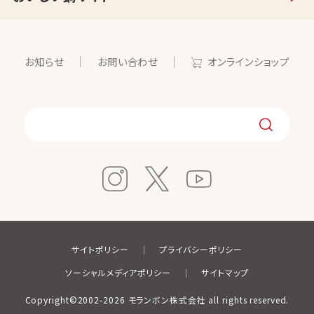
お知らせ
お問い合わせ
オンラインショップ
サイトポリシー
プライバシーポリシー
ソーシャルメディアポリシー
サイトマップ
Copyright©2002-2026 モランボン株式会社 all rights reserved.