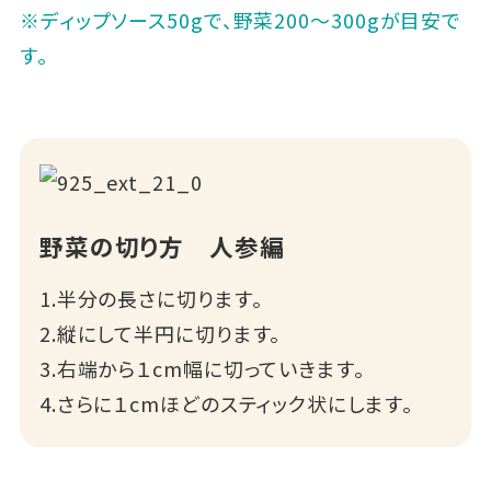
※ディップソース50gで、野菜200～300gが目安で
す。
野菜の切り方 人参編
1.半分の長さに切ります。
2.縦にして半円に切ります。
3.右端から１cm幅に切っていきます。
4.さらに１cmほどのスティック状にします。