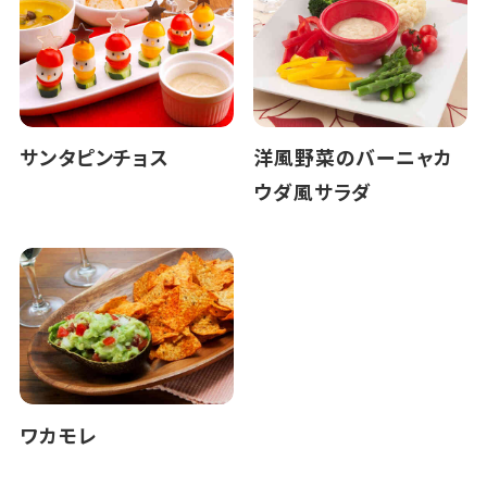
サンタピンチョス
洋風野菜のバーニャカ
ウダ風サラダ
ワカモレ