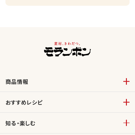
商品情報
おすすめレシピ
知る・楽しむ