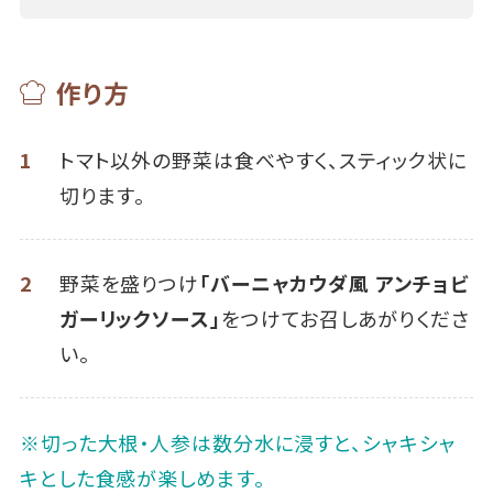
作り方
1
トマト以外の野菜は食べやすく、スティック状に
切ります。
2
野菜を盛りつけ
「バーニャカウダ風 アンチョビ
ガーリックソース」
をつけてお召しあがりくださ
い。
※切った大根・人参は数分水に浸すと、シャキシャ
キとした食感が楽しめます。