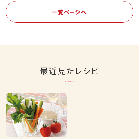
一覧ページへ
最近見たレシピ