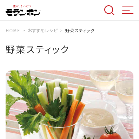
HOME
おすすめレシピ
野菜スティック
野菜スティック