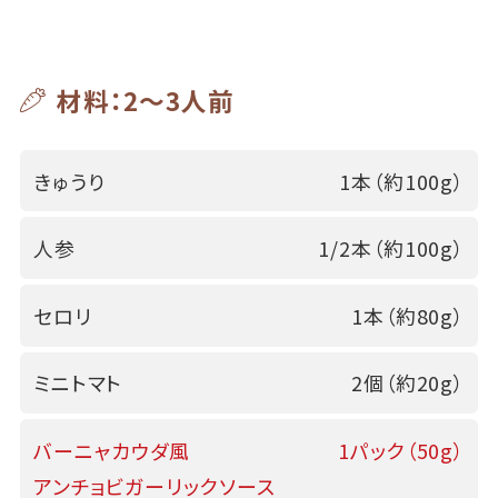
材料：2～3人前
きゅうり
1本（約100g）
人参
1/2本（約100g）
セロリ
1本（約80g）
ミニトマト
2個（約20g）
バーニャカウダ風
1パック（50g）
アンチョビガーリックソース