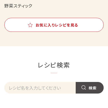
野菜スティック
お気に入りレシピを見る
レシピ検索