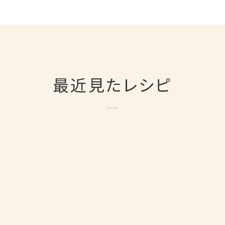
最近見たレシピ