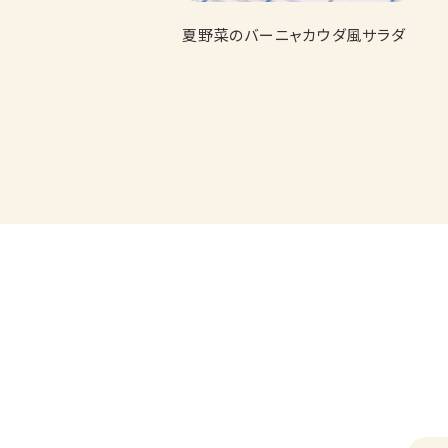
夏野菜のバーニャカウダ風サラダ