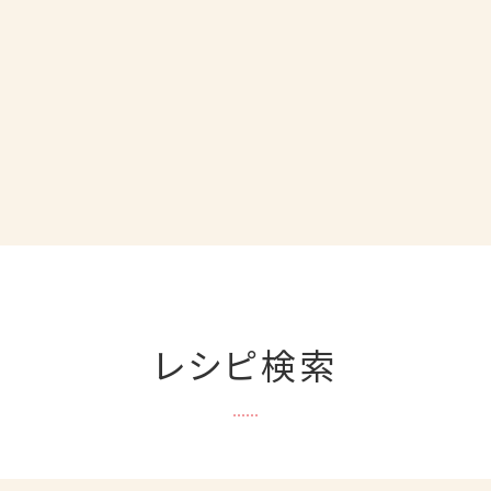
レシピ検索