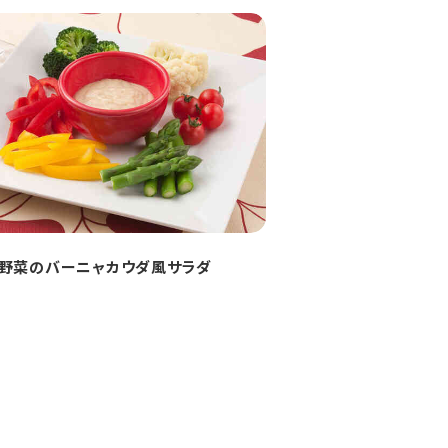
野菜のバーニャカウダ風サラダ