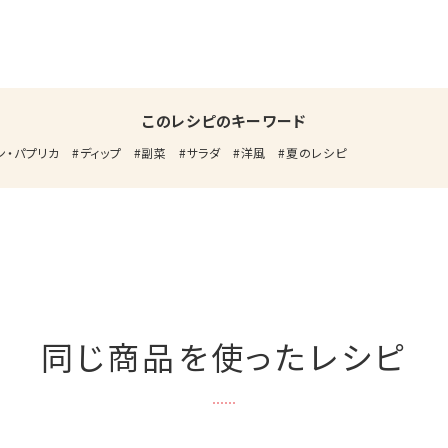
このレシピのキーワード
ン・パプリカ
ディップ
副菜
サラダ
洋風
夏のレシピ
同じ商品を使ったレシピ