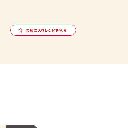
お気に入りレシピを見る