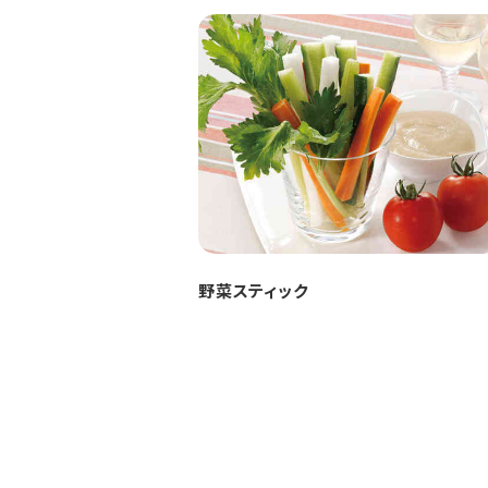
野菜スティック