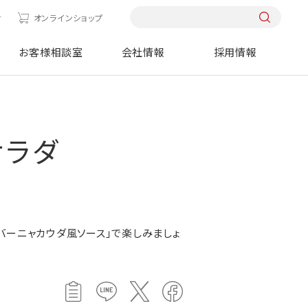
せ
オンラインショップ
お客様相談室
会社情報
採用情報
サラダ
バーニャカウダ風ソース」で楽しみましょ