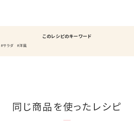
このレシピのキーワード
サラダ
洋風
同じ商品を使ったレシピ