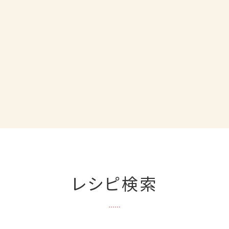
レシピ検索