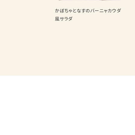
かぼちゃとなすのバーニャカウダ
風サラダ