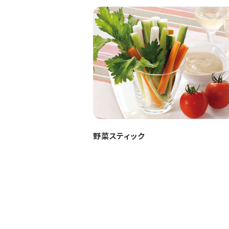
野菜スティック