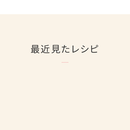
最近見たレシピ