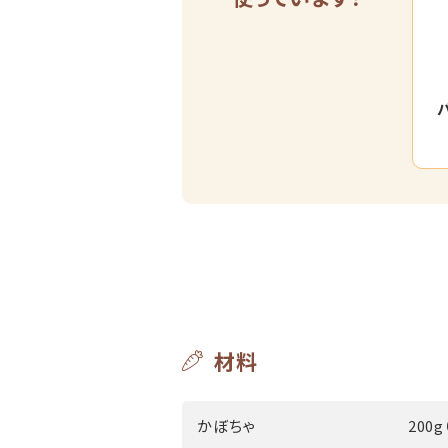
材料
かぼちゃ
200g