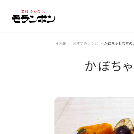
HOME
おすすめレシピ
かぼちゃとなすの
かぼちゃ