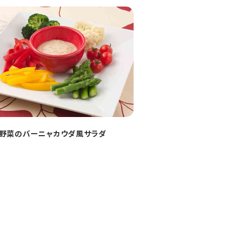
野菜のバーニャカウダ風サラダ