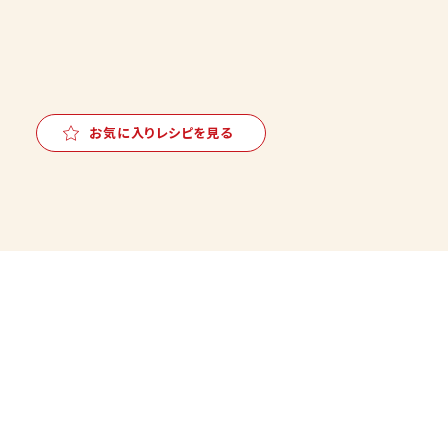
お気に入りレシピを見る