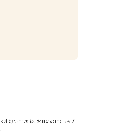
く乱切りにした後、お皿にのせてラップ
す。