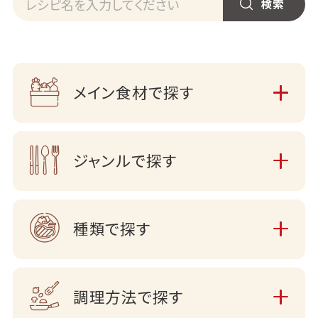
メイン食材で探す
ジャンルで探す
種類で探す
調理方法で探す