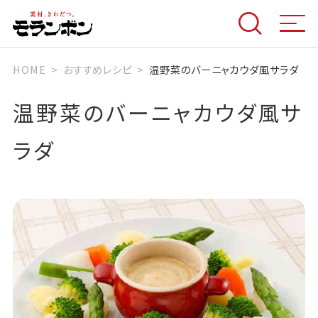
HOME
おすすめレシピ
温野菜のバーニャカウダ風サラダ
温野菜のバーニャカウダ風サ
ラダ