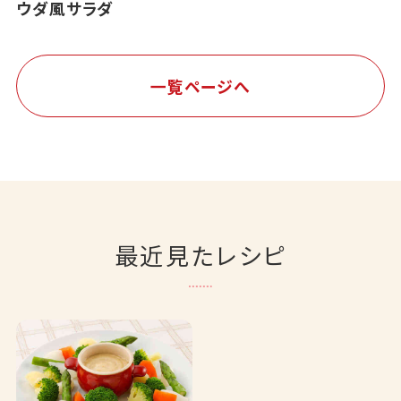
ウダ風サラダ
一覧ページへ
最近見たレシピ