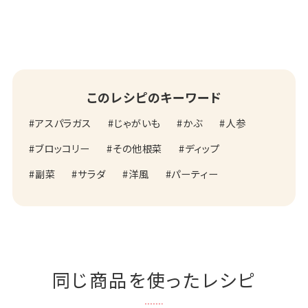
このレシピのキーワード
アスパラガス
じゃがいも
かぶ
人参
ブロッコリー
その他根菜
ディップ
副菜
サラダ
洋風
パーティー
同じ商品を使ったレシピ