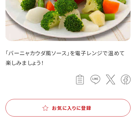
「バーニャカウダ風ソース」を電子レンジで温めて
楽しみましょう！
お気に入りに登録