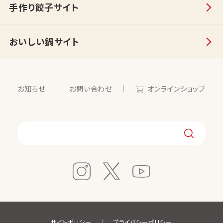
手作り餃子サイト
おいしい鍋サイト
お知らせ
お問い合わせ
オンラインショップ
サイトポリシー
プライバシーポリシー