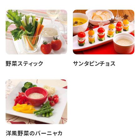
野菜スティック
サンタピンチョス
洋風野菜のバーニャカ