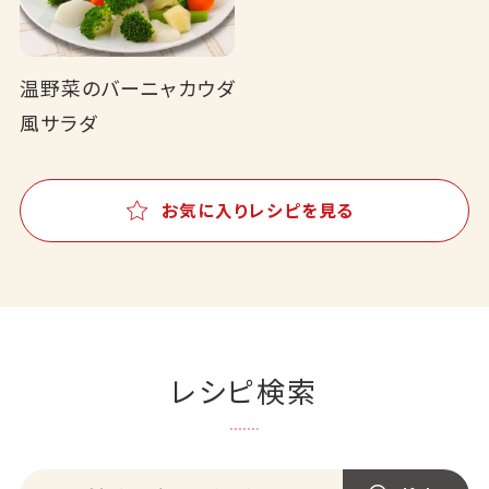
温野菜のバーニャカウダ
風サラダ
お気に入りレシピを見る
レシピ検索