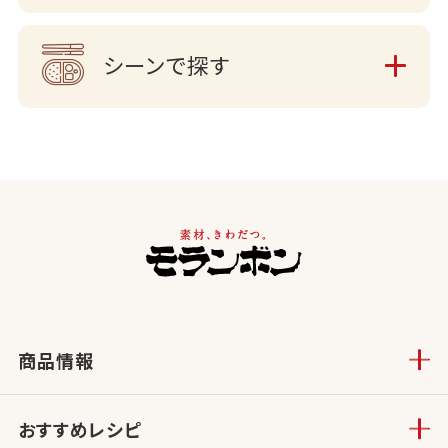
シーンで探す
商品情報
おすすめレシピ