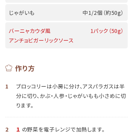
じゃがいも
中1/2個（約50g）
バーニャカウダ風
1パック（50g）
アンチョビガーリックソース
作り方
1
ブロッコリーは小房に分け、アスパラガスは半
分に切り、かぶ・人参・じゃがいもも小さめに切
ります。
2
１
の野菜を電子レンジで加熱します。