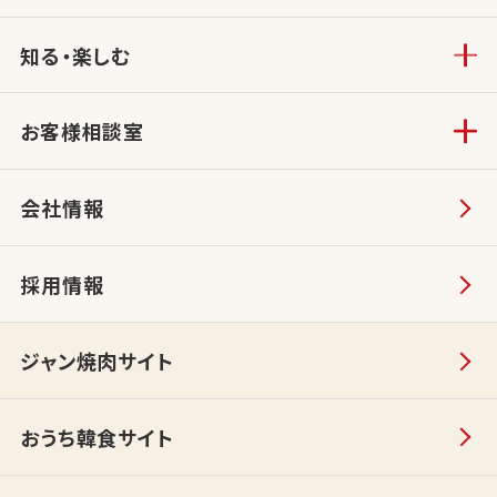
知る・楽しむ
お客様相談室
会社情報
採用情報
ジャン焼肉サイト
おうち韓食サイト