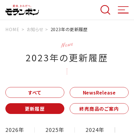
HOME
お知らせ
2023年の更新履歴
News
2023年の更新履歴
すべて
NewsRelease
更新履歴
終売商品のご案内
2026年
2025年
2024年