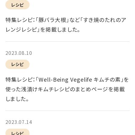
レシピ
特集レシピ：「豚バラ大根」など「すき焼のたれのア
レンジレシピ」を掲載しました。
2023.08.10
レシピ
特集レシピ：「Well-Being Vegelife キムチの素」を
使った浅漬けキムチレシピのまとめページを掲載
しました。
2023.07.14
レシピ