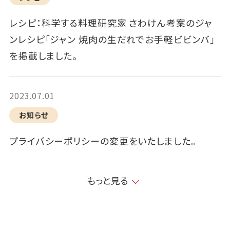
レシピ：科学する料理研究家 さわけん考案のジャ
ンレシピ「ジャン 焼肉の生だれでお手軽ビビンバ」
を掲載しました。
2023.07.01
お知らせ
プライバシーポリシーの変更をいたしました。
もっと見る