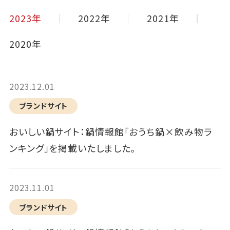
2023年
2022年
2021年
2020年
2023.12.01
ブランドサイト
おいしい鍋サイト：鍋情報館「おうち鍋×飲み物ラ
ンキング」を掲載いたしました。
2023.11.01
ブランドサイト