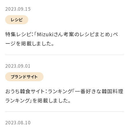
2023.09.15
レシピ
特集レシピ：「Mizukiさん考案のレシピまとめ」ペ
ージを掲載しました。
2023.09.01
ブランドサイト
おうち韓食サイト：ランキング「一番好きな韓国料理
ランキング」を掲載しました。
2023.08.10