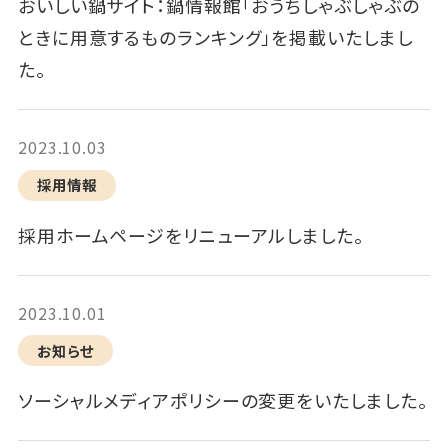
おいしい鍋サイト：鍋情報館「おうちしゃぶしゃぶの
ときに用意するものランキング」を掲載いたしまし
た。
2023.10.03
採用情報
採用ホームページをリニューアルしました。
2023.10.01
お知らせ
ソーシャルメディアポリシーの変更をいたしました。