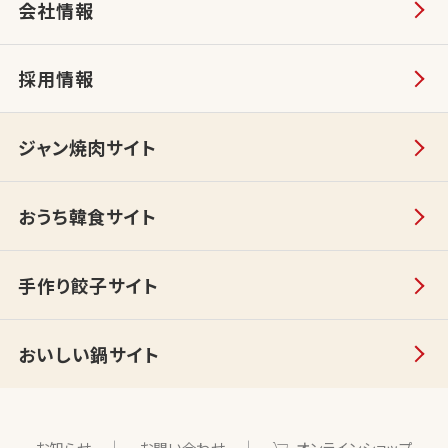
会社情報
採用情報
ジャン焼肉サイト
おうち韓食サイト
手作り餃子サイト
おいしい鍋サイト
お知らせ
お問い合わせ
オンラインショップ