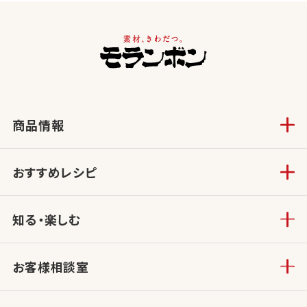
商品情報
おすすめレシピ
知る・楽しむ
お客様相談室