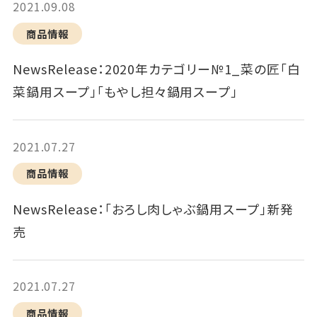
2021.09.08
商品情報
NewsRelease：2020年カテゴリー№1_菜の匠「白
菜鍋用スープ」「もやし担々鍋用スープ」
2021.07.27
商品情報
NewsRelease：「おろし肉しゃぶ鍋用スープ」新発
売
2021.07.27
商品情報