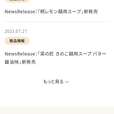
NewsRelease：「糀レモン鍋用スープ」新発売
2021.07.27
商品情報
NewsRelease：「菜の匠 きのこ鍋用スープ バター
醤油味」新発売
もっと見る