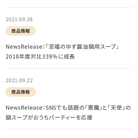
2021.09.28
商品情報
NewsRelease：「至福のゆず醤油鍋用スープ」
2018年度対比339％に成長
2021.09.22
商品情報
NewsRelease：SNSでも話題の「悪魔」と「天使」の
鍋スープがおうちパーティーを応援