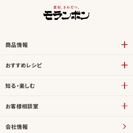
商品情報
おすすめレシピ
知る・楽しむ
お客様相談室
会社情報