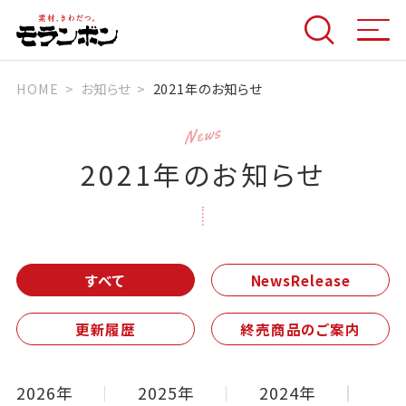
HOME
お知らせ
2021年のお知らせ
News
2021年のお知らせ
すべて
NewsRelease
更新履歴
終売商品のご案内
2026年
2025年
2024年