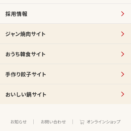
採用情報
ジャン焼肉サイト
おうち韓食サイト
手作り餃子サイト
おいしい鍋サイト
お知らせ
お問い合わせ
オンラインショップ