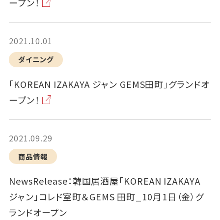
ープン！
2021.10.01
ダイニング
「KOREAN IZAKAYA ジャン GEMS田町」グランドオ
ープン！
2021.09.29
商品情報
NewsRelease：韓国居酒屋「KOREAN IZAKAYA
ジャン」コレド室町＆GEMS 田町_10月1日（金）グ
ランドオープン