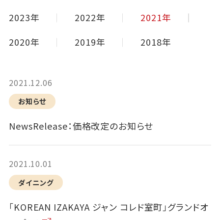
2023年
2022年
2021年
2020年
2019年
2018年
2021.12.06
お知らせ
NewsRelease：価格改定のお知らせ
2021.10.01
ダイニング
「KOREAN IZAKAYA ジャン コレド室町」グランドオ