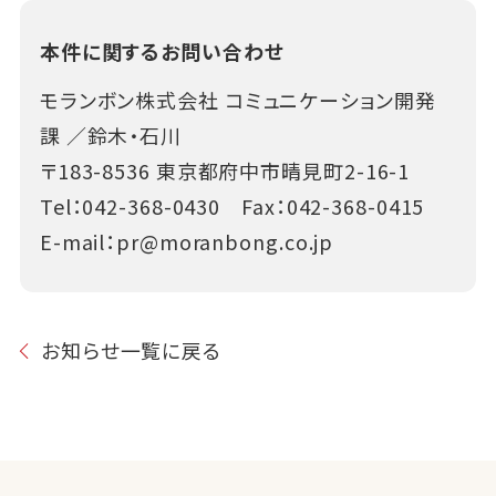
本件に関するお問い合わせ
モランボン株式会社 コミュニケーション開発
課 ／鈴木・石川
〒183-8536 東京都府中市晴見町2-16-1
Tel：
042-368-0430
Fax：042-368-0415
E-mail：
pr@moranbong.co.jp
お知らせ一覧に戻る