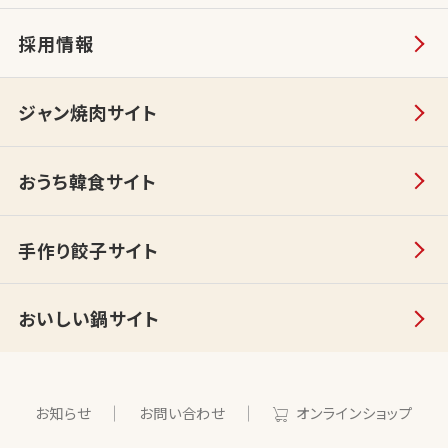
採用情報
ジャン焼肉サイト
おうち韓食サイト
手作り餃子サイト
おいしい鍋サイト
お知らせ
お問い合わせ
オンラインショップ