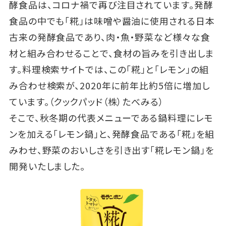
酵食品は、コロナ禍で再び注目されています。発酵
食品の中でも「糀」は味噌や醤油に使用される日本
古来の発酵食品であり、肉・魚・野菜など様々な食
材と組み合わせることで、食材の旨みを引き出しま
す。料理検索サイトでは、この「糀」と「レモン」の組
み合わせ検索が、2020年に前年比約5倍に増加し
ています。（クックパッド（株）たべみる）
そこで、秋冬期の代表メニューである鍋料理にレモ
ンを加える「レモン鍋」と、発酵食品である「糀」を組
みわせ、野菜のおいしさを引き出す「糀レモン鍋」を
開発いたしました。