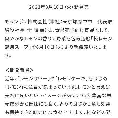
2021年8月10日（火）新発売
モランボン株式会社（本社：東京都府中市 代表取
締役社長：全 峰 碩）は、青果売場向け商品として、
爽やかなレモンの香りで野菜を包み込む
「糀レモン
鍋用スープ」
を8月10日（火）より新発売いたしま
す。
＜開発背景＞
近年、「レモンサワー」や「レモンケーキ」をはじめ
「レモン」に注目が集まっています。レモンと言えば
美容に良いというイメージがありますが、豊富な栄
養成分から健康にも良く、香りの良さから癒し効果
も期待できる魅力的な食材です。また、糀などの発