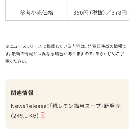
参考小売価格
350円（税抜）／378円（
※ニュースリリースに掲載している内容は、発表日時点の情報で
す。最新の情報とは異なる場合がありますので、あらかじめご了
承ください。
関連情報
NewsRelease：「糀レモン鍋用スープ」新発売
(249.1 KB)