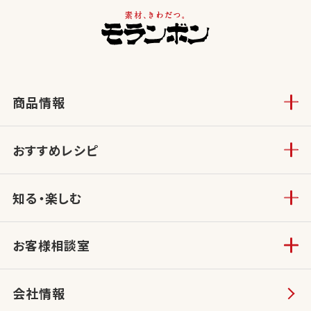
商品情報
おすすめレシピ
知る・楽しむ
お客様相談室
会社情報