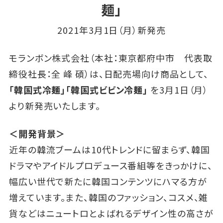
麺」
2021年3月1日（月）新発売
モランボン株式会社（本社：東京都府中市 代表取
締役社長：全 峰 碩）は、日配売場向け商品として、
「韓国式冷麺」「韓国式ビビン冷麺」
を3月1日（月）
より新発売いたします。
＜開発背景＞
近年の韓流ブームは10代トレンドに留まらず、韓国
ドラマやアイドルプロデュース番組等をきっかけに、
幅広い世代で新たに韓国コンテンツにハマる方が
増えています。また、韓国のファッション、コスメ、雑
貨などはニュートロとよばれるデザイン性の高さが