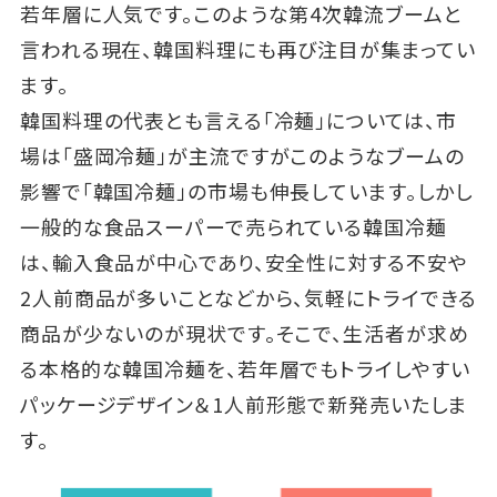
若年層に人気です。このような第4次韓流ブームと
言われる現在、韓国料理にも再び注目が集まってい
ます。
韓国料理の代表とも言える「冷麺」については、市
場は「盛岡冷麺」が主流ですがこのようなブームの
影響で「韓国冷麺」の市場も伸長しています。しかし
一般的な食品スーパーで売られている韓国冷麺
は、輸入食品が中心であり、安全性に対する不安や
2人前商品が多いことなどから、気軽にトライできる
商品が少ないのが現状です。そこで、生活者が求め
る本格的な韓国冷麺を、若年層でもトライしやすい
パッケージデザイン＆1人前形態で新発売いたしま
す。