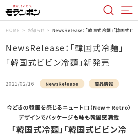
HOME
お知らせ
NewsRelease：「韓国式冷麺」「韓国式
NewsRelease：「韓国式冷麺」
「韓国式ビビン冷麺」新発売
2021/02/16
NewsRelease
商品情報
今どきの韓国を感じるニュートロ（New＋Retro）
デザインでパッケージも味も韓国感満載
「韓国式冷麺」「韓国式ビビン冷