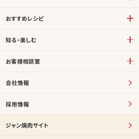
おすすめレシピ
知る・楽しむ
お客様相談室
会社情報
採用情報
ジャン焼肉サイト