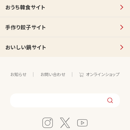
おうち韓食サイト
手作り餃子サイト
おいしい鍋サイト
お知らせ
お問い合わせ
オンラインショップ