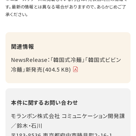
す。最新の情報とは異なる場合がありますので、あらかじめご了
承ください。
関連情報
NewsRelease：「韓国式冷麺」「韓国式ビビン
冷麺」新発売(404.5 KB)
本件に関するお問い合わせ
モランボン株式会社 コミュニケーション開発課
／鈴木・石川
〒183-8536 東京都府中市晴見町2-16-1