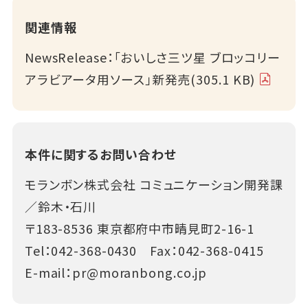
関連情報
NewsRelease：「おいしさ三ツ星 ブロッコリー
アラビアータ用ソース」新発売(305.1 KB)
本件に関するお問い合わせ
モランボン株式会社 コミュニケーション開発課
／鈴木・石川
〒183-8536 東京都府中市晴見町2-16-1
Tel：
042-368-0430
Fax：042-368-0415
E-mail：
pr@moranbong.co.jp