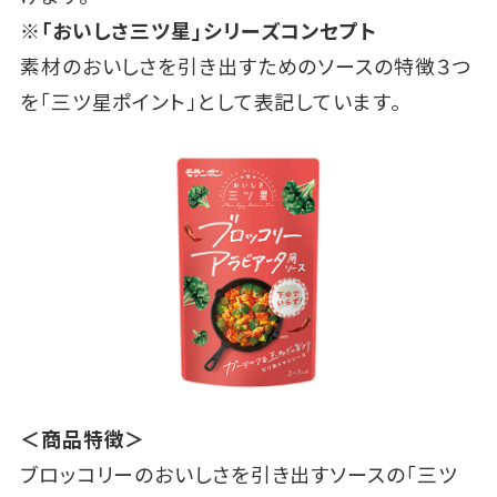
※「おいしさ三ツ星」シリーズコンセプト
素材のおいしさを引き出すためのソースの特徴３つ
を「三ツ星ポイント」として表記しています。
＜商品特徴＞
ブロッコリーのおいしさを引き出すソースの「三ツ