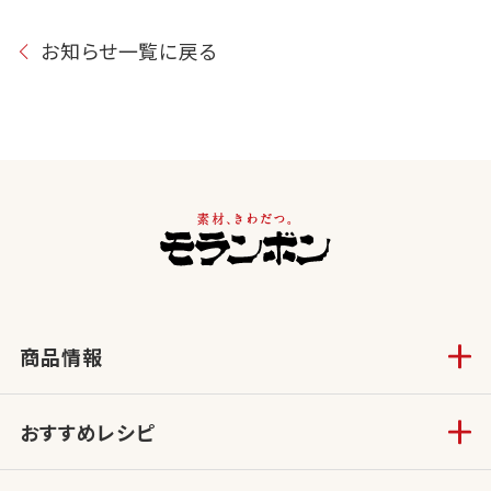
お知らせ一覧に戻る
商品情報
おすすめレシピ