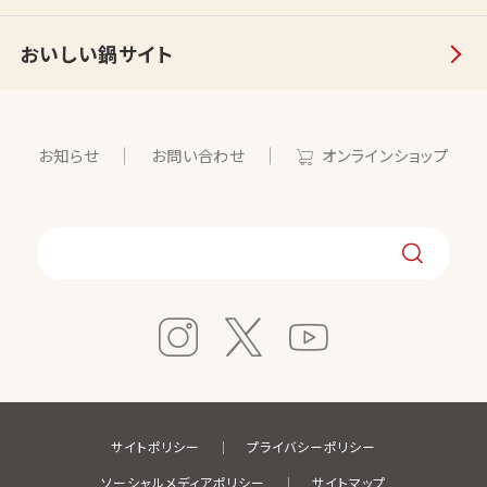
おいしい鍋サイト
お知らせ
お問い合わせ
オンラインショップ
サイトポリシー
プライバシーポリシー
ソーシャルメディアポリシー
サイトマップ