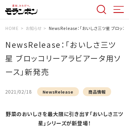
HOME
お知らせ
NewsRelease：「おいしさ三ツ星 ブロ
NewsRelease：「おいしさ三ツ
星 ブロッコリーアラビアータ用ソ
ース」新発売
2021/02/18
NewsRelease
商品情報
野菜のおいしさを最大限に引き出す「おいしさ三ツ
星」シリーズが新登場！