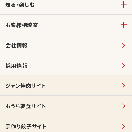
知る・楽しむ
お客様相談室
会社情報
採用情報
ジャン焼肉サイト
おうち韓食サイト
手作り餃子サイト