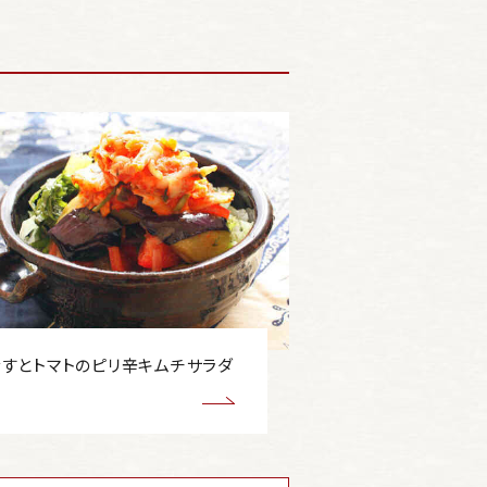
なすとトマトのピリ辛キムチサラダ