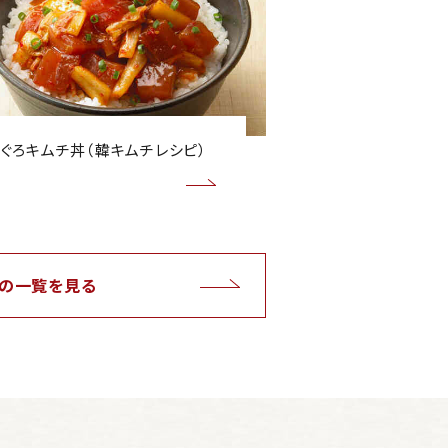
ぐろキムチ丼（韓キムチレシピ）
の一覧を見る