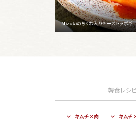
Mizukiのちくわ入りチーズトッポギ
韓食レシ
キムチ×肉
キムチ