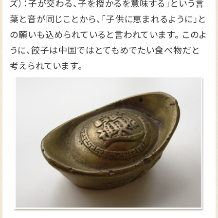
ズ）：子が交わる、子を授かるを意味する」という言
葉と音が同じことから、「子供に恵まれるように」と
の願いも込められていると言われています。 このよ
うに、餃子は中国ではとてもめでたい食べ物だと
考えられています。