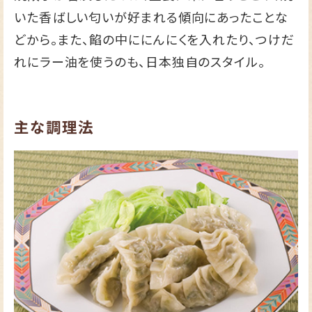
いた香ばしい匂いが好まれる傾向にあったことな
どから。また、餡の中ににんにくを入れたり、つけだ
れにラー油を使うのも、日本独自のスタイル。
主な調理法