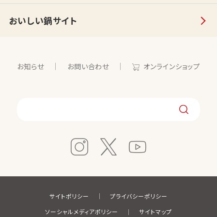
おいしい鍋サイト
お知らせ
お問い合わせ
オンラインショップ
サイトポリシー
プライバシーポリシー
ソーシャルメディアポリシー
サイトマップ