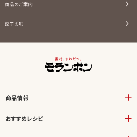
商品のご案内
餃子の唄
商品情報
おすすめレシピ