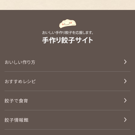
おいしい作り方
おすすめレシピ
餃子で食育
餃子情報館