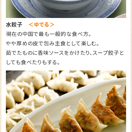
水餃子
＜ゆでる＞
現在の中国で最も一般的な食べ方。
やや厚めの皮で包み主食として楽しむ。
茹でたものに香味ソースをかけたり、スープ餃子と
しても食べたりもする。