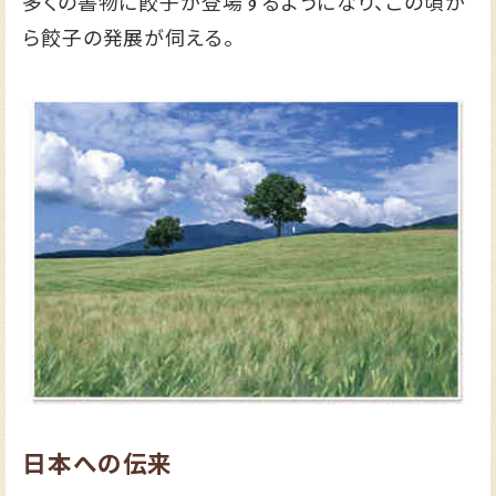
多くの書物に餃子が登場するようになり、この頃か
ら餃子の発展が伺える。
日本への伝来