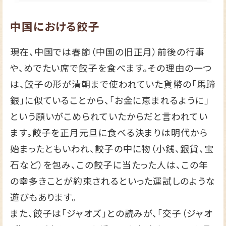
中国における餃子
現在、中国では春節（中国の旧正月）前後の行事
や、めでたい席で餃子を食べます。その理由の一つ
は、餃子の形が清朝まで使われていた貨幣の「馬蹄
銀」に似ていることから、「お金に恵まれるように」
という願いがこめられていたからだと言われてい
ます。餃子を正月元旦に食べる決まりは明代から
始まったともいわれ、餃子の中に物（小銭、銀貨、宝
石など）を包み、この餃子に当たった人は、この年
の幸多きことが約束されるといった運試しのような
遊びもあります。
また、餃子は「ジャオズ」との読みが、「交子（ジャオ