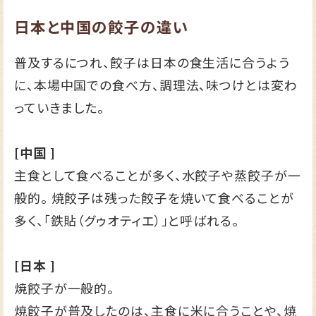
日本と中国の餃子の違い
普及するにつれ、餃子は日本の食生活に合うよう
に、本場中国での食べ方、調理法、味つけとは変わ
っていきました。
[中国 ]
主食として食べることが多く、水餃子や蒸餃子が一
般的。 焼餃子は残った餃子を焼いて食べることが
多く、「鉄貼（グゥオティエ）」と呼ばれる。
[日本 ]
焼餃子が一般的。
焼餃子が普及したのは、主食に米に合うことや、焼