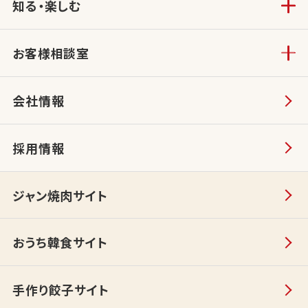
知る・楽しむ
お客様相談室
会社情報
採用情報
ジャン焼肉サイト
おうち韓食サイト
手作り餃子サイト