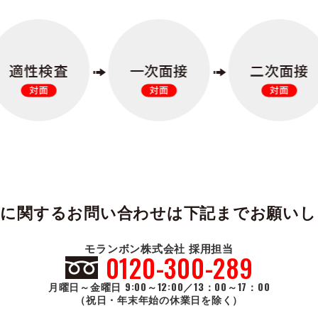
用に関するお問い合わせは下記までお願いし
モランボン株式会社 採用担当
0120-300-289
月曜日～金曜日 9:00～12:00／13：00～17：00
（祝日・年末年始の休業日を除く）