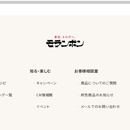
知る・楽しむ
お客様相談室
シピ
キャンペーン
商品についてのご質問
ング一覧
CM情報館
終売商品のお知らせ
イベント
メールでのお問い合わせ