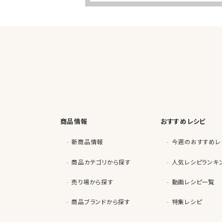
商品情報
おすすめレシピ
新商品情報
今週のおすすめレ
商品カテゴリから探す
人気レシピランキ
売り場から探す
動画レシピ一覧
商品ブランドから探す
特集レシピ