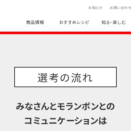
お知らせ
お問い合わ
商品情報
おすすめレシピ
知る・楽しむ
選考の流れ
みなさんとモランボンとの
コミュニケーションは