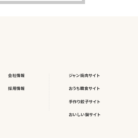
会社情報
ジャン焼肉サイト
採用情報
おうち韓食サイト
手作り餃子サイト
おいしい鍋サイト