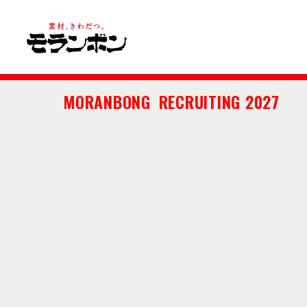
MORANBONG
RECRUITING 2027