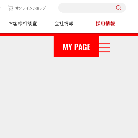
せ
オンラインショップ
お客様相談室
会社情報
採用情報
MY PAGE